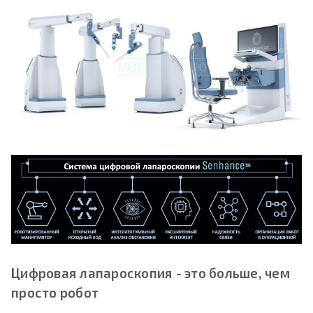
Цифровая лапароскопия - это больше, чем
просто робот