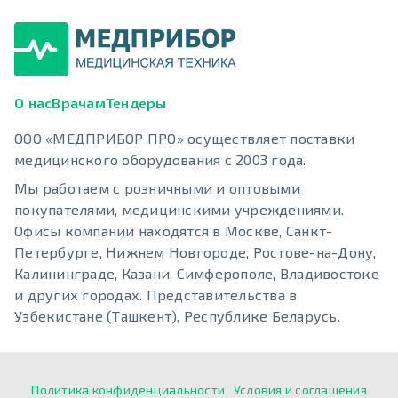
О нас
Врачам
Тендеры
ООО «МЕДПРИБОР ПРО» осуществляет поставки
медицинского оборудования с 2003 года.
Мы работаем с розничными и оптовыми
покупателями, медицинскими учреждениями.
Офисы компании находятся в Москве, Санкт-
Петербурге, Нижнем Новгороде, Ростове-на-Дону,
Калининграде, Казани, Симферополе, Владивостоке
и других городах. Представительства в
Узбекистане (Ташкент), Республике Беларусь.
Политика конфиденциальности
Условия и соглашения