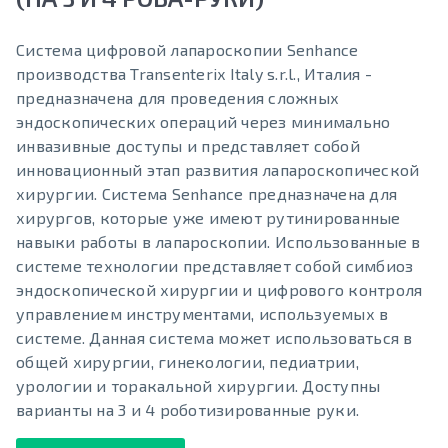
Система цифровой лапароскопии Senhance
производства Transenterix Italy s.r.l., Италия -
предназначена для проведения сложных
эндоскопических операций через минимально
инвазивные доступы и представляет собой
инновационный этап развития лапароскопической
хирургии. Система Senhance предназначена для
хирургов, которые уже имеют рутинированные
навыки работы в лапароскопии. Использованные в
системе технологии представляет собой симбиоз
эндоскопической хирургии и цифрового контроля
управлением инструментами, используемых в
системе. Данная система может использоваться в
общей хирургии, гинекологии, педиатрии,
урологии и торакальной хирургии. Доступны
варианты на 3 и 4 роботизированные руки.