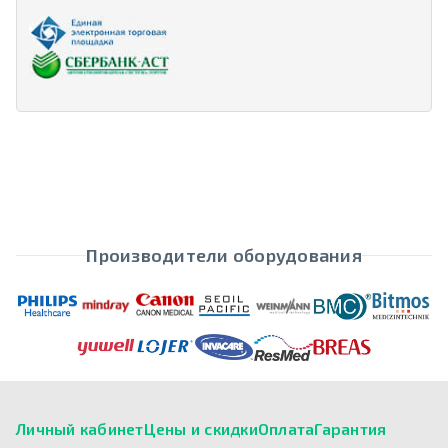
Производители оборудования
Личный кабинет
Цены и скидки
Оплата
Гарантия