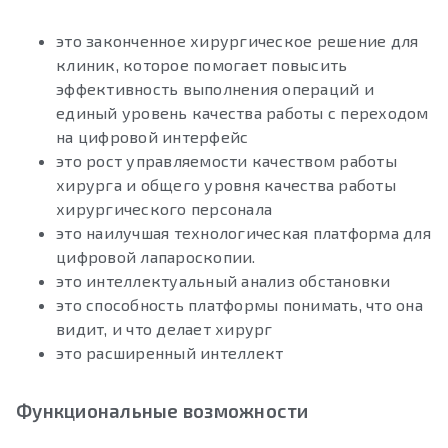
это законченное хирургическое решение для
клиник, которое помогает повысить
эффективность выполнения операций и
единый уровень качества работы с переходом
на цифровой интерфейс
это рост управляемости качеством работы
хирурга и общего уровня качества работы
хирургического персонала
это наилучшая технологическая платформа для
цифровой лапароскопии.
это интеллектуальный анализ обстановки
это способность платформы понимать, что она
видит, и что делает хирург
это расширенный интеллект
Функциональные возможности