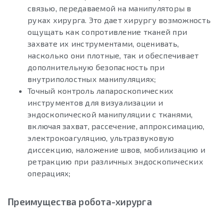
связью, передаваемой на манипуляторы в
руках хирурга. Это дает хирургу возможность
ощущать как сопротивление тканей при
захвате их инструментами, оценивать,
насколько они плотные, так и обеспечивает
дополнительную безопасность при
внутриполостных манипуляциях;
Точный контроль лапароскопических
инструментов для визуализации и
эндоскопической манипуляции с тканями,
включая захват, рассечение, аппроксимацию,
электрокоагуляцию, ультразвуковую
диссекцию, наложение швов, мобилизацию и
ретракцию при различных эндоскопических
операциях;
Преимущества робота-хирурга