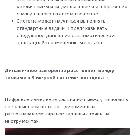
увеличением или уменьшением изображения
с мануального на автоматическое
Система может научиться выполнять
стандартные задачи и предсказывать
следующее движение с автоматической
адаптацией к изменению масштаба
Динамичное измерение расстояния между
точками в 3-мерной системе координат:
Цифровое измерение расстояния между точками в
операционной области с динамичным
распознаванием заранее заданных точек на
инструментах