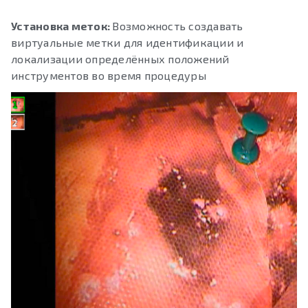
Установка меток:
Возможность создавать
виртуальные метки для идентификации и
локализации определённых положений
инструментов во время процедуры