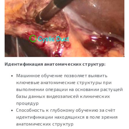
Идентификация анатомических структур:
Машинное обучение позволяет выявить
ключевые анатомические структуры при
выполнении операции на основании растущей
базы данных видеозаписей клинических
процедур
Способность к глубокому обучению за счёт
идентификации находящихся в поле зрения
анатомических структур