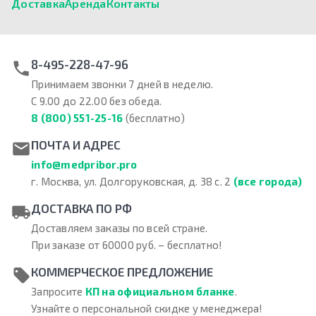
Доставка
Аренда
Контакты
8-495-228-47-96
Принимаем звонки 7 дней в неделю.
С 9.00 до 22.00 без обеда.
8 (800) 551-25-16
(бесплатно)
ПОЧТА И АДРЕС
info@medpribor.pro
г. Москва, ул. Долгоруковская, д. 38 с. 2
(все города)
ДОСТАВКА ПО РФ
Доставляем заказы по всей стране.
При заказе от 60000 руб. – бесплатно!
КОММЕРЧЕСКОЕ ПРЕДЛОЖЕНИЕ
Запросите
КП на официальном бланке
.
Узнайте о персональной скидке у менеджера!