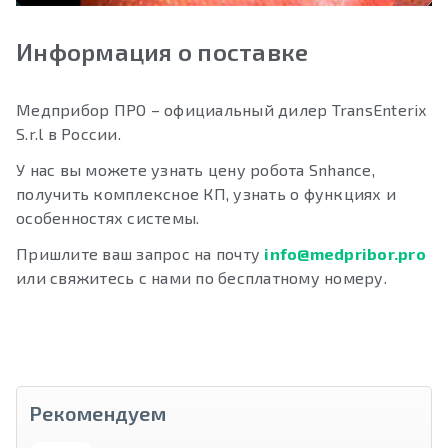
Информация о поставке
Медприбор ПРО – официальный дилер TransEnterix
S.r.l в России.
У нас вы можете узнать цену робота Snhance,
получить комплексное КП, узнать о функциях и
особенностях системы.
Пришлите ваш запрос на почту
info@medpribor.pro
или свяжитесь с нами по бесплатному номеру.
Рекомендуем