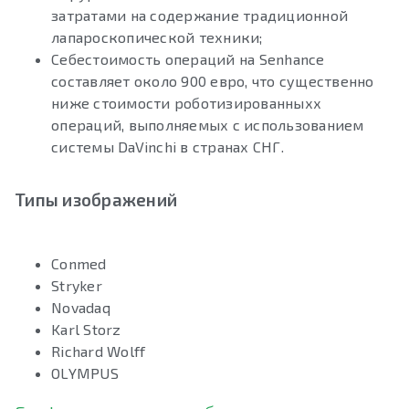
затратами на содержание традиционной
лапароскопической техники;
Себестоимость операций на Senhance
составляет около 900 евро, что существенно
ниже стоимости роботизированныхх
операций, выполняемых с использованием
системы DaVinchi в странах СНГ.
Типы изображений
Conmed
Stryker
Novadaq
Karl Storz
Richard Wolff
OLYMPUS