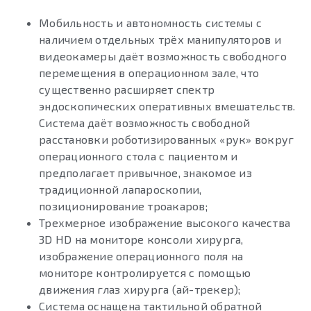
Мобильность и автономность системы с
наличием отдельных трёх манипуляторов и
видеокамеры даёт возможность свободного
перемещения в операционном зале, что
существенно расширяет спектр
эндоскопических оперативных вмешательств.
Система даёт возможность свободной
расстановки роботизированных «рук» вокруг
операционного стола с пациентом и
предполагает привычное, знакомое из
традиционной лапароскопии,
позиционирование троакаров;
Трехмерное изображение высокого качества
3D HD на мониторе консоли хирурга,
изображение операционного поля на
мониторе контролируется с помощью
движения глаз хирурга (ай-трекер);
Система оснащена тактильной обратной