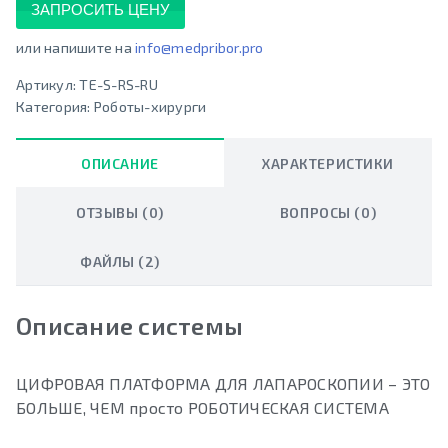
ЗАПРОСИТЬ ЦЕНУ
или напишите на
info@medpribor.pro
Артикул:
TE-S-RS-RU
Категория:
Роботы-хирурги
ОПИСАНИЕ
ХАРАКТЕРИСТИКИ
ОТЗЫВЫ (0)
ВОПРОСЫ (0)
ФАЙЛЫ (2)
Описание системы
ЦИФРОВАЯ ПЛАТФОРМА ДЛЯ ЛАПАРОСКОПИИ – ЭТО
БОЛЬШЕ, ЧЕМ просто РОБОТИЧЕСКАЯ СИСТЕМА