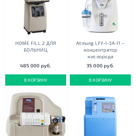
HOME FILL 2 ДЛЯ
Atmung LFY-I-3A-11 –
БОЛЬНИЦ
концентратор
кислорода
485 000 руб.
35 000 руб.
В КОРЗИНУ
В КОРЗИНУ