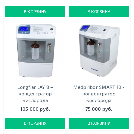
В КОРЗИНУ
В КОРЗИНУ
Longfian JAY 8 –
Medpribor SMART 10 -
концентратор
концентратор
кислорода
кислорода
105 000 руб.
75 000 руб.
В КОРЗИНУ
В КОРЗИНУ