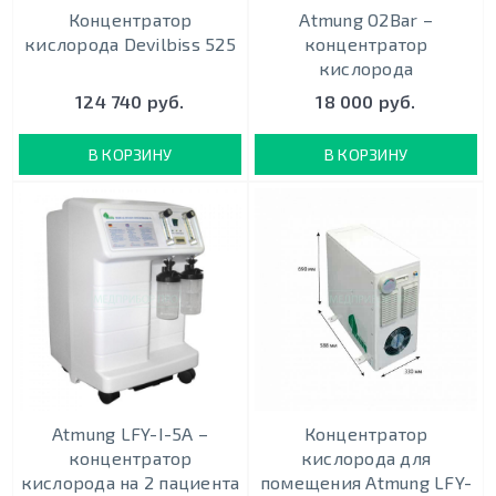
Концентратор
Atmung O2Bar –
кислорода Devilbiss 525
концентратор
кислорода
124 740 руб.
18 000 руб.
В КОРЗИНУ
В КОРЗИНУ
Atmung LFY-I-5A –
Концентратор
концентратор
кислорода для
кислорода на 2 пациента
помещения Atmung LFY-