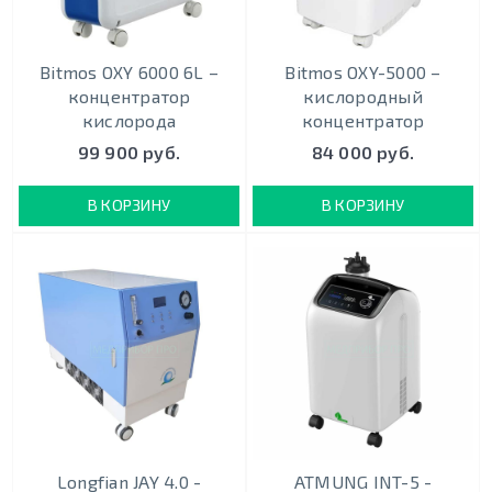
Bitmos ОXY 6000 6L –
Bitmos OXY-5000 –
концентратор
кислородный
кислорода
концентратор
99 900 руб.
84 000 руб.
В КОРЗИНУ
В КОРЗИНУ
Longfian JAY 4.0 -
ATMUNG INT-5 -