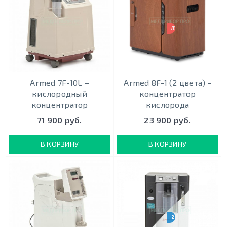
ЛУЧШАЯ ЦЕНА
Armed 7F-10L –
Armed 8F-1 (2 цвета) -
кислородный
концентратор
концентратор
кислорода
71 900 руб.
23 900 руб.
В КОРЗИНУ
В КОРЗИНУ
2 ЦВЕТА