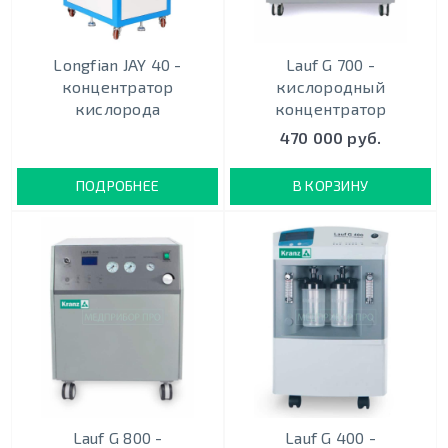
Longfian JAY 40 -
Lauf G 700 -
концентратор
кислородный
кислорода
концентратор
470 000 руб.
ПОДРОБНЕЕ
В КОРЗИНУ
Lauf G 800 -
Lauf G 400 -