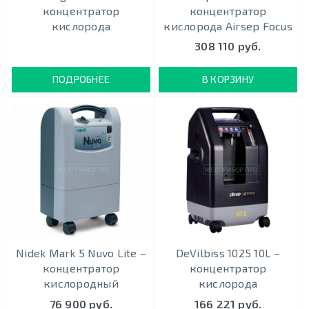
концентратор
концентратор
кислорода
кислорода Airsep Focus
308 110 руб.
ПОДРОБНЕЕ
В КОРЗИНУ
Nidek Mark 5 Nuvo Lite –
DeVilbiss 1025 10L –
концентратор
концентратор
кислородный
кислорода
76 900 руб.
166 221 руб.