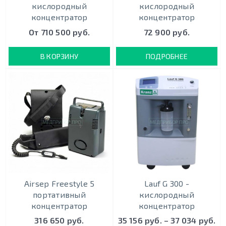
кислородный
кислородный
концентратор
концентратор
От 710 500 руб.
72 900 руб.
В КОРЗИНУ
ПОДРОБНЕЕ
Airsep Freestyle 5
Lauf G 300 -
портативный
кислородный
концентратор
концентратор
316 650 руб.
35 156 руб. – 37 034 руб.