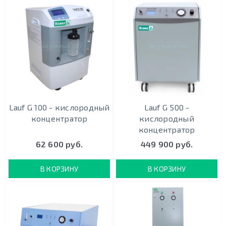
Lauf G 100 - кислородный
Lauf G 500 -
концентратор
кислородный
концентратор
62 600 руб.
449 900 руб.
В КОРЗИНУ
В КОРЗИНУ