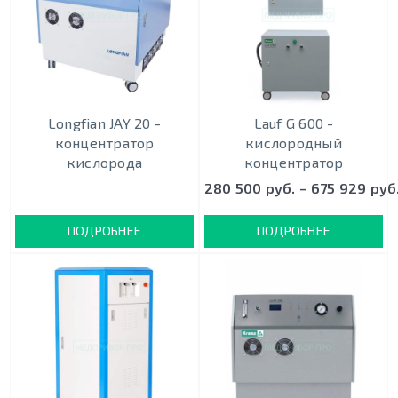
Longfian JAY 20 -
Lauf G 600 -
концентратор
кислородный
кислорода
концентратор
280 500 руб. – 675 929 руб
ПОДРОБНЕЕ
ПОДРОБНЕЕ