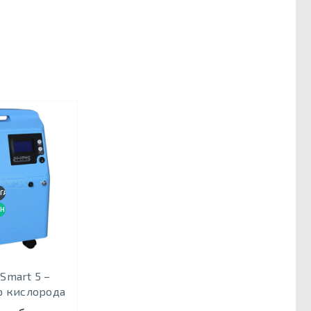
ГАРАНТИЯ 3 ГОДА
НОВИНКА
Smart 5 –
р кислорода