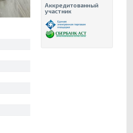
Аккредитованный
участник