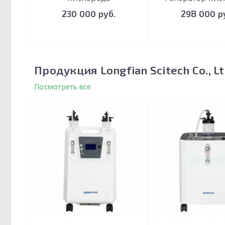
230 000 руб.
298 000 р
Продукция Longfian Scitech Co., Lt
Посмотреть все