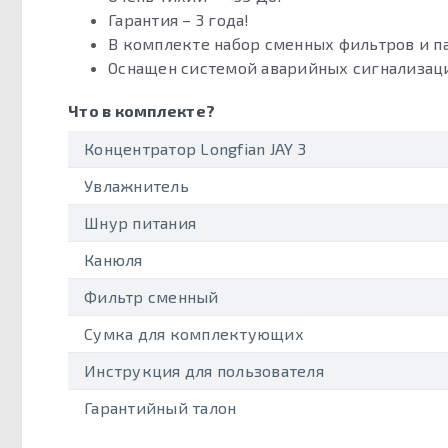
Гарантия – 3 года!
В комплекте набор сменных фильтров и п
Оснащен системой аварийных сигнализац
Что в комплекте?
Концентратор Longfian JAY 3
Увлажнитель
Шнур питания
Канюля
Фильтр сменный
Сумка для комплектующих
Инструкция для пользователя
Гарантийный талон