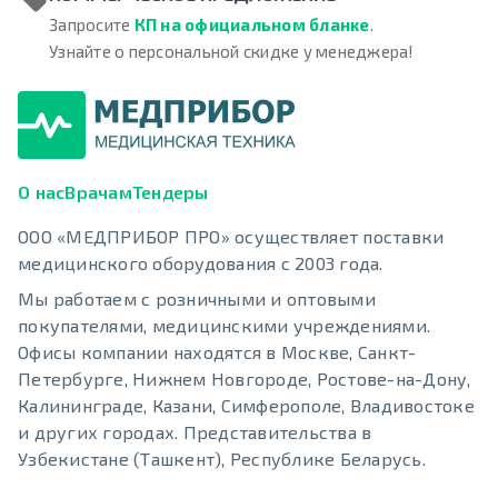
Запросите
КП на официальном бланке
.
Узнайте о персональной скидке у менеджера!
О нас
Врачам
Тендеры
ООО «МЕДПРИБОР ПРО» осуществляет поставки
медицинского оборудования с 2003 года.
Мы работаем с розничными и оптовыми
покупателями, медицинскими учреждениями.
Офисы компании находятся в Москве, Санкт-
Петербурге, Нижнем Новгороде, Ростове-на-Дону,
Калининграде, Казани, Симферополе, Владивостоке
и других городах. Представительства в
Узбекистане (Ташкент), Республике Беларусь.