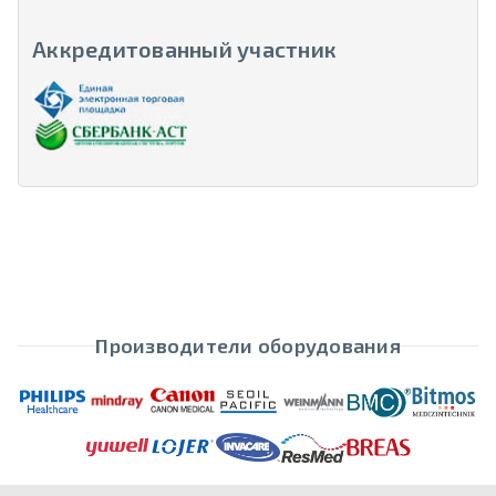
Аккредитованный участник
Производители оборудования