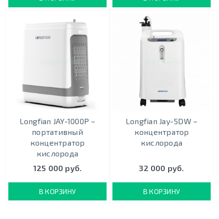
Longfian JAY-1000P –
Longfian Jay-5DW –
портативный
концентратор
концентратор
кислорода
кислорода
125 000 руб.
32 000 руб.
В КОРЗИНУ
В КОРЗИНУ