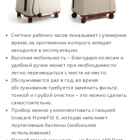
Счетчик рабочих часов показывает суммарное
время, на протяжении которого аппарат
находился в эксплуатации.
Высокая мобильность – благодаря колесам и
удобной ручке может при необходимости
легко перемещаться с места на место.
Обслуживается раз в год, во время
обслуживания требуется заменить фильтр
тонкой и грубой очистки – это можно сделать
самостоятельно.
Прибор можно укомплектовать станцией
Invacare HomeFill II, которая наполняет
портативные баллоны (мобильное
использование).
Потребляемая мощность – не более 460 Ватт.