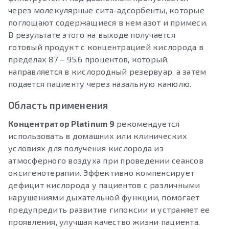
через молекулярные сита-адсорбенты, которые
поглощают содержащиеся в нем азот и примеси.
В результате этого на выходе получается
готовый продукт с концентрацией кислорода в
пределах 87 – 95,6 процентов, который,
направляется в кислородный резервуар, а затем
подается пациенту через назальную канюлю.
Область применения
Концентратор Platinum 9
рекомендуется
использовать в домашних или клинических
условиях для получения кислорода из
атмосферного воздуха при проведении сеансов
оксигенотерапии. Эффективно компенсирует
дефицит кислорода у пациентов с различными
нарушениями дыхательной функции, помогает
предупредить развитие гипоксии и устраняет ее
проявления, улучшая качество жизни пациента.