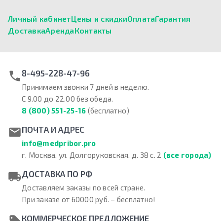
Личный кабинет
Цены и скидки
Оплата
Гарантия
Доставка
Аренда
Контакты
8-495-228-47-96
Принимаем звонки 7 дней в неделю.
С 9.00 до 22.00 без обеда.
8 (800) 551-25-16
(бесплатно)
ПОЧТА И АДРЕС
info@medpribor.pro
г. Москва, ул. Долгоруковская, д. 38 с. 2
(все города)
ДОСТАВКА ПО РФ
Доставляем заказы по всей стране.
При заказе от 60000 руб. – бесплатно!
КОММЕРЧЕСКОЕ ПРЕДЛОЖЕНИЕ