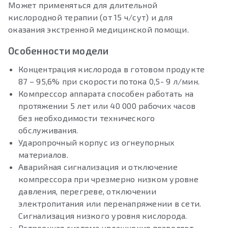
Может применяться для длительной
кислородной терапии (от 15 ч/сут) и для
оказания экстренной медицинской помощи.
Особенности модели
Концентрация кислорода в готовом продукте
87 – 95,6% при скорости потока 0,5- 9 л/мин.
Компрессор аппарата способен работать на
протяжении 5 лет или 40 000 рабочих часов
без необходимости технического
обслуживания.
Ударопрочный корпус из огнеупорных
материалов.
Аварийная сигнализация и отключение
компрессора при чрезмерно низком уровне
давления, перегреве, отключении
электропитания или перенапряжении в сети.
Сигнализация низкого уровня кислорода.
Встроенная система увлажнения позволяет