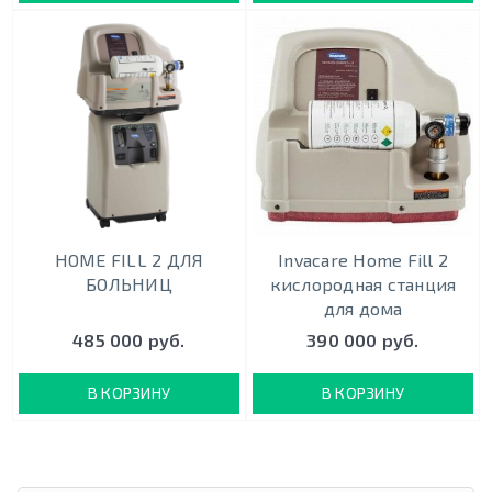
HOME FILL 2 ДЛЯ
Invacare Home Fill 2
БОЛЬНИЦ
кислородная станция
для дома
485 000 руб.
390 000 руб.
В КОРЗИНУ
В КОРЗИНУ