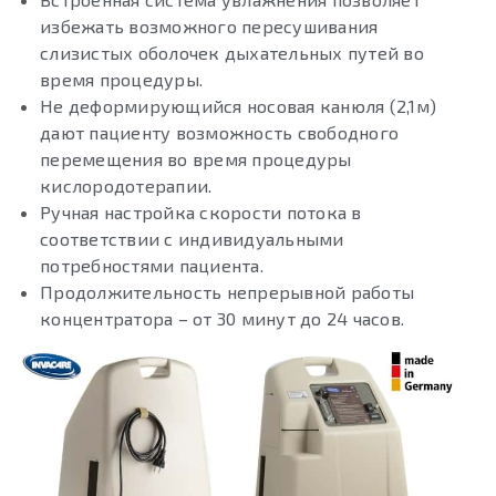
избежать возможного пересушивания
слизистых оболочек дыхательных путей во
время процедуры.
Не деформирующийся носовая канюля (2,1м)
дают пациенту возможность свободного
перемещения во время процедуры
кислородотерапии.
Ручная настройка скорости потока в
соответствии с индивидуальными
потребностями пациента.
Продолжительность непрерывной работы
концентратора – от 30 минут до 24 часов.