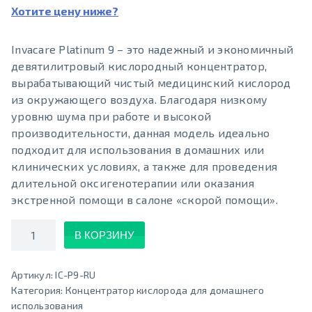
Хотите цену ниже?
Invacare Platinum 9 – это надежный и экономичный
девятилитровый кислородный концентратор,
вырабатывающий чистый медицинский кислород
из окружающего воздуха. Благодаря низкому
уровню шума при работе и высокой
производительности, данная модель идеально
подходит для использования в домашних или
клинических условиях, а также для проведения
длительной оксигенотерапии или оказания
экстренной помощи в салоне «скорой помощи».
Количество
В КОРЗИНУ
Артикул:
IC-P9-RU
Категория:
Концентратор кислорода для домашнего
использования