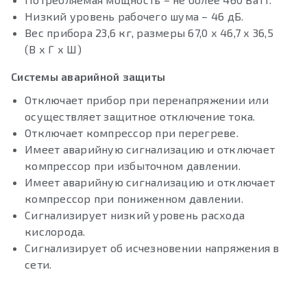
Низкий уровень рабочего шума – 46 дБ.
Вес прибора 23,6 кг, размеры 67,0 х 46,7 х 36,5
(В х Г х Ш)
Системы аварийной защиты
Отключает прибор при перенапряжении или
осуществляет защитное отключение тока.
Отключает компрессор при перегреве.
Имеет аварийную сигнализацию и отключает
компрессор при избыточном давлении.
Имеет аварийную сигнализацию и отключает
компрессор при пониженном давлении.
Сигнализирует низкий уровень расхода
кислорода.
Сигнализирует об исчезновении напряжения в
сети.