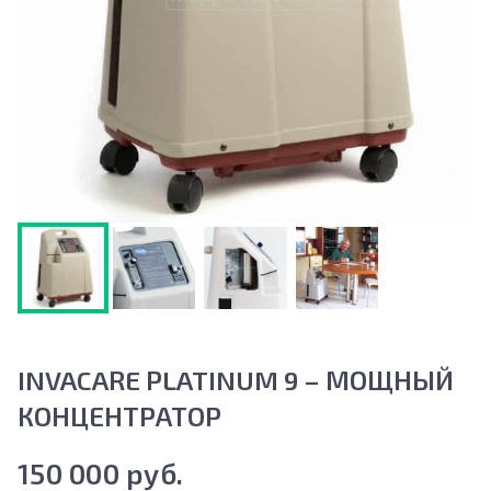
INVACARE PLATINUM 9 – МОЩНЫЙ
КОНЦЕНТРАТОР
150 000 руб.