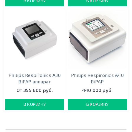
В КОРЗИНУ
В КОРЗИНУ
Philips Respironics A30
Philips Respironics A40
BiPAP аппарат
BiPAP
От 355 600 руб.
440 000 руб.
В КОРЗИНУ
В КОРЗИНУ