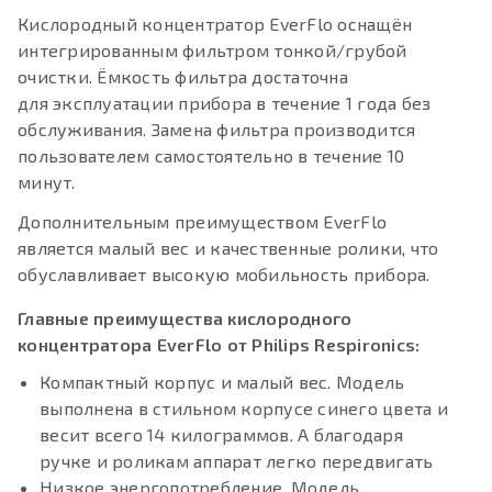
Кислородный концентратор EverFlo оснащён
интегрированным фильтром тонкой/грубой
очистки. Ёмкость фильтра достаточна
для эксплуатации прибора в течение 1 года без
обслуживания. Замена фильтра производится
пользователем самостоятельно в течение 10
минут.
Дополнительным преимуществом EverFlo
является малый вес и качественные ролики, что
обуславливает высокую мобильность прибора.
Главные преимущества кислородного
концентратора EverFlo от Philips Respironics:
Компактный корпус и малый вес. Модель
выполнена в стильном корпусе синего цвета и
весит всего 14 килограммов. А благодаря
ручке и роликам аппарат легко передвигать
Низкое энергопотребление. Модель