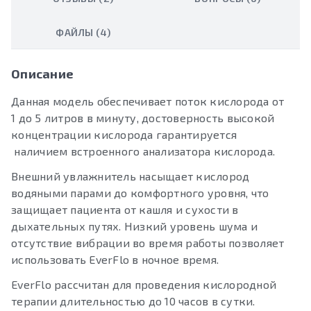
ФАЙЛЫ (4)
Описание
Данная модель обеспечивает поток кислорода от
1 до 5 литров в минуту, достоверность высокой
концентрации кислорода гарантируется
наличием встроенного анализатора кислорода.
Внешний увлажнитель насыщает кислород
водяными парами до комфортного уровня, что
защищает пациента от кашля и сухости в
дыхательных путях. Низкий уровень шума и
отсутствие вибрации во время работы позволяет
использовать EverFlo в ночное время.
EverFlo рассчитан для проведения кислородной
терапии длительностью до 10 часов в сутки.