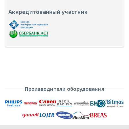
Аккредитованный участник
Производители оборудования