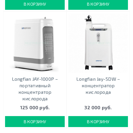
В КОРЗИНУ
В КОРЗИНУ
Longfian JAY-1000P –
Longfian Jay-5DW –
портативный
концентратор
концентратор
кислорода
кислорода
125 000 руб.
32 000 руб.
В КОРЗИНУ
В КОРЗИНУ