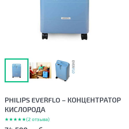
PHILIPS EVERFLO – КОНЦЕНТРАТОР
КИСЛОРОДА
★★★★★
★★★★★
(2 отзыва)