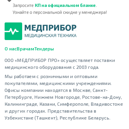
Запросите
КП на официальном бланке
.
Узнайте о персональной скидке у менеджера!
О нас
Врачам
Тендеры
ООО «МЕДПРИБОР ПРО» осуществляет поставки
медицинского оборудования с 2003 года.
Мы работаем с розничными и оптовыми
покупателями, медицинскими учреждениями.
Офисы компании находятся в Москве, Санкт-
Петербурге, Нижнем Новгороде, Ростове-на-Дону,
Калининграде, Казани, Симферополе, Владивостоке
и других городах. Представительства в
Узбекистане (Ташкент), Республике Беларусь.