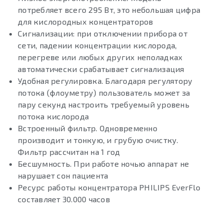
потребляет всего 295 Вт, это небольшая цифра
для кислородных концентраторов
Сигнализации: при отключении прибора от
сети, падении концентрации кислорода,
перегреве или любых других неполадках
автоматически срабатывает сигнализация
Удобная регулировка. Благодаря регулятору
потока (флоуметру) пользователь может за
пару секунд настроить требуемый уровень
потока кислорода
Встроенный фильтр. Одновременно
производит и тонкую, и грубую очистку.
Фильтр рассчитан на 1 год
Бесшумность. При работе ночью аппарат не
нарушает сон пациента
Ресурс работы концентратора PHILIPS EverFlo
составляет 30.000 часов