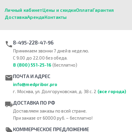
Личный кабинет
Цены и скидки
Оплата
Гарантия
Доставка
Аренда
Контакты
8-495-228-47-96
Принимаем звонки 7 дней в неделю.
С 9.00 до 22.00 без обеда.
8 (800) 551-25-16
(бесплатно)
ПОЧТА И АДРЕС
info@medpribor.pro
г. Москва, ул. Долгоруковская, д. 38 с. 2
(все города)
ДОСТАВКА ПО РФ
Доставляем заказы по всей стране.
При заказе от 60000 руб. – бесплатно!
КОММЕРЧЕСКОЕ ПРЕДЛОЖЕНИЕ