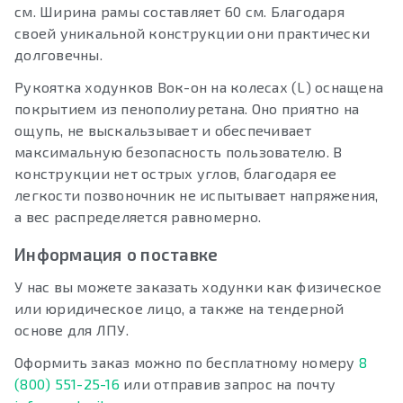
см. Ширина рамы составляет 60 см. Благодаря
своей уникальной конструкции они практически
долговечны.
Рукоятка ходунков Вок-он на колесах (L) оснащена
покрытием из пенополиуретана. Оно приятно на
ощупь, не выскальзывает и обеспечивает
максимальную безопасность пользователю. В
конструкции нет острых углов, благодаря ее
легкости позвоночник не испытывает напряжения,
а вес распределяется равномерно.
Информация о поставке
У нас вы можете заказать ходунки как физическое
или юридическое лицо, а также на тендерной
основе для ЛПУ.
Оформить заказ можно по бесплатному номеру
8
(800) 551-25-16
или отправив запрос на почту