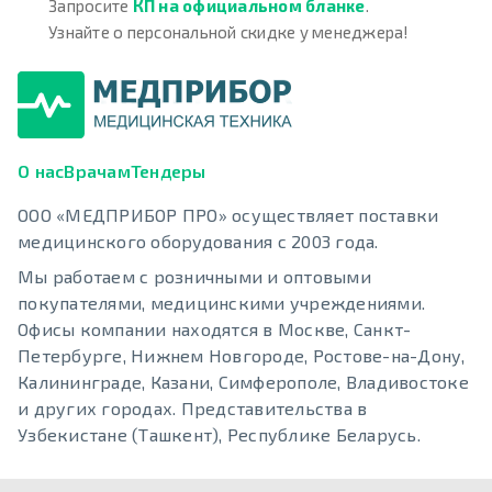
Запросите
КП на официальном бланке
.
Узнайте о персональной скидке у менеджера!
О нас
Врачам
Тендеры
ООО «МЕДПРИБОР ПРО» осуществляет поставки
медицинского оборудования с 2003 года.
Мы работаем с розничными и оптовыми
покупателями, медицинскими учреждениями.
Офисы компании находятся в Москве, Санкт-
Петербурге, Нижнем Новгороде, Ростове-на-Дону,
Калининграде, Казани, Симферополе, Владивостоке
и других городах. Представительства в
Узбекистане (Ташкент), Республике Беларусь.