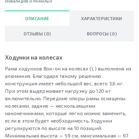
инвалидов и пожилых
ОПИСАНИЕ
ХАРАКТЕРИСТИКИ
ОТЗЫВЫ (0)
ВОПРОСЫ (0)
Ходунки на колесах
Рама ходунков Вок-он на колесах (L) выполнена из
алюминия. Благодаря такому решению
конструкция имеет небольшой вес, всего 3,6 кг.
При этом выдерживает нагрузку до 120 кг
включительно. Передние опоры рамы оснащены
колесами, задние — нескользящими
наконечниками, которые легко можно заменить,
если в этом будет необходимость. Ходунки
регулируются по высоте на 10 позиций.
Минимальная высота — 59 см, максимальная — 97