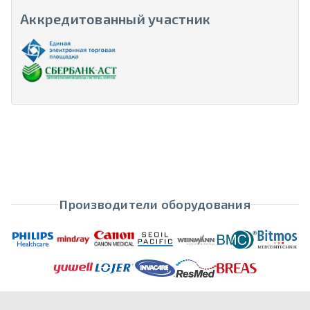
Аккредитованный участник
Производители оборудования