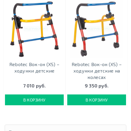
Rebotec Вок-он (XS) –
Rebotec Вок-он (XS) –
ходунки детские
ходунки детские на
колесах
7 010 руб.
9 350 руб.
В КОРЗИНУ
В КОРЗИНУ