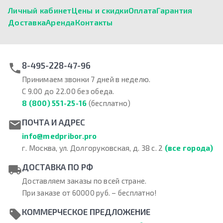
Личный кабинет
Цены и скидки
Оплата
Гарантия
Доставка
Аренда
Контакты
8-495-228-47-96
Принимаем звонки 7 дней в неделю.
С 9.00 до 22.00 без обеда.
8 (800) 551-25-16
(бесплатно)
ПОЧТА И АДРЕС
info@medpribor.pro
г. Москва, ул. Долгоруковская, д. 38 с. 2
(все города)
ДОСТАВКА ПО РФ
Доставляем заказы по всей стране.
При заказе от 60000 руб. – бесплатно!
КОММЕРЧЕСКОЕ ПРЕДЛОЖЕНИЕ