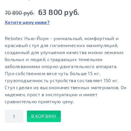
63 800 руб.
70 890 руб.
Хотите цену ниже?
Rebotec Нью-Йорк - уникальный, комфортный и
красивый стул для гигиенических манипуляций,
созданный для улучшения качества жизни лежачих
больных и людей, страдающих тяжелыми
заболеваниями опорно-двигательного аппарата.
При собственном весе чуть больше 15 кг,
грузоподъемность устройства составляет 150 кг.
Стул сделан из высококачественных материалов. Он
надежен, прост в эксплуатации и имеет
сравнительно приятную цену.
Количество
В КОРЗИНУ