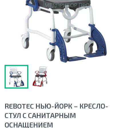
REBOTEC НЬЮ-ЙОРК – КРЕСЛО-
СТУЛ С САНИТАРНЫМ
ОСНАЩЕНИЕМ