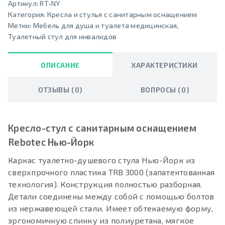
Артикул:
RT-NY
Категория:
Кресла и стулья с санитарным оснащением
Метки:
Мебель для душа и туалета медицинская
,
Туалетный стул для инвалидов
ОПИСАНИЕ
ХАРАКТЕРИСТИКИ
ОТЗЫВЫ (0)
ВОПРОСЫ (0)
Кресло-стул с санитарным оснащением
Rebotec Нью-Йорк
Каркас туалетно-душевого стула Нью-Йорк из
сверхпрочного пластика TRB 3000 (запатентованная
технология). Конструкция полностью разборная.
Детали соединены между собой с помощью болтов
из нержавеющей стали. Имеет обтекаемую форму,
эргономичную спинку из полиуретана, мягкое