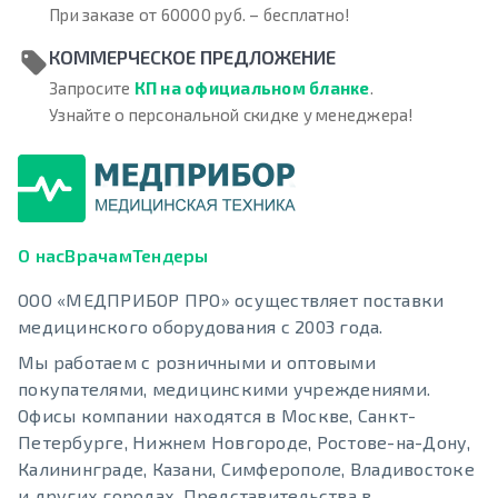
При заказе от 60000 руб. – бесплатно!
КОММЕРЧЕСКОЕ ПРЕДЛОЖЕНИЕ
Запросите
КП на официальном бланке
.
Узнайте о персональной скидке у менеджера!
О нас
Врачам
Тендеры
ООО «МЕДПРИБОР ПРО» осуществляет поставки
медицинского оборудования с 2003 года.
Мы работаем с розничными и оптовыми
покупателями, медицинскими учреждениями.
Офисы компании находятся в Москве, Санкт-
Петербурге, Нижнем Новгороде, Ростове-на-Дону,
Калининграде, Казани, Симферополе, Владивостоке
и других городах. Представительства в