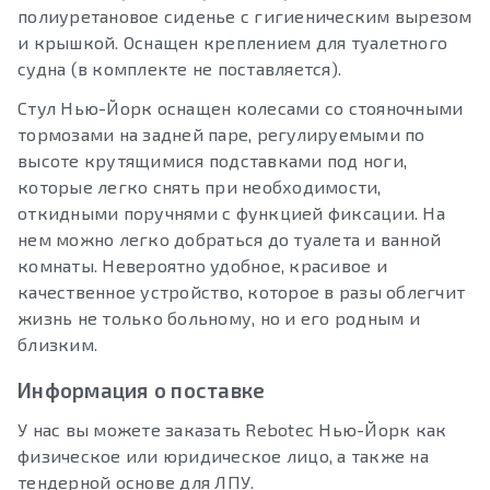
полиуретановое сиденье с гигиеническим вырезом
и крышкой. Оснащен креплением для туалетного
судна (в комплекте не поставляется).
Стул Нью-Йорк оснащен колесами со стояночными
тормозами на задней паре, регулируемыми по
высоте крутящимися подставками под ноги,
которые легко снять при необходимости,
откидными поручнями с функцией фиксации. На
нем можно легко добраться до туалета и ванной
комнаты. Невероятно удобное, красивое и
качественное устройство, которое в разы облегчит
жизнь не только больному, но и его родным и
близким.
Информация о поставке
У нас вы можете заказать Rebotec Нью-Йорк как
физическое или юридическое лицо, а также на
тендерной основе для ЛПУ.