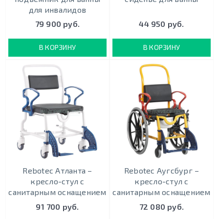
для инвалидов
79 900 руб.
44 950 руб.
В КОРЗИНУ
В КОРЗИНУ
Rebotec Атланта –
Rebotec Аугсбург –
кресло-стул с
кресло-стул с
санитарным оснащением
санитарным оснащением
91 700 руб.
72 080 руб.