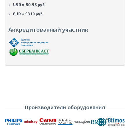
USD = 80.93 руб
EUR = 93.19 руб
Аккредитованный участник
Производители оборудования