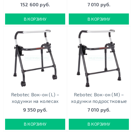
152 600 руб.
7 010 руб.
В КОРЗИНУ
В КОРЗИНУ
Rebotec Вок-он (L) –
Rebotec Вок-он (M) –
ходунки на колесах
ходунки подростковые
9 350 руб.
7 010 руб.
В КОРЗИНУ
В КОРЗИНУ