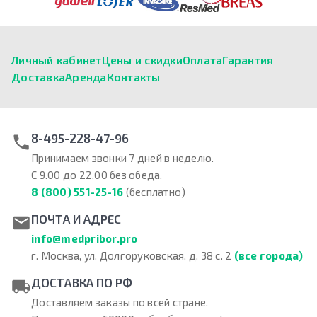
Личный кабинет
Цены и скидки
Оплата
Гарантия
Доставка
Аренда
Контакты
8-495-228-47-96
Принимаем звонки 7 дней в неделю.
С 9.00 до 22.00 без обеда.
8 (800) 551-25-16
(бесплатно)
ПОЧТА И АДРЕС
info@medpribor.pro
г. Москва, ул. Долгоруковская, д. 38 с. 2
(все города)
ДОСТАВКА ПО РФ
Доставляем заказы по всей стране.