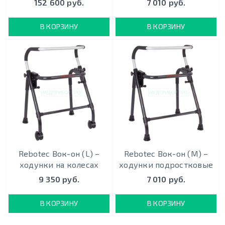
152 600 руб.
7 010 руб.
В КОРЗИНУ
В КОРЗИНУ
Rebotec Вок-он (L) –
Rebotec Вок-он (M) –
ходунки на колесах
ходунки подростковые
9 350 руб.
7 010 руб.
В КОРЗИНУ
В КОРЗИНУ