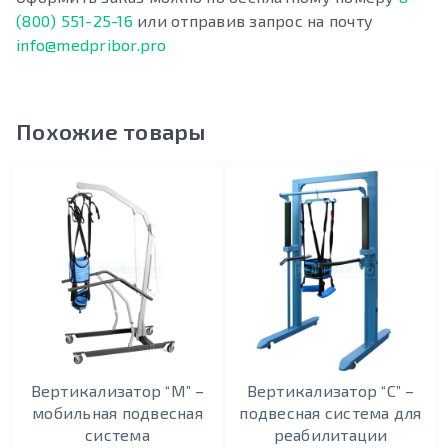
(800) 551-25-16
или отправив запрос на почту
info@medpribor.pro
Похожие товары
Вертикализатор “М” –
Вертикализатор “С” –
мобильная подвесная
подвесная система для
система
реабилитации