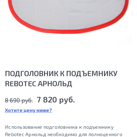
ПОДГОЛОВНИК К ПОДЪЕМНИКУ
REBOTEC АРНОЛЬД
7 820 руб.
8 690 руб.
Хотите цену ниже?
Использование подголовника к подъемнику
Rebotec Арнольд необходимо для полноценного