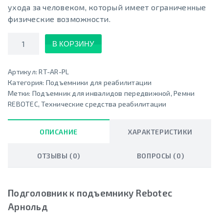
ухода за человеком, который имеет ограниченные
физические возможности.
Количество
В КОРЗИНУ
Артикул:
RT-AR-PL
Категория:
Подъемники для реабилитации
Метки:
Подъемник для инвалидов передвижной
,
Ремни
REBOTEC
,
Технические средства реабилитации
ОПИСАНИЕ
ХАРАКТЕРИСТИКИ
ОТЗЫВЫ (0)
ВОПРОСЫ (0)
Подголовник к подъемнику Rebotec
Арнольд