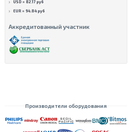
USD = 82.17 руб
EUR = 94.84 руб
Аккредитованный участник
Производители оборудования