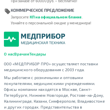
При заказе от 60000 руб. – бесплатно!
КОММЕРЧЕСКОЕ ПРЕДЛОЖЕНИЕ
Запросите
КП на официальном бланке
.
Узнайте о персональной скидке у менеджера!
О нас
Врачам
Тендеры
ООО «МЕДПРИБОР ПРО» осуществляет поставки
медицинского оборудования с 2003 года.
Мы работаем с розничными и оптовыми
покупателями, медицинскими учреждениями.
Офисы компании находятся в Москве, Санкт-
Петербурге, Нижнем Новгороде, Ростове-на-Дону,
Калининграде, Казани, Симферополе, Владивостоке
и других городах. Представительства в