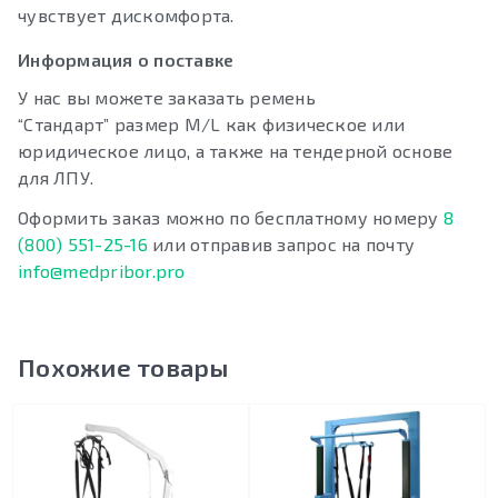
чувствует дискомфорта.
Информация о поставке
У нас вы можете заказать ремень
“Стандарт” размер М/L как физическое или
юридическое лицо, а также на тендерной основе
для ЛПУ.
Оформить заказ можно по бесплатному номеру
8
(800) 551-25-16
или отправив запрос на почту
info@medpribor.pro
Похожие товары