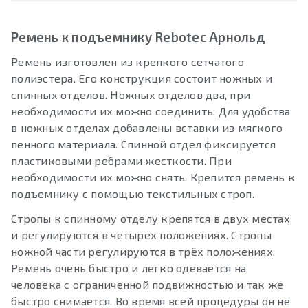
Ремень к подъемнику Rebotec Арнольд
Ремень изготовлен из крепкого сетчатого
полиэстера. Его конструкция состоит ножных и
спинных отделов. Ножных отделов два, при
необходимости их можно соединить. Для удобства
в ножных отделах добавлены вставки из мягкого
пенного материала. Спинной отдел фиксируется
пластиковыми ребрами жесткости. При
необходимости их можно снять. Крепится ремень к
подъемнику с помощью текстильных строп.
Стропы к спинному отделу крепятся в двух местах
и регулируются в четырех положениях. Стропы
ножной части регулируются в трёх положениях.
Ремень очень быстро и легко одевается на
человека с ограниченной подвижностью и так же
быстро снимается. Во время всей процедуры он не