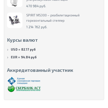
470 984 руб.
SPIRIT MS300 – реабилитационный
горизонтальный степпер
1 214 762 руб.
Курсы валют
USD = 82.17 руб
EUR = 94.84 руб
Аккредитованный участник