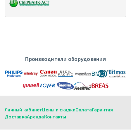
Производители оборудования
Личный кабинет
Цены и скидки
Оплата
Гарантия
Доставка
Аренда
Контакты