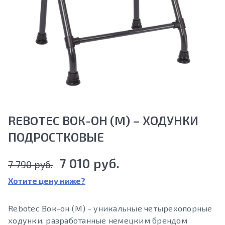
REBOTEC ВОК-ОН (M) – ХОДУНКИ
ПОДРОСТКОВЫЕ
7 010 руб.
7 790 руб.
Хотите цену ниже?
Rebotec Вок-он (M) - уникальные четырехопорные
ходунки, разработанные немецким брендом