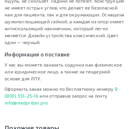
ощупь, не скользят. Ладони не потеют. Конструкция
не имеет острых углов, что делает ее безопасной
как для пациента, так и для окружающих. Оснащена
шумопоглощающей гайкой, а каждая из опор имеет
антискользящий наконечник, который легко
меняется. Дизайн устройства классический. Цвет
один — черный.
Информация о поставке
У нас вы можете заказать ходунки как физическое
или юридическое лицо, а также на тендерной
основе для ЛПУ.
Оформить заказ можно по бесплатному номеру
8
(800) 551-25-16
или отправив запрос на почту
info@medpribor.pro
Похожие товары