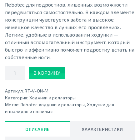
Rebotec для подростков, лишенных возможности
передвигаться самостоятельно. В каждом элементе
конструкции чувствуется забота и высокое
немецкое качество в лучших его проявлениях.
Легкие, удобные в использовании ходунки —
отличный вспомогательный инструмент, который
быстро и эффективно поможет подростку встать на
собственные ноги.
Количество
В КОРЗИНУ
Артикул:
RT-V-ON-M
Категория:
Ходунки и роллаторы
Метки:
Rebotec ходунки и роллаторы
,
Ходунки для
инвалидов и пожилых
ОПИСАНИЕ
ХАРАКТЕРИСТИКИ