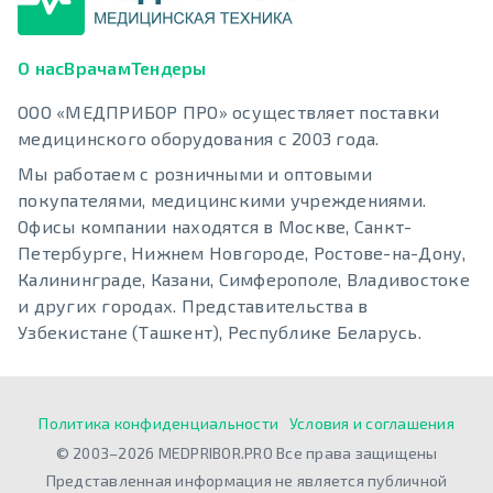
О нас
Врачам
Тендеры
ООО «МЕДПРИБОР ПРО» осуществляет поставки
медицинского оборудования с 2003 года.
Мы работаем с розничными и оптовыми
покупателями, медицинскими учреждениями.
Офисы компании находятся в Москве, Санкт-
Петербурге, Нижнем Новгороде, Ростове-на-Дону,
Калининграде, Казани, Симферополе, Владивостоке
и других городах. Представительства в
Узбекистане (Ташкент), Республике Беларусь.
Политика конфиденциальности
Условия и соглашения
© 2003–2026 MEDPRIBOR.PRO Все права защищены
Представленная информация не является публичной