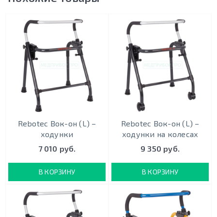
Rebotec Вок-он (L) –
Rebotec Вок-он (L) –
ходунки
ходунки на колесах
7 010 руб.
9 350 руб.
В КОРЗИНУ
В КОРЗИНУ