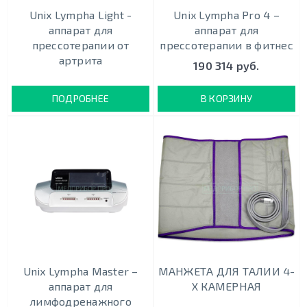
Unix Lympha Light -
Unix Lympha Pro 4 –
аппарат для
аппарат для
прессотерапии от
прессотерапии в фитнес
артрита
190 314 руб.
ПОДРОБНЕЕ
В КОРЗИНУ
Unix Lympha Master –
МАНЖЕТА ДЛЯ ТАЛИИ 4-
аппарат для
Х КАМЕРНАЯ
лимфодренажного