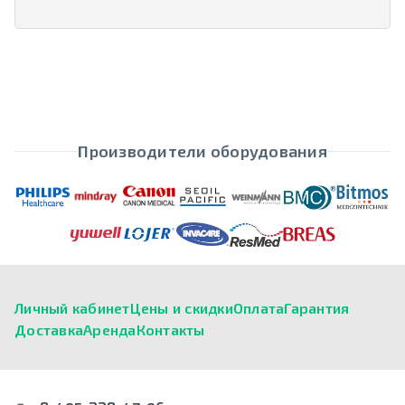
Производители оборудования
Личный кабинет
Цены и скидки
Оплата
Гарантия
Доставка
Аренда
Контакты