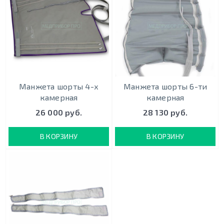
Манжета шорты 4-х
Манжета шорты 6-ти
камерная
камерная
26 000 руб.
28 130 руб.
В КОРЗИНУ
В КОРЗИНУ