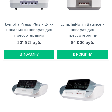
Lympha Press Plus – 24-х
LymphaNorm Balance –
канальный аппарат для
аппарат для
прессотерапии
прессотерапии
301 573 руб.
84 000 руб.
В КОРЗИНУ
В КОРЗИНУ