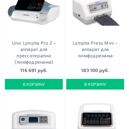
Unix Lympha Pro 2 –
Lympha Press Mini –
аппарат для
аппарат для
прессотерапии
лимфодренажа
(лимфодренажа)
116 691 руб.
183 100 руб.
В КОРЗИНУ
В КОРЗИНУ