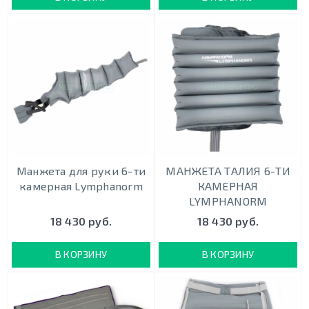
Манжета для руки 6-ти
МАНЖЕТА ТАЛИЯ 6-ТИ
камерная Lymphanorm
КАМЕРНАЯ
LYMPHANORM
18 430 руб.
18 430 руб.
В КОРЗИНУ
В КОРЗИНУ