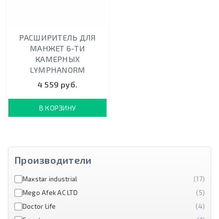
РАСШИРИТЕЛЬ ДЛЯ
МАНЖЕТ 6-ТИ
КАМЕРНЫХ
LYMPHANORM
4 559 руб.
В КОРЗИНУ
Производители
Maxstar industrial
(17)
Mego Afek AC LTD
(5)
Doctor Life
(4)