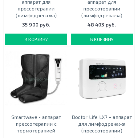
аппарат для
аппарат для
прессотерапии
прессотерапии
(лимфодренажа)
(лимфодренажа)
35 900 руб.
48 403 руб.
В КОРЗИНУ
В КОРЗИНУ
Smartwave - аппарат
Doctor Life LX7 – аппарат
прессотерапии с
для лимфодренажа
термотерапией
(прессотерапии)