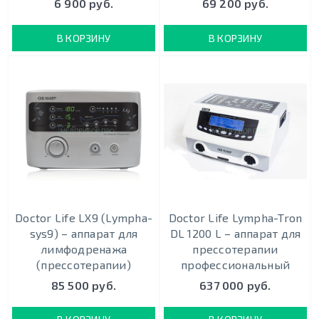
6 900 руб.
69 200 руб.
В КОРЗИНУ
В КОРЗИНУ
Doctor Life LX9 (Lympha-
Doctor Life Lympha-Tron
sys9) – аппарат для
DL 1200 L – аппарат для
лимфодренажа
прессотерапии
(прессотерапии)
профессиональный
85 500 руб.
637 000 руб.