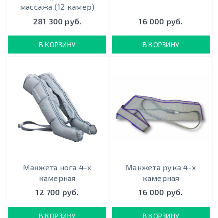
массажа (12 камер)
281 300 руб.
16 000 руб.
В КОРЗИНУ
В КОРЗИНУ
Манжета нога 4-х
Манжета рука 4-х
камерная
камерная
12 700 руб.
16 000 руб.
В КОРЗИНУ
В КОРЗИНУ