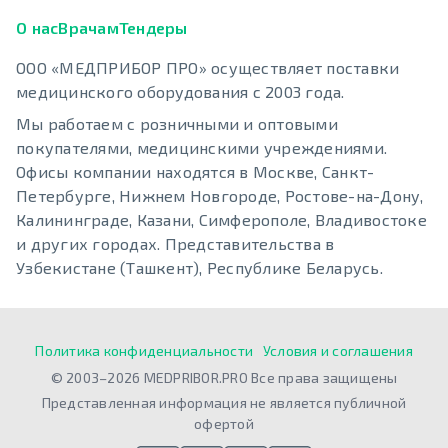
О нас
Врачам
Тендеры
ООО «МЕДПРИБОР ПРО» осуществляет поставки
медицинского оборудования с 2003 года.
Мы работаем с розничными и оптовыми
покупателями, медицинскими учреждениями.
Офисы компании находятся в Москве, Санкт-
Петербурге, Нижнем Новгороде, Ростове-на-Дону,
Калининграде, Казани, Симферополе, Владивостоке
и других городах. Представительства в
Узбекистане (Ташкент), Республике Беларусь.
Политика конфиденциальности
Условия и соглашения
© 2003–2026 MEDPRIBOR.PRO Все права защищены
Представленная информация не является публичной
офертой