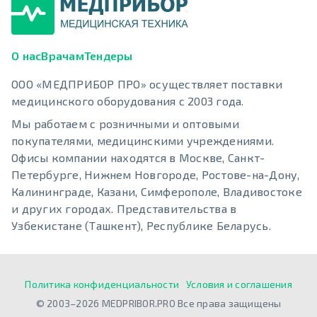
О нас
Врачам
Тендеры
ООО «МЕДПРИБОР ПРО» осуществляет поставки
медицинского оборудования с 2003 года.
Мы работаем с розничными и оптовыми
покупателями, медицинскими учреждениями.
Офисы компании находятся в Москве, Санкт-
Петербурге, Нижнем Новгороде, Ростове-на-Дону,
Калининграде, Казани, Симферополе, Владивостоке
и других городах. Представительства в
Узбекистане (Ташкент), Республике Беларусь.
Политика конфиденциальности
Условия и соглашения
© 2003–2026 MEDPRIBOR.PRO Все права защищены