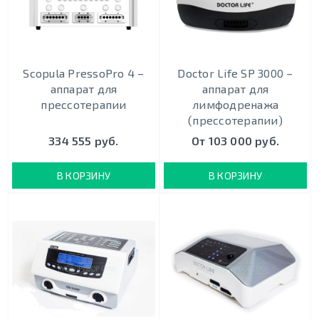
Scopula PressoPro 4 –
Doctor Life SP 3000 –
аппарат для
аппарат для
прессотерапии
лимфодренажа
(прессотерапии)
334 555 руб.
От 103 000 руб.
В КОРЗИНУ
В КОРЗИНУ