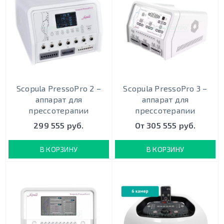
Scopula PressoPro 2 –
Scopula PressoPro 3 –
аппарат для
аппарат для
прессотерапии
прессотерапии
299 555 руб.
От 305 555 руб.
В КОРЗИНУ
В КОРЗИНУ