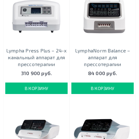
Lympha Press Plus – 24-х
LymphaNorm Balance –
канальный аппарат для
аппарат для
прессотерапии
прессотерапии
310 900 руб.
84 000 руб.
В КОРЗИНУ
В КОРЗИНУ