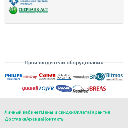
Производители оборудования
Личный кабинет
Цены и скидки
Оплата
Гарантия
Доставка
Аренда
Контакты