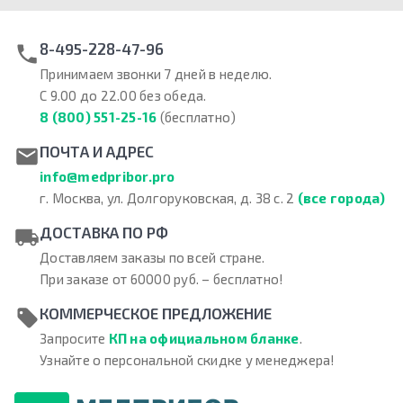
8-495-228-47-96
Принимаем звонки 7 дней в неделю.
С 9.00 до 22.00 без обеда.
8 (800) 551-25-16
(бесплатно)
ПОЧТА И АДРЕС
info@medpribor.pro
г. Москва, ул. Долгоруковская, д. 38 с. 2
(все города)
ДОСТАВКА ПО РФ
Доставляем заказы по всей стране.
При заказе от 60000 руб. – бесплатно!
КОММЕРЧЕСКОЕ ПРЕДЛОЖЕНИЕ
Запросите
КП на официальном бланке
.
Узнайте о персональной скидке у менеджера!