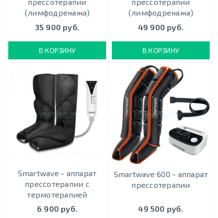
прессотерапии
прессотерапии
(лимфодренажа)
(лимфодренажа)
35 900 руб.
49 900 руб.
В КОРЗИНУ
В КОРЗИНУ
Smartwave - аппарат
Smartwave 600 - аппарат
прессотерапии с
прессотерапии
термотерапией
6 900 руб.
49 500 руб.