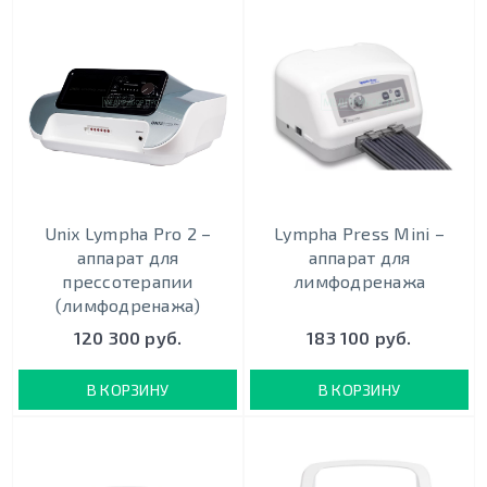
Unix Lympha Pro 2 –
Lympha Press Mini –
аппарат для
аппарат для
прессотерапии
лимфодренажа
(лимфодренажа)
120 300 руб.
183 100 руб.
В КОРЗИНУ
В КОРЗИНУ