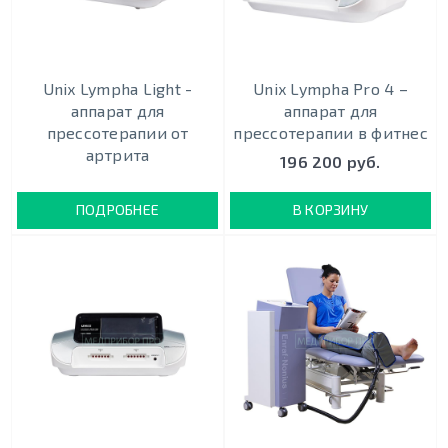
Unix Lympha Light -
Unix Lympha Pro 4 –
аппарат для
аппарат для
прессотерапии от
прессотерапии в фитнес
артрита
196 200 руб.
ПОДРОБНЕЕ
В КОРЗИНУ