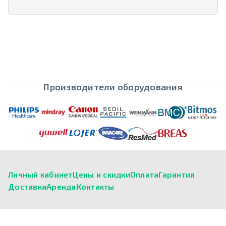
Производители оборудования
Личный кабинет
Цены и скидки
Оплата
Гарантия
Доставка
Аренда
Контакты