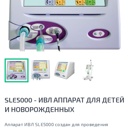
SLE5000 - ИВЛ АППАРАТ ДЛЯ ДЕТЕЙ
И НОВОРОЖДЕННЫХ
Аппарат ИВЛ SLE5000 создан для проведения