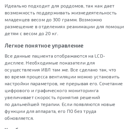
Идеально подходит для роддомов, так как дает
возможность поддерживать жизнедеятельность
младенцев весом до 300 грамм. Возможно
размещение в отделениях реанимации для помощи
детям с весом до 20 кг.
Легкое понятное управление
Все данные пациента отображаются на LCD-
дисплее. Необходимые показатели для
осуществления ИВЛ там же. Все сделано так, что
во время процесса вентиляции можно установить
настройки параметров, не прерывая его. Сочетание
цифрового и графического мониторинга
увеличивает скорость принятия решений
по дальнейшей терапии. Если появляются новые
функции для аппарата, его ПО без труда
обновляется.