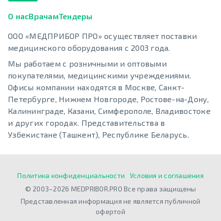
О нас
Врачам
Тендеры
ООО «МЕДПРИБОР ПРО» осуществляет поставки
медицинского оборудования с 2003 года.
Мы работаем с розничными и оптовыми
покупателями, медицинскими учреждениями.
Офисы компании находятся в Москве, Санкт-
Петербурге, Нижнем Новгороде, Ростове-на-Дону,
Калининграде, Казани, Симферополе, Владивостоке
и других городах. Представительства в
Узбекистане (Ташкент), Республике Беларусь.
Политика конфиденциальности
Условия и соглашения
© 2003–2026 MEDPRIBOR.PRO Все права защищены
Представленная информация не является публичной
офертой