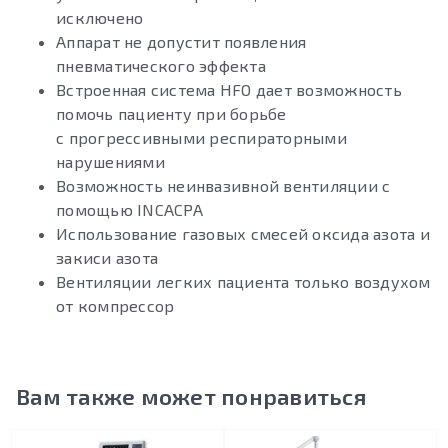
исключено
Аппарат не допустит появления
пневматического эффекта
Встроенная система HFO дает возможность
помочь пациенту при борьбе
с прогрессивными респираторными
нарушениями
Возможность неинвазивной вентиляции с
помощью INCACPA
Использование газовых смесей оксида азота и
закиси азота
Вентиляции легких пациента только воздухом
от компрессор
Вам также может понравиться