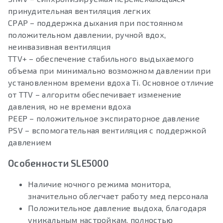
принудительная вентиляция легких
СРАР – поддержка дыхания при постоянном
положительном давлении, ручной вдох,
неинвазивная вентиляция
TTV+ – обеспечение стабильного выдыхаемого
объема при минимально возможном давлении при
установленном времени вдоха Ti. Основное отличие
от TTV – алгоритм обеспечивает изменение
давления, но не времени вдоха
РЕЕР – положительное экспираторное давление
PSV – вспомогательная вентиляция с поддержкой
давлением
Особенности SLE5000
Наличие ночного режима монитора,
значительно облегчает работу мед персонала
Положительное давление выдоха, благодаря
уникальным настройкам, полностью