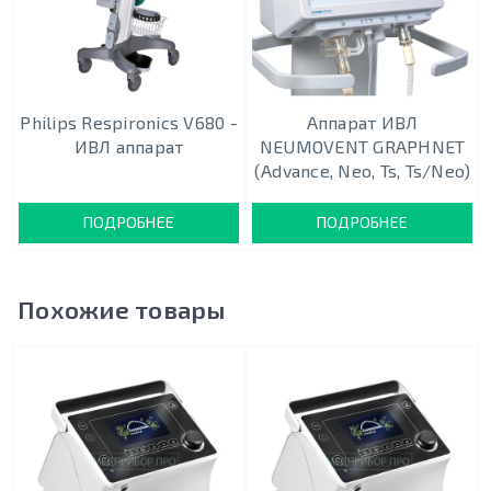
Philips Respironics V680 -
Аппарат ИВЛ
ИВЛ аппарат
NEUMOVENT GRAPHNET
(Advance, Neo, Ts, Ts/Neo)
ПОДРОБНЕЕ
ПОДРОБНЕЕ
Похожие товары