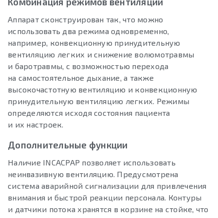
Комбинация режимов вентиляции
Аппарат сконструирован так, что можно
использовать два режима одновременно,
например, конвекционную принудительную
вентиляцию легких и снижение волюмотравмы
и баротравмы, с возможностью перехода
на самостоятельное дыхание, а также
высокочастотную вентиляцию и конвекционную
принудительную вентиляцию легких. Режимы
определяются исходя состояния пациента
и их настроек.
Дополнительные функции
Наличие INCACPAP позволяет использовать
неинвазивную вентиляцию. Предусмотрена
система аварийной сигнализации для привлечения
внимания и быстрой реакции персонала. Контуры
и датчики потока хранятся в корзине на стойке, что