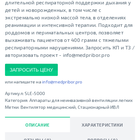
длительной респираторной поддержки дыхания у
детей и новорожденных, в том числе с
экстремально низкой массой тела, в отделениях
реанимации и интенсивной терапии. Подходит для
роддомов и перинатальных центров, позволяет
выхаживать пациентов от 400 грамм с тяжелыми
респираторными нарушениями. Запросить КП и ТЗ /
авторизовать проект - info@medpribor.pro
ЗАПРОСИТЬ ЦЕНУ
или напишите на
info@medpribor.pro
Артикул:
SLE-5000
Категория:
Аппараты для неинвазивной вентиляции легких
Метки:
Вентилятор медицинский
,
Стационарный ИВЛ
ОПИСАНИЕ
ХАРАКТЕРИСТИКИ