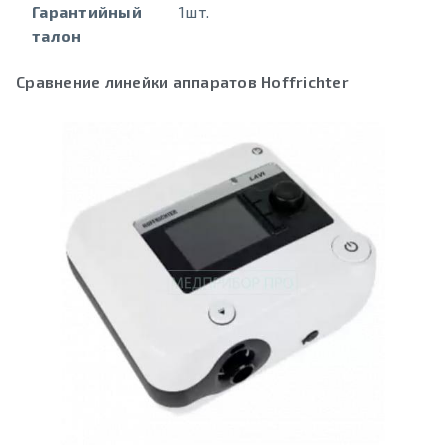
Гарантийный
1шт.
талон
Сравнение линейки аппаратов Hoffrichter