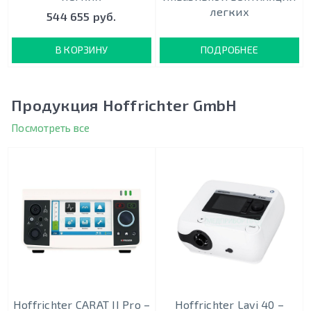
легких
544 655 руб.
В КОРЗИНУ
ПОДРОБНЕЕ
Продукция Hoffrichter GmbH
Посмотреть все
Hoffrichter CARAT II Pro –
Hoffrichter Lavi 40 –