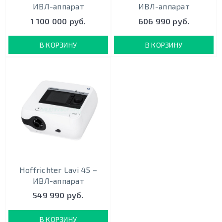
ИВЛ-аппарат
ИВЛ-аппарат
1 100 000 руб.
606 990 руб.
В КОРЗИНУ
В КОРЗИНУ
Hoffrichter Lavi 45 –
ИВЛ-аппарат
549 990 руб.
В КОРЗИНУ