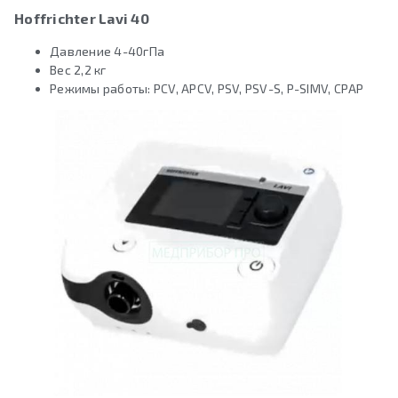
Hoffrichter Lavi 40
Давление 4-40гПа
Вес 2,2 кг
Режимы работы: PCV, APCV, PSV, PSV-S, P-SIMV, CPAP