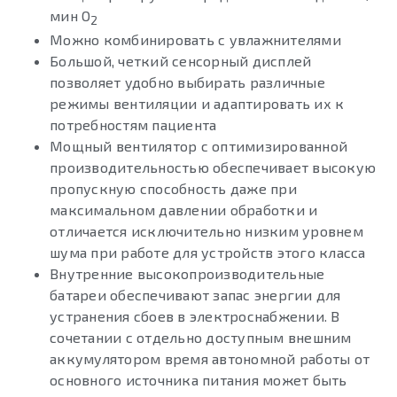
мин O
2
Можно комбинировать с увлажнителями
Большой, четкий сенсорный дисплей
позволяет удобно выбирать различные
режимы вентиляции и адаптировать их к
потребностям пациента
Мощный вентилятор с оптимизированной
производительностью обеспечивает высокую
пропускную способность даже при
максимальном давлении обработки и
отличается исключительно низким уровнем
шума при работе для устройств этого класса
Внутренние высокопроизводительные
батареи обеспечивают запас энергии для
устранения сбоев в электроснабжении. В
сочетании с отдельно доступным внешним
аккумулятором время автономной работы от
основного источника питания может быть