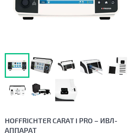
HOFFRICHTER CARAT I PRO – ИВЛ-
АППАРАТ