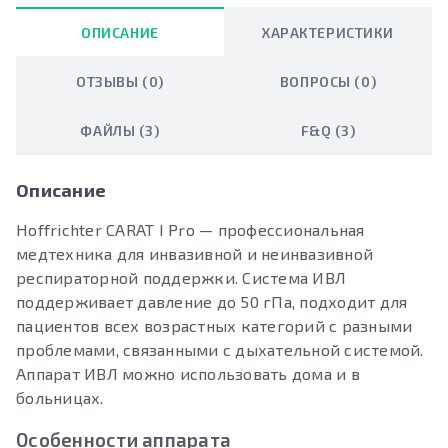
ОПИСАНИЕ
ХАРАКТЕРИСТИКИ
ОТЗЫВЫ (0)
ВОПРОСЫ (0)
ФАЙЛЫ (3)
F&Q (3)
Описание
Hoffrichter CARAT I Pro — профессиональная
медтехника для инвазивной и неинвазивной
респираторной поддержки. Система ИВЛ
поддерживает давление до 50 гПа, подходит для
пациентов всех возрастных категорий с разными
проблемами, связанными с дыхательной системой.
Аппарат ИВЛ можно использовать дома и в
больницах.
Особенности аппарата