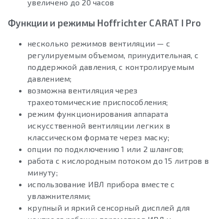
увеличено до 20 часов
Функции и режимы Hoffrichter CARAT I Pro
несколько режимов вентиляции — с
регулируемым объемом, принудительная, с
поддержкой давления, с контролируемым
давлением;
возможна вентиляция через
трахеотомические приспособления;
режим функционирования аппарата
искусственной вентиляции легких в
классическом формате через маску;
опции по подключению 1 или 2 шлангов;
работа с кислородным потоком до 15 литров в
минуту;
использование ИВЛ прибора вместе с
увлажнителями;
крупный и яркий сенсорный дисплей для