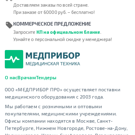
Доставляем заказы по всей стране.
При заказе от 60000 руб. – бесплатно!
КОММЕРЧЕСКОЕ ПРЕДЛОЖЕНИЕ
Запросите
КП на официальном бланке
.
Узнайте о персональной скидке у менеджера!
О нас
Врачам
Тендеры
ООО «МЕДПРИБОР ПРО» осуществляет поставки
медицинского оборудования с 2003 года.
Мы работаем с розничными и оптовыми
покупателями, медицинскими учреждениями.
Офисы компании находятся в Москве, Санкт-
Петербурге, Нижнем Новгороде, Ростове-на-Дону,