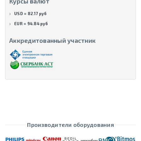
Курсы валют
USD = 82.17 руб
EUR = 94.84 руб
Аккредитованный участник
Производители оборудования