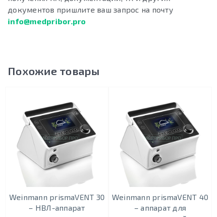
документов пришлите ваш запрос на почту
info@medpribor.pro
Похожие товары
Weinmann prismaVENT 30
Weinmann prismaVENT 40
– НВЛ-аппарат
– аппарат для