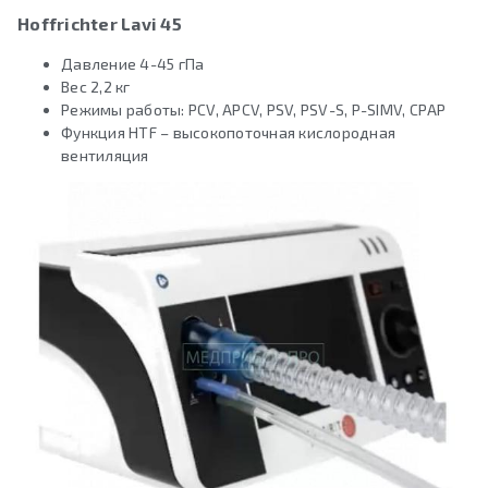
Hoffrichter Lavi 45
Давление 4-45 гПа
Вес 2,2 кг
Режимы работы: PCV, APCV, PSV, PSV-S, P-SIMV, CPAP
Функция HTF – высокопоточная кислородная
вентиляция