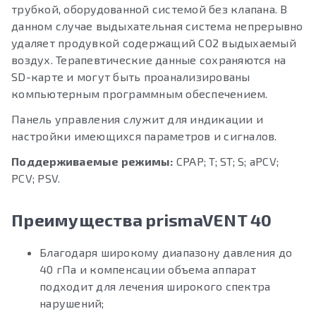
трубкой, оборудованной системой без клапана. В
данном случае выдыхательная система непрерывно
удаляет продувкой содержащий CO2 выдыхаемый
воздух. Терапевтические данные сохраняются на
SD-карте и могут быть проанализированы
компьютерным программным обеспечением.
Панель управления служит для индикации и
настройки имеющихся параметров и сигналов.
Поддерживаемые режимы:
CPAP; T; ST; S; aPCV;
PCV; PSV.
Преимущества prismaVENT 40
Благодаря широкому диапазону давления до
40 гПа и компенсации объема аппарат
подходит для лечения широкого спектра
нарушений;