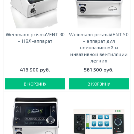
Weinmann prismaVENT 30
Weinmann prismaVENT 50
– НВЛ-аппарат
– аппарат для
неинвазивной и
инвазивной вентиляции
легких
416 900 руб.
561 500 руб.
В КОРЗИНУ
В КОРЗИНУ