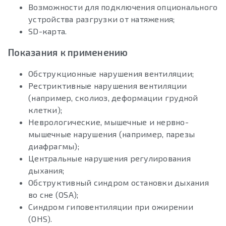
Возможности для подключения опционального
устройства разгрузки от натяжения;
SD-карта.
Показания к применению
Обструкционные нарушения вентиляции;
Рестриктивные нарушения вентиляции
(например, сколиоз, деформации грудной
клетки);
Неврологические, мышечные и нервно-
мышечные нарушения (например, парезы
диафрагмы);
Центральные нарушения регулирования
дыхания;
Обструктивный синдром остановки дыхания
во сне (OSA);
Синдром гиповентиляции при ожирении
(OHS).