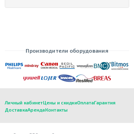
Производители оборудования
Личный кабинет
Цены и скидки
Оплата
Гарантия
Доставка
Аренда
Контакты