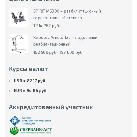
SPIRIT MS300 – реабилитационный
горизонтальный степпер
1 214 762 руб.
Rebotec Arnold 125 – подъемник
реабилитационный
162 500 руб.
152 600 руб.
Курсы валют
USD = 82.17 руб
EUR = 94.84 руб
Аккредитованный участник