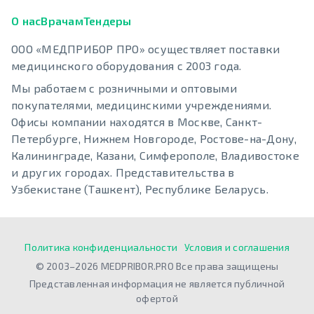
О нас
Врачам
Тендеры
ООО «МЕДПРИБОР ПРО» осуществляет поставки
медицинского оборудования с 2003 года.
Мы работаем с розничными и оптовыми
покупателями, медицинскими учреждениями.
Офисы компании находятся в Москве, Санкт-
Петербурге, Нижнем Новгороде, Ростове-на-Дону,
Калининграде, Казани, Симферополе, Владивостоке
и других городах. Представительства в
Узбекистане (Ташкент), Республике Беларусь.
Политика конфиденциальности
Условия и соглашения
© 2003–2026 MEDPRIBOR.PRO Все права защищены
Представленная информация не является публичной
офертой