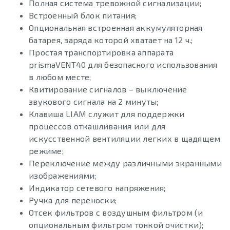
Полная система тревожной сигнализации;
Встроенный блок питания;
Опциональная встроенная аккумуляторная
батарея, заряда которой хватает на 12 ч.;
Простая транспортировка аппарата
prismaVENT40 для безопасного использования
в любом месте;
Квитирование сигналов – выключение
звукового сигнала на 2 минуты;
Клавиша LIAM служит для поддержки
процессов откашливания или для
искусственной вентиляции легких в щадящем
режиме;
Переключение между различными экранными
изображениями;
Индикатор сетевого напряжения;
Ручка для переноски;
Отсек фильтров с воздушным фильтром (и
опциональным фильтром тонкой очистки);