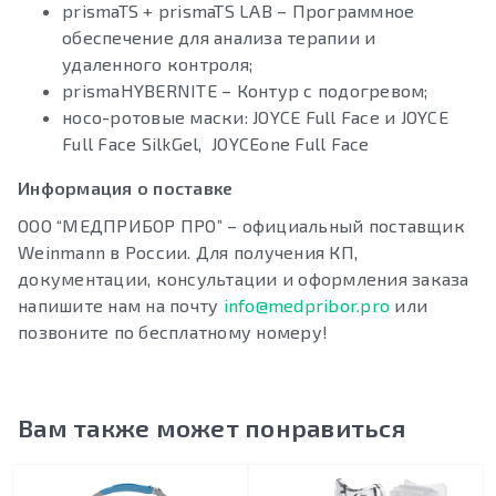
prismaTS + prismaTS LAB – Программное
обеспечение для анализа терапии и
удаленного контроля;
prismaHYBERNITE – Контур с подогревом;
носо-ротовые маски: JOYCE Full Face и JOYCE
Full Face SilkGel, JOYCEone Full Face
Информация о поставке
ООО “МЕДПРИБОР ПРО” – официальный поставщик
Weinmann в России. Для получения КП,
документации, консультации и оформления заказа
напишите нам на почту
info@medpribor.pro
или
позвоните по бесплатному номеру!
Вам также может понравиться