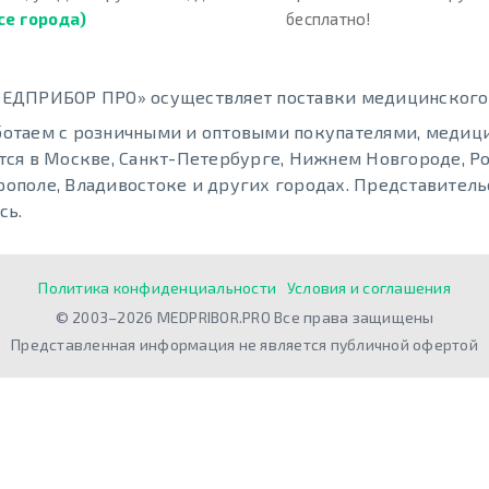
се города)
бесплатно!
ЕДПРИБОР ПРО» осуществляет поставки медицинского о
отаем с розничными и оптовыми покупателями, меди
тся в Москве, Санкт-Петербурге, Нижнем Новгороде, Ро
ополе, Владивостоке и других городах. Представительс
сь.
Политика конфиденциальности
Условия и соглашения
© 2003–2026 MEDPRIBOR.PRO Все права защищены
Представленная информация не является публичной офертой