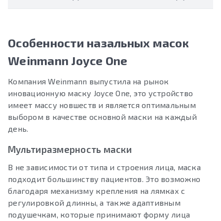
Особенности назальных масок
Weinmann Joyce One
Компания Weinmann выпустила на рынок
иновационную маску Joyce One, это устройство
имеет массу новшеств и является оптимальным
выбором в качестве основной маски на каждый
день.
Мультиразмерность маски
В не зависимости от типа и строения лица, маска
подходит большинству пациентов. Это возможно
благодаря механизму крепления на лямках с
регулировкой длинны, а также адаптивным
подушечкам, которые принимают форму лица