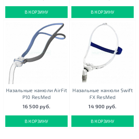
В КОРЗИНУ
В КОРЗИНУ
Назальные канюли AirFit
Назальные канюли Swift
P10 ResMed
FX ResMed
16 500 руб.
14 900 руб.
В КОРЗИНУ
В КОРЗИНУ