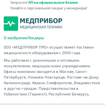
Запросите
КП на официальном бланке
.
Узнайте о персональной скидке у менеджера!
О нас
Врачам
Тендеры
ООО «МЕДПРИБОР ПРО» осуществляет поставки
медицинского оборудования с 2003 года.
Мы работаем с розничными и оптовыми
покупателями, медицинскими учреждениями.
Офисы компании находятся в Москве, Санкт-
Петербурге, Нижнем Новгороде, Ростове-на-Дону,
Калининграде, Казани, Симферополе, Владивостоке
и других городах. Представительства в
Узбекистане (Ташкент), Республике Беларусь.