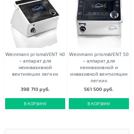
Weinmann prismaVENT 40
Weinmann prismaVENT 50
– аппарат для
– аппарат для
неинвазивной
неинвазивной и
вентиляции легких
инвазивной вентиляции
легких
398 710 руб.
561 500 руб.
В КОРЗИНУ
В КОРЗИНУ