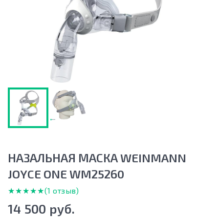
НАЗАЛЬНАЯ МАСКА WEINMANN
JOYCE ONE WM25260
★★★★★
★★★★★
(1 отзыв)
14 500 руб.