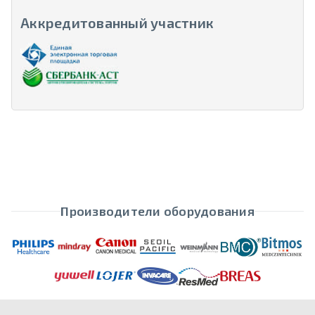
Аккредитованный участник
Производители оборудования