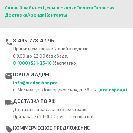
Личный кабинет
Цены и скидки
Оплата
Гарантия
Доставка
Аренда
Контакты
8-495-228-47-96
Принимаем звонки 7 дней в неделю.
С 9.00 до 22.00 без обеда.
8 (800) 551-25-16
(бесплатно)
ПОЧТА И АДРЕС
info@medpribor.pro
г. Москва, ул. Долгоруковская, д. 38 с. 2
(все города)
ДОСТАВКА ПО РФ
Доставляем заказы по всей стране.
При заказе от 60000 руб. – бесплатно!
КОММЕРЧЕСКОЕ ПРЕДЛОЖЕНИЕ