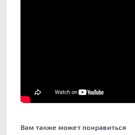
Вам также может понравиться