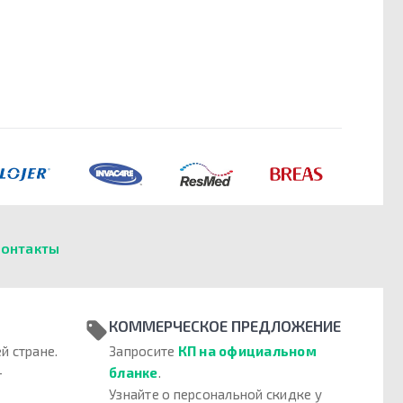
онтакты
КОММЕРЧЕСКОЕ ПРЕДЛОЖЕНИЕ
й стране.
Запросите
КП на официальном
–
бланке
.
Узнайте о персональной скидке у