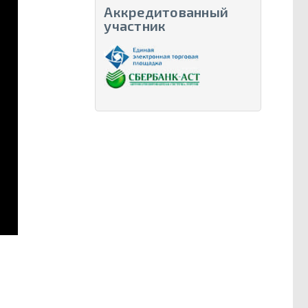
Аккредитованный
участник