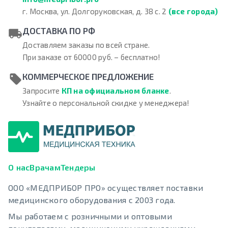
г. Москва, ул. Долгоруковская, д. 38 с. 2
(все города)
ДОСТАВКА ПО РФ
Доставляем заказы по всей стране.
При заказе от 60000 руб. – бесплатно!
КОММЕРЧЕСКОЕ ПРЕДЛОЖЕНИЕ
Запросите
КП на официальном бланке
.
Узнайте о персональной скидке у менеджера!
О нас
Врачам
Тендеры
ООО «МЕДПРИБОР ПРО» осуществляет поставки
медицинского оборудования с 2003 года.
Мы работаем с розничными и оптовыми