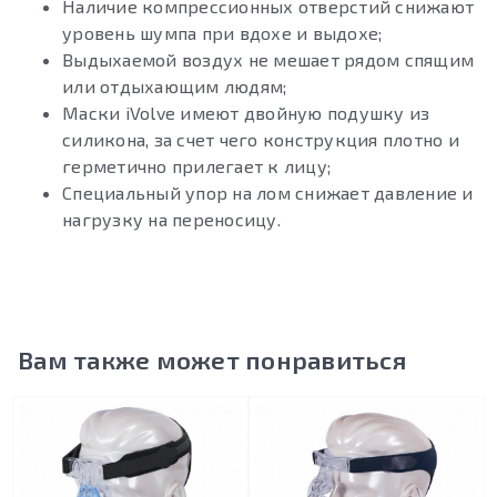
Наличие компрессионных отверстий снижают
уровень шумпа при вдохе и выдохе;
Выдыхаемой воздух не мешает рядом спящим
или отдыхающим людям;
Маски iVolve имеют двойную подушку из
силикона, за счет чего конструкция плотно и
герметично прилегает к лицу;
Специальный упор на лом снижает давление и
нагрузку на переносицу.
Вам также может понравиться