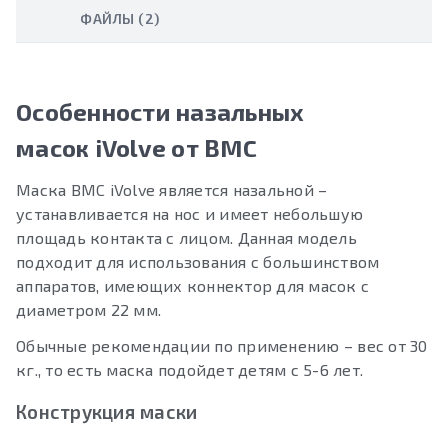
ФАЙЛЫ (2)
Особенности назальных
масок iVolve от BMC
Маска BMC iVolve является назальной –
устанавливается на нос и имеет небольшую
площадь контакта с лицом. Данная модель
подходит для использования с большинством
аппаратов, имеющих коннектор для масок с
диаметром 22 мм.
Обычные рекомендации по применению – вес от 30
кг., то есть маска подойдет детям с 5-6 лет.
Конструкция маски