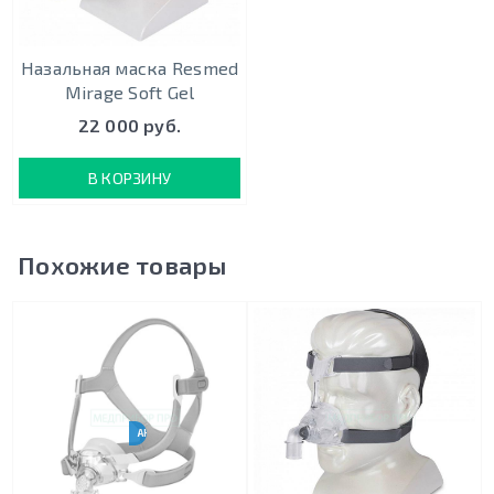
Назальная маска Resmed
Mirage Soft Gel
22 000 руб.
В КОРЗИНУ
Похожие товары
АНАЛОГ RESMED N20