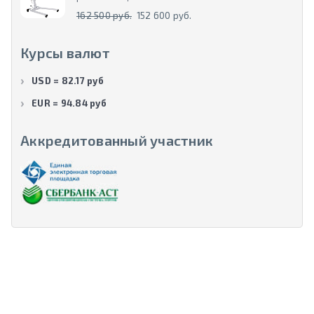
162 500 руб.
152 600 руб.
Курсы валют
USD = 82.17 руб
EUR = 94.84 руб
Аккредитованный участник