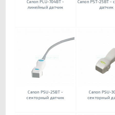
Canon PLU-704BT -
Canon PST-25BT -
линейный датчик
датчик
Canon PSU-25BT -
Canon PSU-3
секторный датчик
секторный д