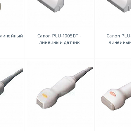
- линейный
Canon PLU-1005BT -
Canon PLU
линейный датчик
линейный