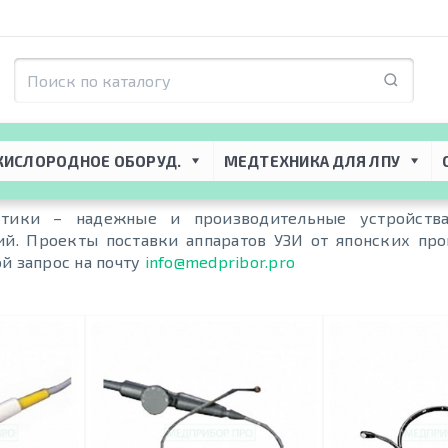
КИСЛОРОДНОЕ ОБОРУД.
МЕДТЕХНИКА ДЛЯ ЛПУ
стики – надежные и производительные устройства
ий. Проекты поставки аппаратов УЗИ от японских пр
й запрос на почту
info@medpribor.pro