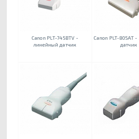
Canon PLT-745BTV -
Canon PLT-805AT 
линейный датчик
датчик