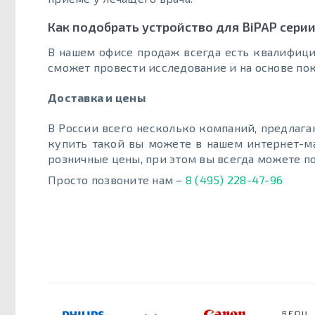
Как подобрать устройство для BiPAP сери
В нашем офисе продаж всегда есть квалифици
сможет провести исследование и на основе по
Доставка и цены
В России всего несколько компаний, предлаг
купить такой вы можете в нашем интернет-м
розничные цены, при этом вы всегда можете 
Просто позвоните нам –
8 (495) 228-47-96