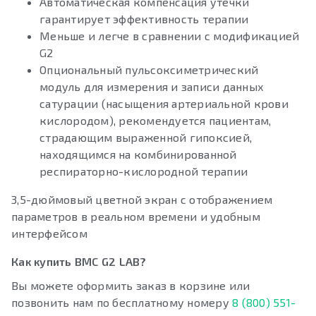
Автоматическая компенсация утечки
гарантирует эффективность терапии
Меньше и легче в сравнении с модификацией
G2
Опциональный пульсоксиметрический
модуль для измерения и записи данных
сатурации (насыщения артериальной крови
кислородом), рекомендуется пациентам,
страдающим выраженной гипоксией,
находящимся на комбинированной
респираторно-кислородной терапии
3,5-дюймовый цветной экран с отображением
параметров в реальном времени и удобным
интерфейсом
Как купить BMC G2 LAB?
Вы можете оформить заказ в корзине или
позвонить нам по бесплатному номеру
8 (800) 551-