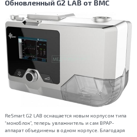
Обновленный G2 LAB от BMC
ReSmart G2 LAB оснащается новым корпусом типа
“моноблок”, теперь увлажнитель и сам BPAP-
аппарат объединены в одном корпусе. Благодаря