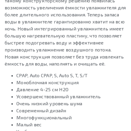
такому конструкторскому решению появилась
возможность увеличения ёмкости увлажнителя для
более длительного использования. Теперь запаса
воды в увлажнителе гарантированно хватит на всю
ночь. Новый интегрированный увлажнитель имеет
большую нагревательную пластину, что позволяет
быстрее подогревать воду и эффективнее
производить увлажнение воздушного потока.
Новая конструкция позволяет без труда извлекать
ёмкость для воды, наполнять и очищать её.
CPAP, Auto CPAP, S, Auto S, T, S/T
Моноблочная конструкция
Давление 4-25 см H2O
Усовершенствованный увлажнитель
Очень низкий уровень шума
Современный дизайн
Многофункциональный
Малый вес