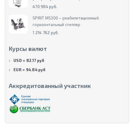
470 984 руб.
SPIRIT MS300 – реабилитационный
горизонтальный степпер
1 214 762 руб.
Курсы валют
USD = 82.17 руб
EUR = 94.84 руб
Аккредитованный участник