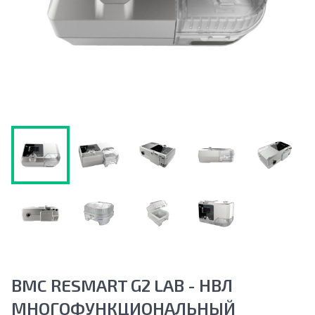
BMC RESMART G2 LAB - НВЛ
МНОГОФУНКЦИОНАЛЬНЫЙ