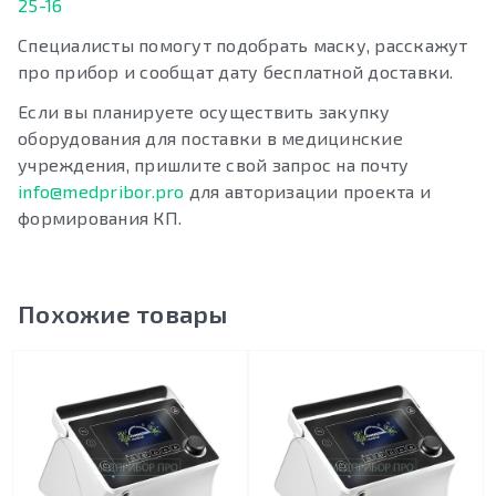
25-16
Специалисты помогут подобрать маску, расскажут
про прибор и сообщат дату бесплатной доставки.
Если вы планируете осуществить закупку
оборудования для поставки в медицинские
учреждения, пришлите свой запрос на почту
info@medpribor.pro
для авторизации проекта и
формирования КП.
Похожие товары