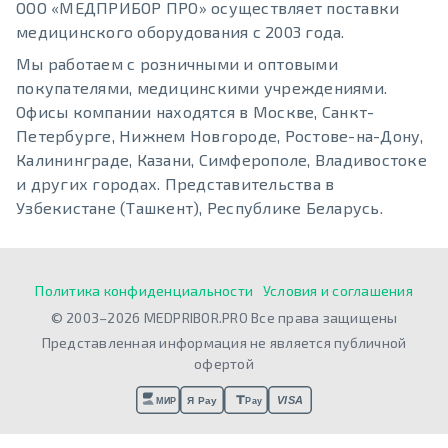
ООО «МЕДПРИБОР ПРО» осуществляет поставки
медицинского оборудования с 2003 года.
Мы работаем с розничными и оптовыми
покупателями, медицинскими учреждениями.
Офисы компании находятся в Москве, Санкт-
Петербурге, Нижнем Новгороде, Ростове-на-Дону,
Калининграде, Казани, Симферополе, Владивостоке
и других городах. Представительства в
Узбекистане (Ташкент), Республике Беларусь.
Политика конфиденциальности
Условия и соглашения
© 2003–2026 MEDPRIBOR.PRO Все права защищены
Представленная информация не является публичной
офертой
VISA
Я Pay
МИР
Pay