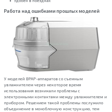
Удобен в поездках
Работа над ошибками прошлых моделей
У моделей BPAP-аппаратов со съемным
увлажнителем через некоторое время
использования возникали проблемы с
электронными контактами между увлажнителем и
прибором. Решением такой проблемы послужило
объединение в моноблочную конструкцию, тем