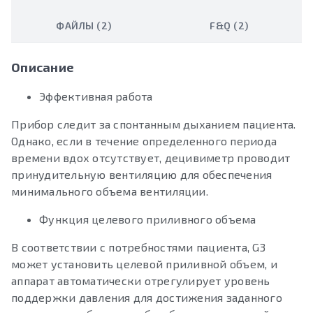
ФАЙЛЫ (2)
F&Q (2)
Описание
Эффективная работа
Прибор следит за спонтанным дыханием пациента.
Однако, если в течение определенного периода
времени вдох отсутствует, децивиметр проводит
принудительную вентиляцию для обеспечения
минимального объема вентиляции.
Функция целевого приливного объема
В соответствии с потребностями пациента, G3
может установить целевой приливной объем, и
аппарат автоматически отрегулирует уровень
поддержки давления для достижения заданного