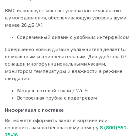
BMC использует многоступенчатую технологию
шумоподавления, обеспечивающую уровень шума
менее 26 дБ (А).
Современный дизайн с удобным интерфейсом
Совершенно новый дизайн увлажнителя делает G3
компактным и привлекательным. Для удобства G3
оснащен многофункциональными часами,
монитором температуры и влажности в режиме
ожидания.
Модуль сотовой связи / Wi-Fi
Встроенная трубка с подогревом
Информация о поставке
Вы можете оформить заказ в корзине или
позвонить нам по бесплатному номеру
8 (800) 551-
25-16