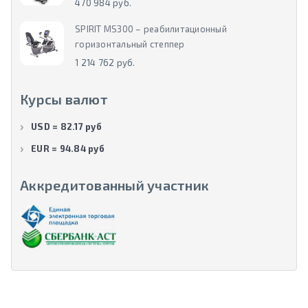
470 984 руб.
SPIRIT MS300 – реабилитационный
горизонтальный степпер
1 214 762 руб.
Курсы валют
USD = 82.17 руб
EUR = 94.84 руб
Аккредитованный участник