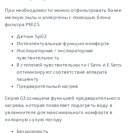
При необходимости можно отфильтровать более
мелкую пыль и аллергены с помощью блока
фильтра PM2.5.
Датчик SpO2
Интеллектуальные функции комфорта
Инспираторная / экспираторная
чувствительность
8 степеней чувствительности I Sens и E Sens
оптимизируют соответствие аппарата
пациенту
Предварительный нагрев
Серия G3 оснащена функцией предварительного
нагрева, которая позволяет подогреть воду в
увлажнителе для максимального комфорта в
холодную сухую погоду.
Бесшумность