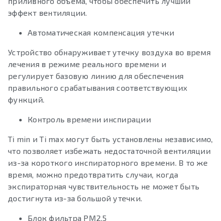
приливного объема, чтобы обеспечить лучший
эффект вентиляции.
Автоматическая компенсация утечки
Устройство обнаруживает утечку воздуха во время
лечения в режиме реального времени и
регулирует базовую линию для обеспечения
правильного срабатывания соответствующих
функций.
Контроль времени инспирации
Ti min и Ti max могут быть установлены независимо,
что позволяет избежать недостаточной вентиляции
из-за короткого инспираторного времени. В то же
время, можно предотвратить случаи, когда
экспираторная чувствительность не может быть
достигнута из-за большой утечки.
Блок фильтра PM2.5