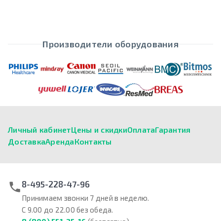
Производители оборудования
Личный кабинет
Цены и скидки
Оплата
Гарантия
Доставка
Аренда
Контакты
8-495-228-47-96
Принимаем звонки 7 дней в неделю.
С 9.00 до 22.00 без обеда.