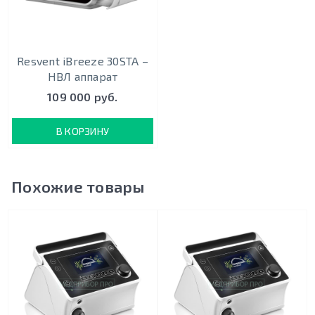
Resvent iBreeze 30STA –
НВЛ аппарат
109 000 руб.
В КОРЗИНУ
Похожие товары