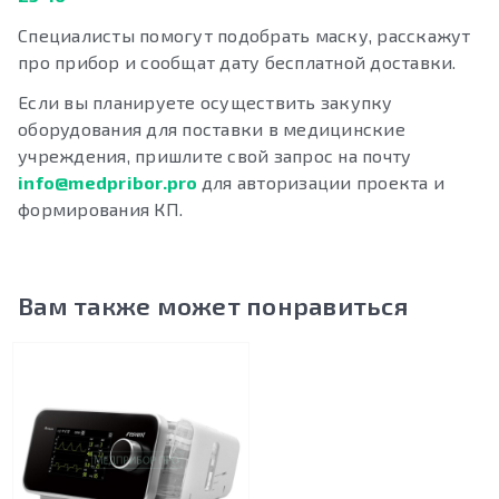
Специалисты помогут подобрать маску, расскажут
про прибор и сообщат дату бесплатной доставки.
Если вы планируете осуществить закупку
оборудования для поставки в медицинские
учреждения, пришлите свой запрос на почту
info@medpribor.pro
для авторизации проекта и
формирования КП.
Вам также может понравиться