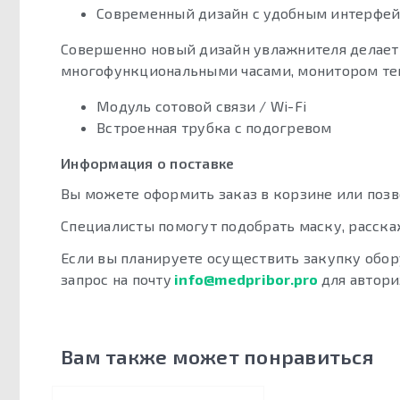
Современный дизайн с удобным интерфе
Совершенно новый дизайн увлажнителя делает
многофункциональными часами, монитором те
Модуль сотовой связи / Wi-Fi
Встроенная трубка с подогревом
Информация о поставке
Вы можете оформить заказ в корзине или поз
Специалисты помогут подобрать маску, расска
Если вы планируете осуществить закупку обор
запрос на почту
info@medpribor.pro
для автори
Вам также может понравиться