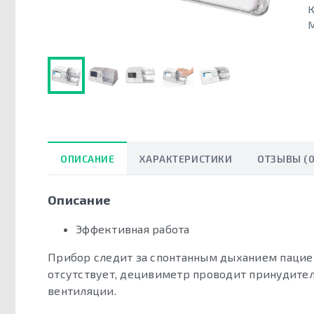
К
ОПИСАНИЕ
ХАРАКТЕРИСТИКИ
ОТЗЫВЫ (0
Описание
Эффективная работа
Прибор следит за спонтанным дыханием пациен
отсутствует, децивиметр проводит принудите
вентиляции.