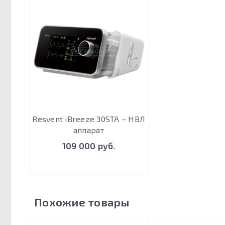
Resvent iBreeze 30STA – НВЛ
аппарат
109 000 руб.
Похожие товары