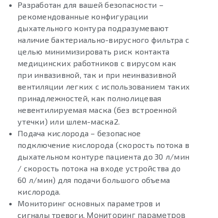
Разработан для вашей безопасности –
рекомендованные конфигурации
дыхательного контура подразумевают
наличие бактериально-вирусного фильтра с
целью минимизировать риск контакта
медицинских работников с вирусом как
при инвазивной, так и при неинвазивной
вентиляции легких с использованием таких
принадлежностей, как полнолицевая
невентилируемая маска (без встроенной
утечки) или шлем-маска2.
Подача кислорода – безопасное
подключение кислорода (скорость потока в
дыхательном контуре пациента до 30 л/мин
/ скорость потока на входе устройства до
60 л/мин) для подачи большого объема
кислорода.
Мониторинг основных параметров и
сигналы тревоги.
Мониторинг параметров