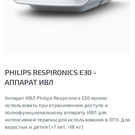
PHILIPS RESPIRONICS E30 -
АППАРАТ ИВЛ
Аппарат ИВЛ Philips Respironics E30 можно
использовать при ограниченном доступе к
полнофункциональному аппарату ИВЛ для
интенсивной терапии для использования в ЛПУ. Для
взрослых и детей (>7 лет, >18 кг)