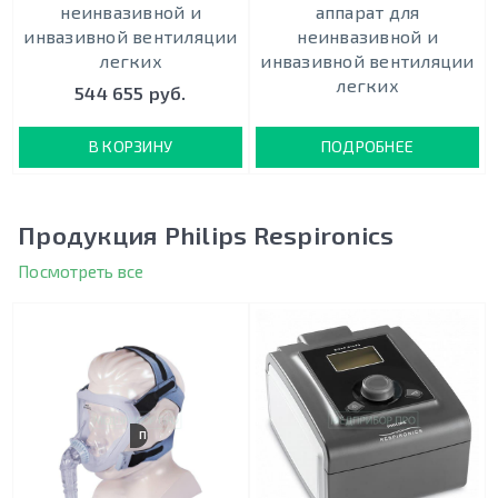
неинвазивной и
аппарат для
инвазивной вентиляции
неинвазивной и
легких
инвазивной вентиляции
легких
544 655 руб.
В КОРЗИНУ
ПОДРОБНЕЕ
Продукция Philips Respironics
Посмотреть все
ПОЛНОЛИЦЕВАЯ