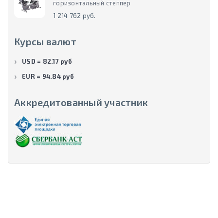
горизонтальный степпер
1 214 762 руб.
Курсы валют
USD = 82.17 руб
EUR = 94.84 руб
Аккредитованный участник