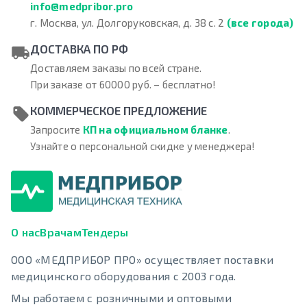
info@medpribor.pro
г. Москва, ул. Долгоруковская, д. 38 с. 2
(все города)
ДОСТАВКА ПО РФ
Доставляем заказы по всей стране.
При заказе от 60000 руб. – бесплатно!
КОММЕРЧЕСКОЕ ПРЕДЛОЖЕНИЕ
Запросите
КП на официальном бланке
.
Узнайте о персональной скидке у менеджера!
О нас
Врачам
Тендеры
ООО «МЕДПРИБОР ПРО» осуществляет поставки
медицинского оборудования с 2003 года.
Мы работаем с розничными и оптовыми