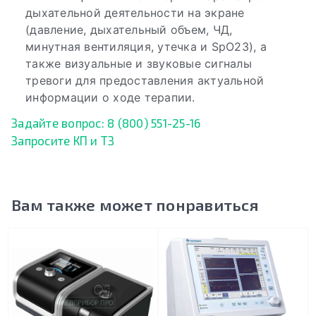
дыхательной деятельности на экране
(давление, дыхательный объем, ЧД,
минутная вентиляция, утечка и SpO23), а
также визуальные и звуковые сигналы
тревоги для предоставления актуальной
информации о ходе терапии.
Задайте вопрос: 8 (800) 551-25-16
Запросите КП и ТЗ
Вам также может понравиться