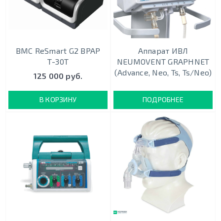
BMC ReSmart G2 BPAP
Аппарат ИВЛ
Т-30T
NEUMOVENT GRAPHNET
(Advance, Neo, Ts, Ts/Neo)
125 000 руб.
В КОРЗИНУ
ПОДРОБНЕЕ