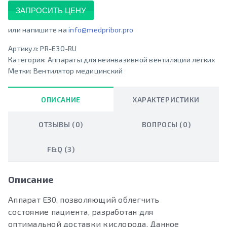
ЗАПРОСИТЬ ЦЕНУ
или напишите на
info@medpribor.pro
Артикул:
PR-E30-RU
Категория:
Аппараты для неинвазивной вентиляции легких
Метки:
Вентилятор медицинский
ОПИСАНИЕ
ХАРАКТЕРИСТИКИ
ОТЗЫВЫ (0)
ВОПРОСЫ (0)
F&Q (3)
Описание
Аппарат E30, позволяющий облегчить
состояние пациента, разработан для
оптимальной доставки кислорода. Данное