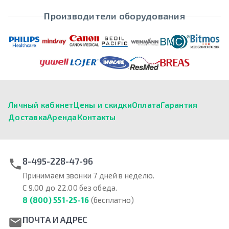
Производители оборудования
Личный кабинет
Цены и скидки
Оплата
Гарантия
Доставка
Аренда
Контакты
8-495-228-47-96
Принимаем звонки 7 дней в неделю.
С 9.00 до 22.00 без обеда.
8 (800) 551-25-16
(бесплатно)
ПОЧТА И АДРЕС