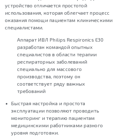
устройство отличается простотой
использования, которая облегчает процесс
оказания помощи пациентам клиническими
специалистами.
Аппарат ИВЛ Philips Respironics E30
разработан командой опытных
специалистов в области терапии
респираторных заболеваний
специально для массового
производства, поэтому он
соответствует ряду важных
требований
Быстрая настройка и простота
эксплуатации позволяют проводить
мониторинг и терапию пациентам
медицинскими работниками разного
уровня подготовки.