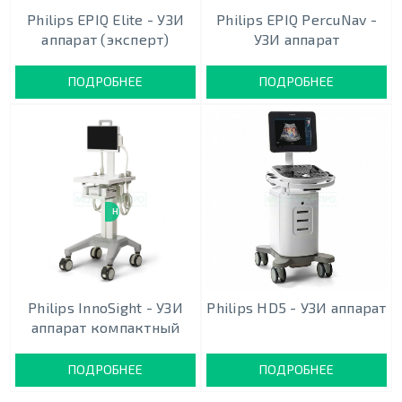
Philips EPIQ Elite - УЗИ
Philips EPIQ PercuNav -
аппарат (эксперт)
УЗИ аппарат
ПОДРОБНЕЕ
ПОДРОБНЕЕ
НОВИНКА
Philips InnoSight - УЗИ
Philips HD5 - УЗИ аппарат
аппарат компактный
ПОДРОБНЕЕ
ПОДРОБНЕЕ