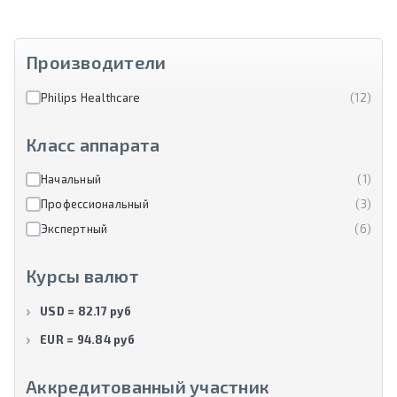
Производители
Philips Healthcare
(12)
Класс аппарата
Начальный
(1)
Профессиональный
(3)
Экспертный
(6)
Курсы валют
USD = 82.17 руб
EUR = 94.84 руб
Аккредитованный участник