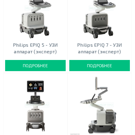
Philips EPIQ 5 - УЗИ
Philips EPIQ 7 - УЗИ
аппарат (эксперт)
аппарат (эксперт)
ПОДРОБНЕЕ
ПОДРОБНЕЕ