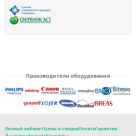
Производители оборудования
Личный кабинет
Цены и скидки
Оплата
Гарантия
Доставка
Аренда
Контакты