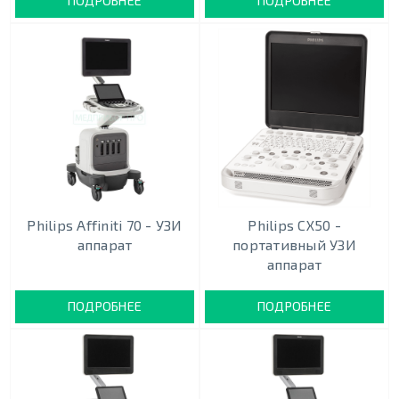
ПОДРОБНЕЕ
ПОДРОБНЕЕ
Philips Affiniti 70 - УЗИ
Philips CX50 -
аппарат
портативный УЗИ
аппарат
ПОДРОБНЕЕ
ПОДРОБНЕЕ