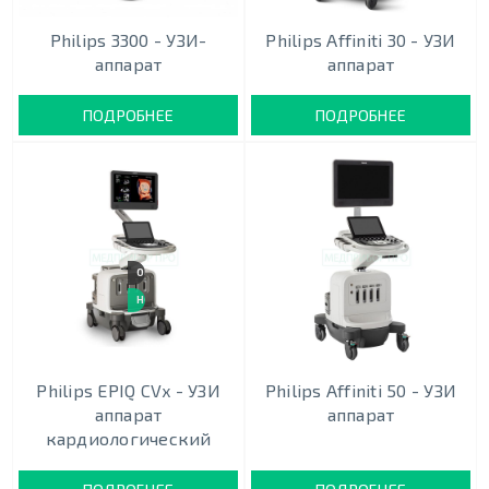
Philips 3300 - УЗИ-
Philips Affiniti 30 - УЗИ
аппарат
аппарат
ПОДРОБНЕЕ
ПОДРОБНЕЕ
OLED-ЭКРАН
НОВИНКА
Philips EPIQ CVx - УЗИ
Philips Affiniti 50 - УЗИ
аппарат
аппарат
кардиологический