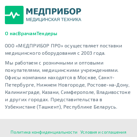
О нас
Врачам
Тендеры
ООО «МЕДПРИБОР ПРО» осуществляет поставки
медицинского оборудования с 2003 года.
Мы работаем с розничными и оптовыми
покупателями, медицинскими учреждениями.
Офисы компании находятся в Москве, Санкт-
Петербурге, Нижнем Новгороде, Ростове-на-Дону,
Калининграде, Казани, Симферополе, Владивостоке
и других городах. Представительства в
Узбекистане (Ташкент), Республике Беларусь.
Политика конфиденциальности
Условия и соглашения