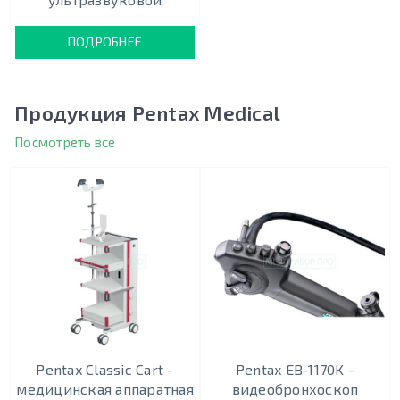
ПОДРОБНЕЕ
Продукция Pentax Medical
Посмотреть все
Pentax Classic Cart -
Pentax EB-1170K -
медицинская аппаратная
видеобронхоскоп