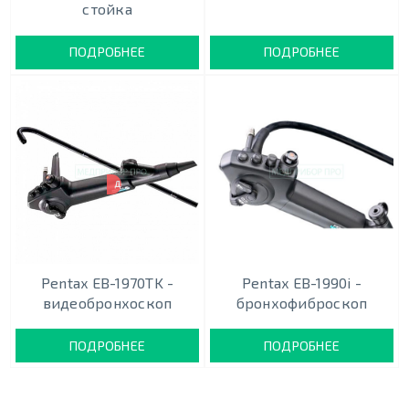
стойка
ПОДРОБНЕЕ
ПОДРОБНЕЕ
ДВУХКАНАЛЬНЫЙ
Pentax EB-1970TK -
Pentax EB-1990i -
видеобронхоскоп
бронхофиброскоп
ПОДРОБНЕЕ
ПОДРОБНЕЕ