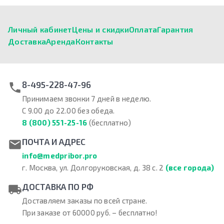
Личный кабинет
Цены и скидки
Оплата
Гарантия
Доставка
Аренда
Контакты
8-495-228-47-96
Принимаем звонки 7 дней в неделю.
С 9.00 до 22.00 без обеда.
8 (800) 551-25-16
(бесплатно)
ПОЧТА И АДРЕС
info@medpribor.pro
г. Москва, ул. Долгоруковская, д. 38 с. 2
(все города)
ДОСТАВКА ПО РФ
Доставляем заказы по всей стране.
При заказе от 60000 руб. – бесплатно!