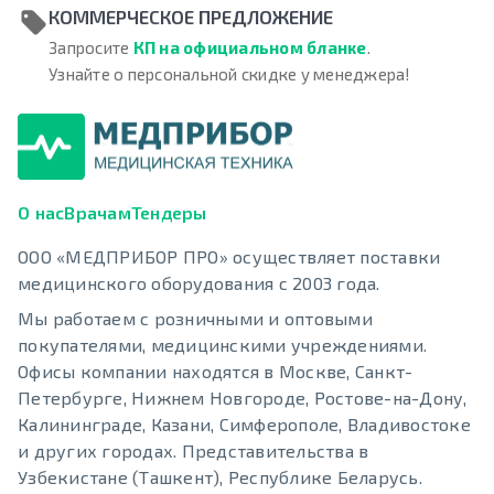
КОММЕРЧЕСКОЕ ПРЕДЛОЖЕНИЕ
Запросите
КП на официальном бланке
.
Узнайте о персональной скидке у менеджера!
О нас
Врачам
Тендеры
ООО «МЕДПРИБОР ПРО» осуществляет поставки
медицинского оборудования с 2003 года.
Мы работаем с розничными и оптовыми
покупателями, медицинскими учреждениями.
Офисы компании находятся в Москве, Санкт-
Петербурге, Нижнем Новгороде, Ростове-на-Дону,
Калининграде, Казани, Симферополе, Владивостоке
и других городах. Представительства в
Узбекистане (Ташкент), Республике Беларусь.