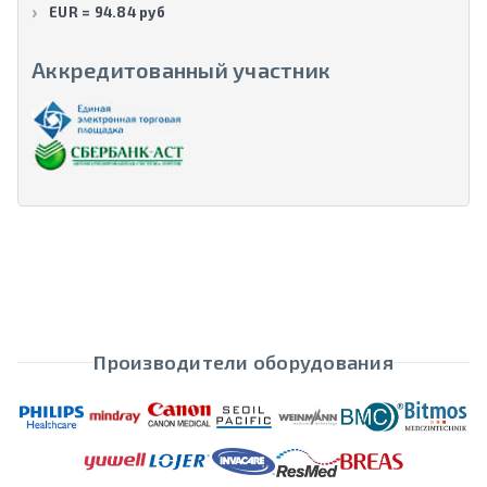
EUR = 94.84 руб
Аккредитованный участник
Производители оборудования