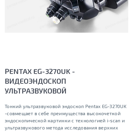
PENTAX EG-3270UK -
ВИДЕОЭНДОСКОП
УЛЬТРАЗВУКОВОЙ
Тонкий ультразвуковой эндоскоп Pentax EG-3270UK
-совмещает в себе преимущества высокочеткой
эндоскопической картинки с технологией i-scan и
ультразвукового метода исследования верхних