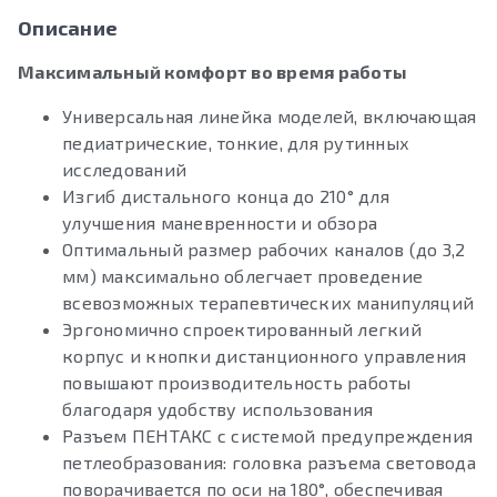
Описание
Максимальный комфорт во время работы
Универсальная линейка моделей, включающая
педиатрические, тонкие, для рутинных
исследований
Изгиб дистального конца до 210° для
улучшения маневренности и обзора
Оптимальный размер рабочих каналов (до 3,2
мм) максимально облегчает проведение
всевозможных терапевтических манипуляций
Эргономично спроектированный легкий
корпус и кнопки дистанционного управления
повышают производительность работы
благодаря удобству использования
Разъем ПЕНТАКС с системой предупреждения
петлеобразования: головка разъема световода
поворачивается по оси на 180°, обеспечивая