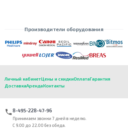
Производители оборудования
Личный кабинет
Цены и скидки
Оплата
Гарантия
Доставка
Аренда
Контакты
8-495-228-47-96
Принимаем звонки 7 дней в неделю.
С 9.00 до 22.00 без обеда.