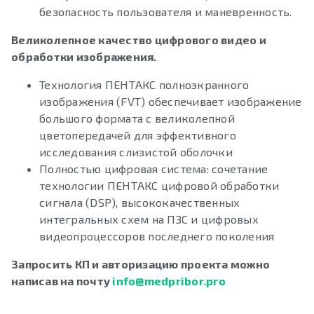
безопасность пользователя и маневренность.
Великолепное качество цифрового видео и
обработки изображения.
Технология ПЕНТАКС полноэкранного
изображения (FVT) обеспечивает изображение
большого формата с великолепной
цветопередачей для эффективного
исследования слизистой оболочки
Полностью цифровая система: сочетание
технологии ПЕНТАКС цифровой обработки
сигнала (DSP), высококачественных
интегральных схем на ПЗС и цифровых
видеопроцессоров последнего поколения
Запросить КП и авторизацию проекта можно
написав на почту
info@medpribor.pro