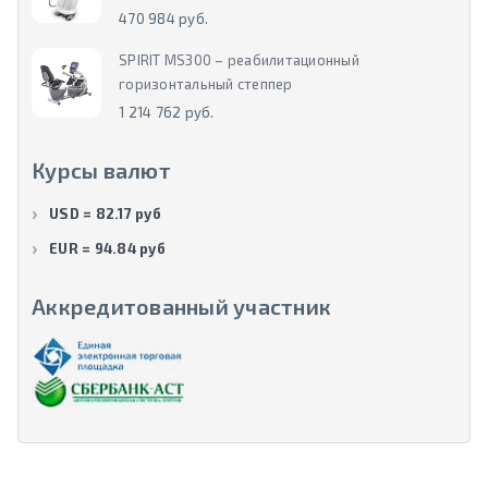
470 984 руб.
SPIRIT MS300 – реабилитационный
горизонтальный степпер
1 214 762 руб.
Курсы валют
USD = 82.17 руб
EUR = 94.84 руб
Аккредитованный участник