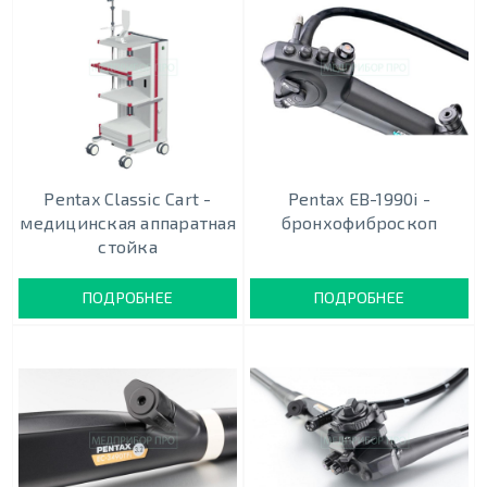
Pentax Classic Cart -
Pentax EB-1990i -
медицинская аппаратная
бронхофиброскоп
стойка
ПОДРОБНЕЕ
ПОДРОБНЕЕ