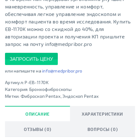
маневренность, управление и комфорт,
обеспечивая легкое управление эндоскопом и
комфорт пациента во время исследования. Купить
EB-1170K можно со скидкой до 40%, для
авторизации проекта и получения КП пришлите
запрос на почту info@medpribor.pro
ЗАПРОСИТЬ ЦЕНУ
или напишите на
info@medpribor.pro
Артикул:
P-EB-1170K
Категория:
Бронхофиброскопы
Метки:
Фиброскоп Pentax
,
Эндоскоп Pentax
ОПИСАНИЕ
ХАРАКТЕРИСТИКИ
ОТЗЫВЫ (0)
ВОПРОСЫ (0)