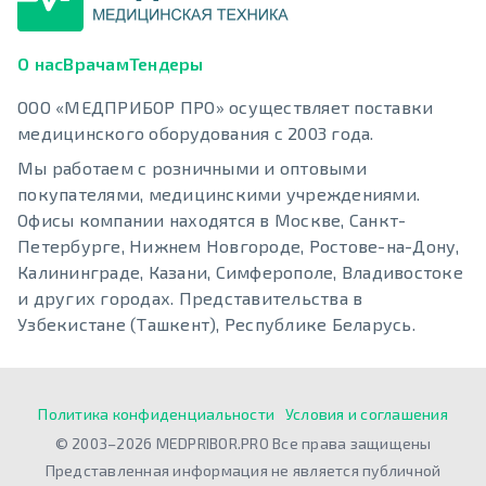
О нас
Врачам
Тендеры
ООО «МЕДПРИБОР ПРО» осуществляет поставки
медицинского оборудования с 2003 года.
Мы работаем с розничными и оптовыми
покупателями, медицинскими учреждениями.
Офисы компании находятся в Москве, Санкт-
Петербурге, Нижнем Новгороде, Ростове-на-Дону,
Калининграде, Казани, Симферополе, Владивостоке
и других городах. Представительства в
Узбекистане (Ташкент), Республике Беларусь.
Политика конфиденциальности
Условия и соглашения
© 2003–2026 MEDPRIBOR.PRO Все права защищены
Представленная информация не является публичной