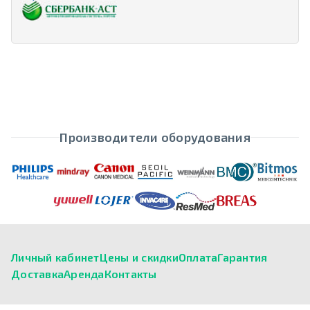
Производители оборудования
Личный кабинет
Цены и скидки
Оплата
Гарантия
Доставка
Аренда
Контакты