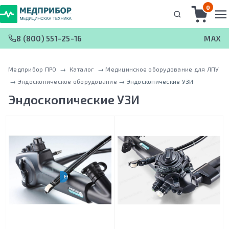
0
8 (800) 551-25-16
MAX
Медприбор ПРО
 → 
Каталог
 → 
Медицинское оборудование для ЛПУ
 → 
Эндоскопическое оборудование
 → 
Эндоскопические УЗИ
Эндоскопические УЗИ
EBUS-TBNA