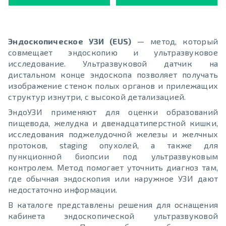
Эндоскопическое УЗИ (EUS)
— метод, который
совмещает эндоскопию и ультразвуковое
исследование. Ультразвуковой датчик на
дистальном конце эндоскопа позволяет получать
изображение стенок полых органов и прилежащих
структур изнутри, с высокой детализацией.
ЭндоУЗИ применяют для оценки образований
пищевода, желудка и двенадцатиперстной кишки,
исследования поджелудочной железы и желчных
протоков, staging опухолей, а также для
пункционной биопсии под ультразвуковым
контролем. Метод помогает уточнить диагноз там,
где обычная эндоскопия или наружное УЗИ дают
недостаточно информации.
В каталоге представлены решения для оснащения
кабинета эндоскопической ультразвуковой