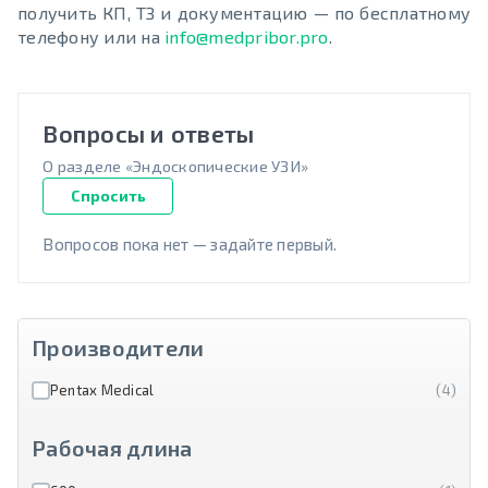
получить КП, ТЗ и документацию — по бесплатному
телефону или на
info@medpribor.pro
.
Вопросы и ответы
О разделе «Эндоскопические УЗИ»
Спросить
Вопросов пока нет — задайте первый.
Производители
Pentax Medical
(4)
Рабочая длина