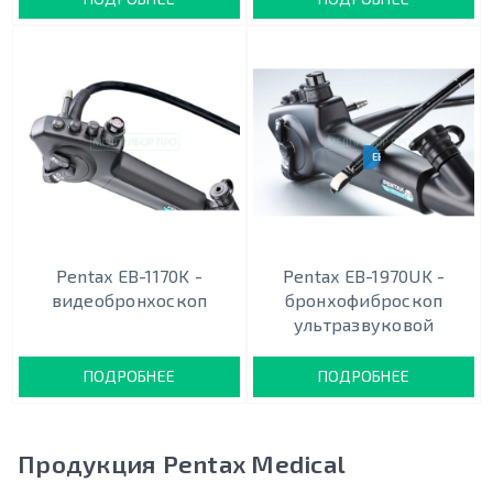
EBUS-TBNA
Pentax EB-1170K -
Pentax EB-1970UK -
видеобронхоскоп
бронхофиброскоп
ультразвуковой
ПОДРОБНЕЕ
ПОДРОБНЕЕ
Продукция Pentax Medical