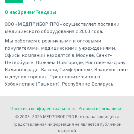
О нас
Врачам
Тендеры
ООО «МЕДПРИБОР ПРО» осуществляет поставки
медицинского оборудования с 2003 года.
Мы работаем с розничными и оптовыми
покупателями, медицинскими учреждениями.
Офисы компании находятся в Москве, Санкт-
Петербурге, Нижнем Новгороде, Ростове-на-Дону,
Калининграде, Казани, Симферополе, Владивостоке
и других городах. Представительства в
Узбекистане (Ташкент), Республике Беларусь.
Политика конфиденциальности
Условия и соглашения
© 2003–2026 MEDPRIBOR.PRO Все права защищены
Представленная информация не является публичной
офертой