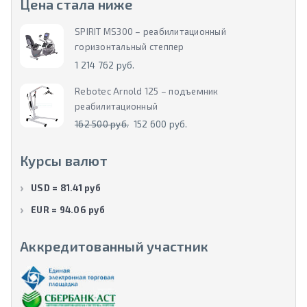
Цена стала ниже
SPIRIT MS300 – реабилитационный
горизонтальный степпер
1 214 762 руб.
Rebotec Arnold 125 – подъемник
реабилитационный
162 500 руб.
152 600 руб.
Курсы валют
USD = 81.41 руб
EUR = 94.06 руб
Аккредитованный участник