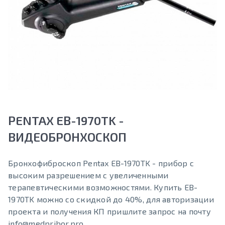
PENTAX EB-1970TK -
ВИДЕОБРОНХОСКОП
Бронхофиброскоп Pentax EB-1970TK - прибор с
высоким разрешением с увеличенными
терапевтическими возможностями. Купить EB-
1970TK можно со скидкой до 40%, для авторизации
проекта и получения КП пришлите запрос на почту
info@medpribor.pro