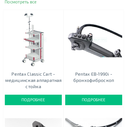
Посмотреть все
Pentax Classic Cart -
Pentax EB-1990i -
медицинская аппаратная
бронхофиброскоп
стойка
ПОДРОБНЕЕ
ПОДРОБНЕЕ