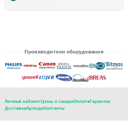
Производители оборудования
Личный кабинет
Цены и скидки
Оплата
Гарантия
Доставка
Аренда
Контакты