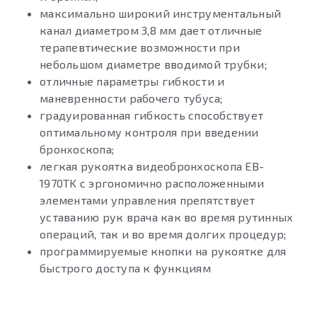
максимально широкий инструментальный
канал диаметром 3,8 мм дает отличные
терапевтические возможности при
небольшом диаметре вводимой трубки;
отличные параметры гибкости и
маневренности рабочего тубуса;
градуированная гибкость способствует
оптимальному контроля при введении
бронхоскопа;
легкая рукоятка видеобронхоскопа EB-
1970TK с эргономично расположенными
элементами управления препятствует
уставанию рук врача как во время рутинных
операций, так и во время долгих процедур;
программируемые кнопки на рукоятке для
быстрого доступа к функциям