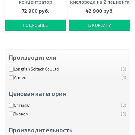
концентратор
кислорода на 2 пациента
72 900 руб.
42 900 руб.
ПОДРОБНЕЕ
В КОРЗИНУ
Производители
Longfian Scitech Co., Ltd.
(3)
Armed
(1)
Ценовая категория
Оптимал
(3)
Эконом
(3)
Производительность