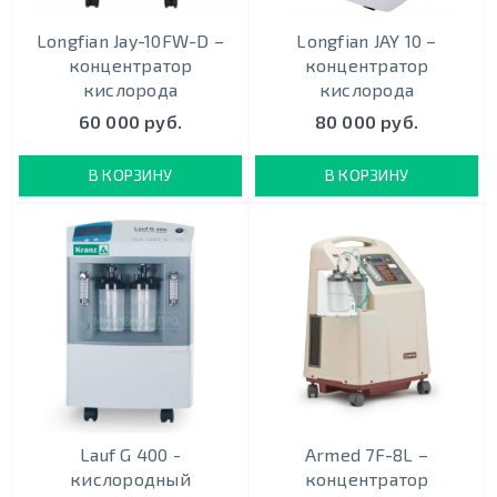
Longfian Jay-10FW-D –
Longfian JAY 10 –
концентратор
концентратор
кислорода
кислорода
60 000 руб.
80 000 руб.
В КОРЗИНУ
В КОРЗИНУ
Lauf G 400 -
Armed 7F-8L –
кислородный
концентратор