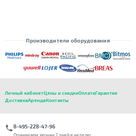
Производители оборудования
Личный кабинет
Цены и скидки
Оплата
Гарантия
Доставка
Аренда
Контакты
8-495-228-47-96
Принимаем звонки 7 дней в неделю.