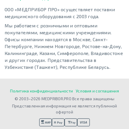
ООО «МЕДПРИБОР ПРО» осуществляет поставки
медицинского оборудования с 2003 года.
Мы работаем с розничными и оптовыми
покупателями, медицинскими учреждениями.
Офисы компании находятся в Москве, Санкт-
Петербурге, Нижнем Новгороде, Ростове-на-Дону,
Калининграде, Казани, Симферополе, Владивостоке
и других городах. Представительства в
Узбекистане (Ташкент), Республике Беларусь.
Политика конфиденциальности
Условия и соглашения
© 2003–2026 MEDPRIBOR.PRO Все права защищены
Представленная информация не является публичной
офертой
VISA
Я Pay
МИР
Pay