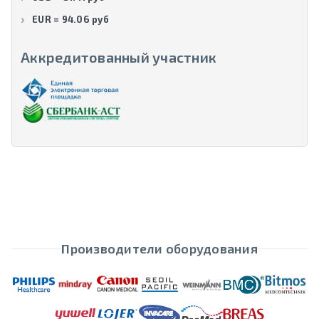
EUR = 94.06 руб
Аккредитованный участник
Производители оборудования