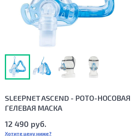
SLEEPNET ASCEND - РОТО-НОСОВАЯ
ГЕЛЕВАЯ МАСКА
12 490 руб.
Хотите цену ниже?