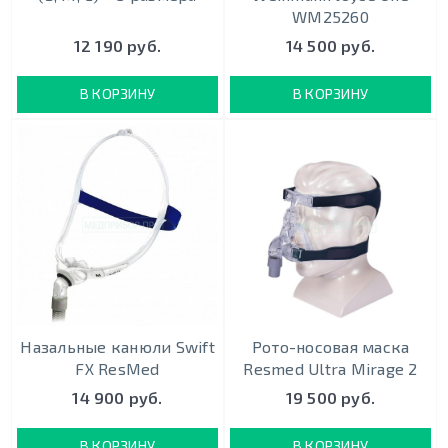
WM25260
12 190 руб.
14 500 руб.
В КОРЗИНУ
В КОРЗИНУ
Назальные канюли Swift
Рото-носовая маска
FX ResMed
Resmed Ultra Mirage 2
14 900 руб.
19 500 руб.
В КОРЗИНУ
В КОРЗИНУ