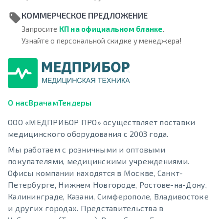
КОММЕРЧЕСКОЕ ПРЕДЛОЖЕНИЕ
Запросите
КП на официальном бланке
.
Узнайте о персональной скидке у менеджера!
О нас
Врачам
Тендеры
ООО «МЕДПРИБОР ПРО» осуществляет поставки
медицинского оборудования с 2003 года.
Мы работаем с розничными и оптовыми
покупателями, медицинскими учреждениями.
Офисы компании находятся в Москве, Санкт-
Петербурге, Нижнем Новгороде, Ростове-на-Дону,
Калининграде, Казани, Симферополе, Владивостоке
и других городах. Представительства в