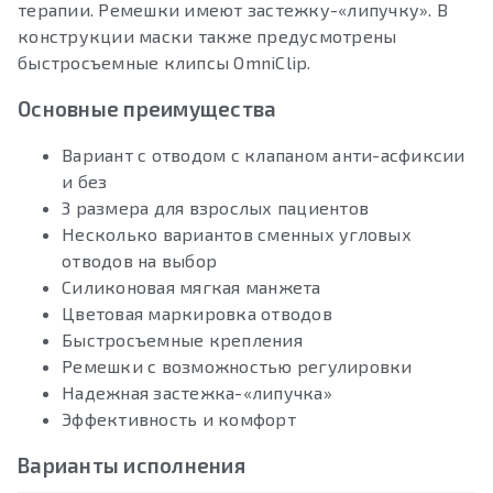
терапии. Ремешки имеют застежку-«липучку». В
конструкции маски также предусмотрены
быстросъемные клипсы OmniClip.
Основные преимущества
Вариант с отводом с клапаном анти-асфиксии
и без
3 размера для взрослых пациентов
Несколько вариантов сменных угловых
отводов на выбор
Силиконовая мягкая манжета
Цветовая маркировка отводов
Быстросъемные крепления
Ремешки с возможностью регулировки
Надежная застежка-«липучка»
Эффективность и комфорт
Варианты исполнения