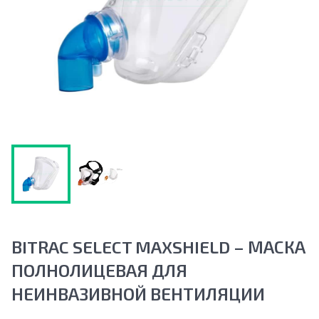
BITRAC SELECT MAXSHIELD – МАСКА
ПОЛНОЛИЦЕВАЯ ДЛЯ
НЕИНВАЗИВНОЙ ВЕНТИЛЯЦИИ