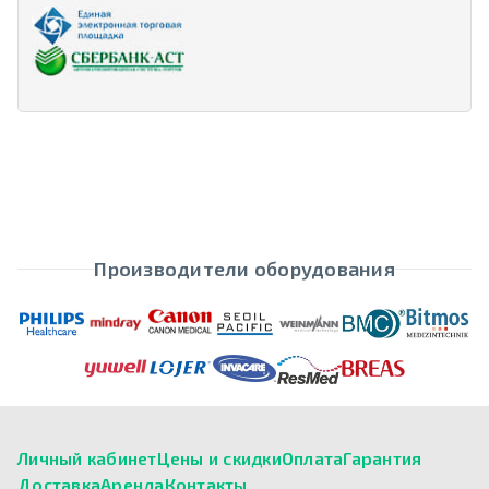
Производители оборудования
Личный кабинет
Цены и скидки
Оплата
Гарантия
Доставка
Аренда
Контакты