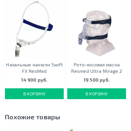
Назальные канюли Swift
Рото-носовая маска
FX ResMed
Resmed Ultra Mirage 2
14 900 руб.
19 500 руб.
В КОРЗИНУ
В КОРЗИНУ
Похожие товары