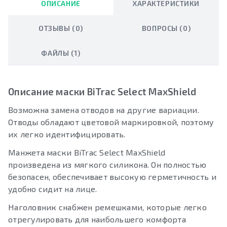
ОПИСАНИЕ
ХАРАКТЕРИСТИКИ
ОТЗЫВЫ (0)
ВОПРОСЫ (0)
ФАЙЛЫ (1)
Описание маски BiTrac Select MaxShield
Возможна замена отводов на другие вариации.
Отводы обладают цветовой маркировкой, поэтому
их легко идентифицировать.
Манжета маски BiTrac Select MaxShield
произведена из мягкого силикона. Он полностью
безопасен, обеспечивает высокую герметичность и
удобно сидит на лице.
Наголовник снабжен ремешками, которые легко
отрегулировать для наибольшего комфорта