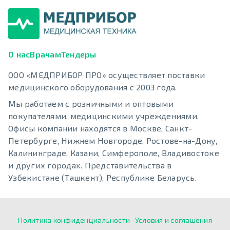
О нас
Врачам
Тендеры
ООО «МЕДПРИБОР ПРО» осуществляет поставки
медицинского оборудования с 2003 года.
Мы работаем с розничными и оптовыми
покупателями, медицинскими учреждениями.
Офисы компании находятся в Москве, Санкт-
Петербурге, Нижнем Новгороде, Ростове-на-Дону,
Калининграде, Казани, Симферополе, Владивостоке
и других городах. Представительства в
Узбекистане (Ташкент), Республике Беларусь.
Политика конфиденциальности
Условия и соглашения