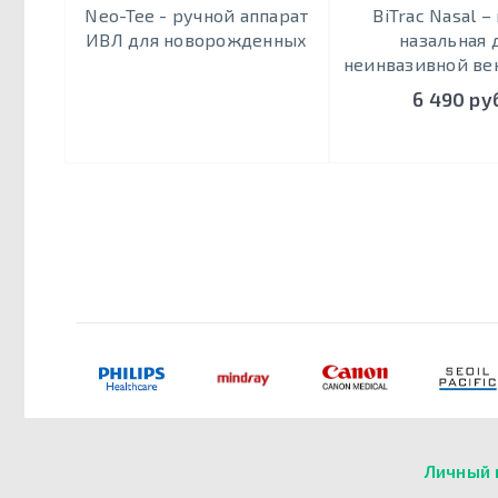
Neo-Tee - ручной аппарат
BiTrac Nasal –
ИВЛ для новорожденных
назальная 
неинвазивной ве
6 490 ру
Личный 