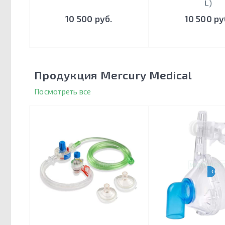
L)
10 500 руб.
10 500 ру
Продукция Mercury Medical
Посмотреть все
CPAP