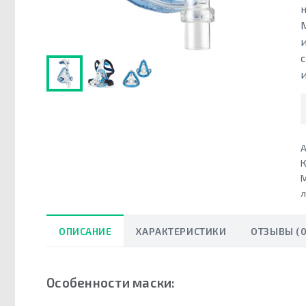
А
К
ОПИСАНИЕ
ХАРАКТЕРИСТИКИ
ОТЗЫВЫ (0
Особенности маски: