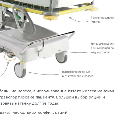
ольшие колеса, а использование пятого колеса максим
транспортировке пациента. Большой выбор опций и
зовать каталку долгие годы
здания нескольких конфигураций