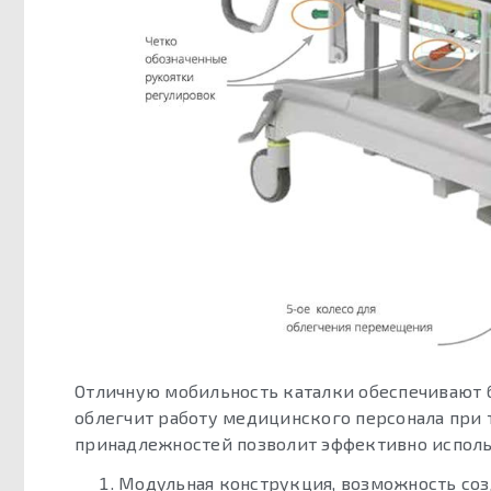
Отличную мобильность каталки обеспечивают б
облегчит работу медицинского персонала при 
принадлежностей позволит эффективно исполь
Модульная конструкция, возможность со