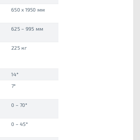
650 x 1950 мм
625 – 995 мм
225 кг
14°
7°
0 – 70°
0 – 45°