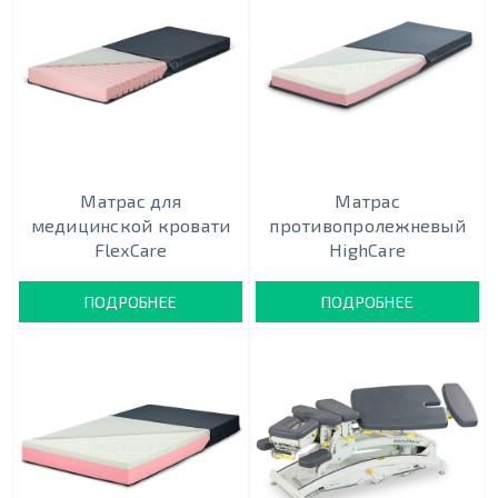
Матрас для
Матрас
медицинской кровати
противопролежневый
FlexCare
HighCare
ПОДРОБНЕЕ
ПОДРОБНЕЕ