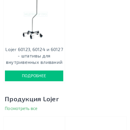
Lojer 60123, 60124 и 60127
- штативы для
внутривенных вливаний
ПОДРОБНЕЕ
Продукция Lojer
Посмотреть все