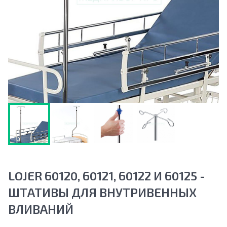
LOJER 60120, 60121, 60122 И 60125 -
ШТАТИВЫ ДЛЯ ВНУТРИВЕННЫХ
ВЛИВАНИЙ