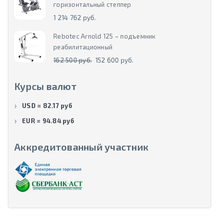
горизонтальный степпер
1 214 762 руб.
Rebotec Arnold 125 – подъемник
реабилитационный
162 500 руб.
152 600 руб.
Курсы валют
USD = 82.17 руб
EUR = 94.84 руб
Аккредитованный участник