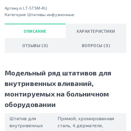
Артикул:
LT-ST5M-RU
Категория:
Штативы инфузионные
ОПИСАНИЕ
ХАРАКТЕРИСТИКИ
ОТЗЫВЫ (0)
ВОПРОСЫ (0)
Модельный ряд штативов для
внутривенных вливаний,
монтируемых на больничном
оборудовании
Штатив для
Прямой, хромированная
внутривенных
сталь, 4 держателя,