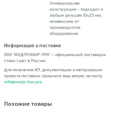
Универсальная
конструкция – подходит к
любым рельсам 10х25 мм,
независимо от
производителя
оборудования.
Информация о поставке
ООО “МЕДПРИБОР ПРО” – официальный поставщик
стоек Lojer в России.
Для получения КП, документации и авторизации
проекта поставки, пришлите ваш запрос на почту
info@medpribor.pro
Похожие товары