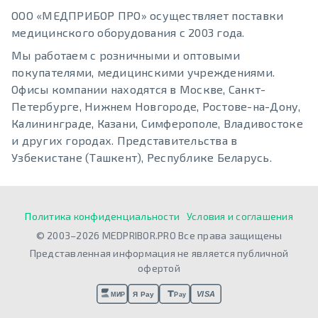
ООО «МЕДПРИБОР ПРО» осуществляет поставки
медицинского оборудования с 2003 года.
Мы работаем с розничными и оптовыми
покупателями, медицинскими учреждениями.
Офисы компании находятся в Москве, Санкт-
Петербурге, Нижнем Новгороде, Ростове-на-Дону,
Калининграде, Казани, Симферополе, Владивостоке
и других городах. Представительства в
Узбекистане (Ташкент), Республике Беларусь.
Политика конфиденциальности
Условия и соглашения
© 2003–2026 MEDPRIBOR.PRO Все права защищены
Представленная информация не является публичной
офертой
VISA
Я Pay
МИР
Pay