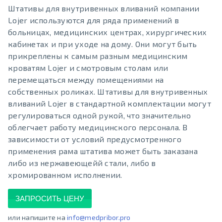
Штативы для внутривенных вливаний компании
Lojer используются для ряда применений в
больницах, медицинских центрах, хирургических
кабинетах и при уходе на дому. Они могут быть
прикреплены к самым разным медицинским
кроватям Lojer и смотровым столам или
перемещаться между помещениями на
собственных роликах. Штативы для внутривенных
вливаний Lojer в стандартной комплектации могут
регулироваться одной рукой, что значительно
облегчает работу медицинского персонала. В
зависимости от условий предусмотренного
применения рама штатива может быть заказана
либо из нержавеющейй стали, либо в
хромированном исполнении.
ЗАПРОСИТЬ ЦЕНУ
или напишите на
info@medpribor.pro