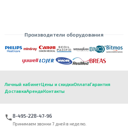
Производители оборудования
Личный кабинет
Цены и скидки
Оплата
Гарантия
Доставка
Аренда
Контакты
8-495-228-47-96
Принимаем звонки 7 дней в неделю.