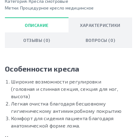
Категория:
Кресла смотровые
Метки:
Процедурное кресло медицинское
ОПИСАНИЕ
ХАРАКТЕРИСТИКИ
ОТЗЫВЫ (0)
ВОПРОСЫ (0)
Особенности кресла
Широкие возможности регулировки
(головная и спинная секция, секция для ног,
высота)
Легкая очистка благодаря бесшовному
гигиеническому антимикробному покрытию
Комфорт для сидения пациента благодаря
анатомической форме ложа.