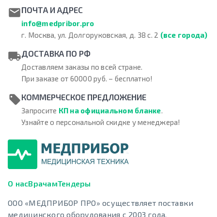
ПОЧТА И АДРЕС
info@medpribor.pro
г. Москва, ул. Долгоруковская, д. 38 с. 2
(все города)
ДОСТАВКА ПО РФ
Доставляем заказы по всей стране.
При заказе от 60000 руб. – бесплатно!
КОММЕРЧЕСКОЕ ПРЕДЛОЖЕНИЕ
Запросите
КП на официальном бланке
.
Узнайте о персональной скидке у менеджера!
О нас
Врачам
Тендеры
ООО «МЕДПРИБОР ПРО» осуществляет поставки
медицинского оборудования с 2003 года.