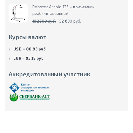
Rebotec Arnold 125 – подъемник
реабилитационный
162 500 руб.
152 600 руб.
Курсы валют
USD = 80.93 руб
EUR = 93.19 руб
Аккредитованный участник