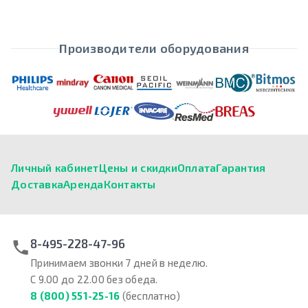
Производители оборудования
Личный кабинет
Цены и скидки
Оплата
Гарантия
Доставка
Аренда
Контакты
8-495-228-47-96
Принимаем звонки 7 дней в неделю.
С 9.00 до 22.00 без обеда.
8 (800) 551-25-16
(бесплатно)