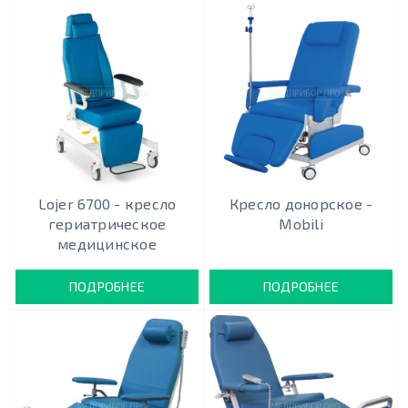
Lojer 6700 - кресло
Кресло донорское -
гериатрическое
Mobili
медицинское
ПОДРОБНЕЕ
ПОДРОБНЕЕ