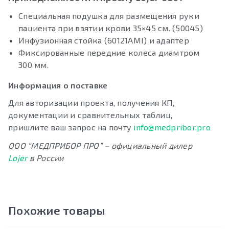
Специальная подушка для размещения руки
пациента при взятии крови 35×45 см. (50045)
Инфузионная стойка (60121AMI) и адаптер
Фиксированные передние колеса диамтром
300 мм.
Информация о поставке
Для авторизации проекта, получения КП,
документации и сравнительных таблиц,
пришлите ваш запрос на почту
info@medpribor.pro
ООО “МЕДПРИБОР ПРО” – официальный дилер
Lojer
в России
Похожие товары