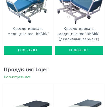
Кресло-кровать
Кресло-кровать
медицинское “ККМФ”
медицинское “ККМФ”
(диализный вариант)
ПОДРОБНЕЕ
ПОДРОБНЕЕ
Продукция Lojer
Посмотреть все