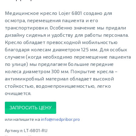
Медицинское кресло Lojer 6801 создано для
осмотра, перемещения пациента и его
транспортировки. Особенно значение мы придали
дизайну сиденья и удобству для работы персонала.
Кресло обладает превосходной мобильностью
благодаря колесам диаметром 125 мм. Для особых
случаем (когда необходимо перемещение пациента
по улице) мы предлагаем большие передние
колеса диаметром 300 мм. Покрытие кресла –
антимикробный материал обладает высокой
стойкостью, водонепроницаемостью, легко
очищается.
ЗАПРОСИТЬ ЦЕНУ
или напишите на
info@medpribor.pro
Артикул:
LT-6801-RU