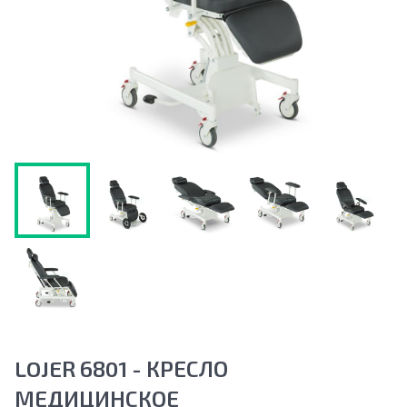
LOJER 6801 - КРЕСЛО
МЕДИЦИНСКОЕ