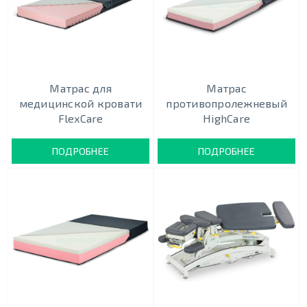
Матрас для
Матрас
медицинской кровати
противопролежневый
FlexCare
HighCare
ПОДРОБНЕЕ
ПОДРОБНЕЕ