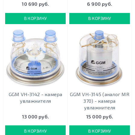
10 690 руб.
6 900 руб.
В КОРЗИНУ
В КОРЗИНУ
GGM VH-3142 - камера
GGM VH-3145 (аналог MR
увлажнителя
370) - камера
увлажнителя
13 000 руб.
15 000 руб.
В КОРЗИНУ
В КОРЗИНУ