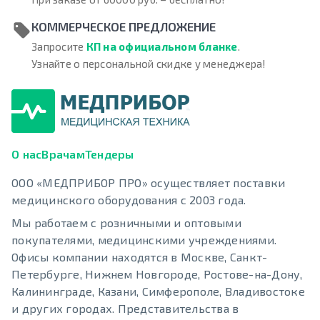
КОММЕРЧЕСКОЕ ПРЕДЛОЖЕНИЕ
Запросите
КП на официальном бланке
.
Узнайте о персональной скидке у менеджера!
О нас
Врачам
Тендеры
ООО «МЕДПРИБОР ПРО» осуществляет поставки
медицинского оборудования с 2003 года.
Мы работаем с розничными и оптовыми
покупателями, медицинскими учреждениями.
Офисы компании находятся в Москве, Санкт-
Петербурге, Нижнем Новгороде, Ростове-на-Дону,
Калининграде, Казани, Симферополе, Владивостоке
и других городах. Представительства в