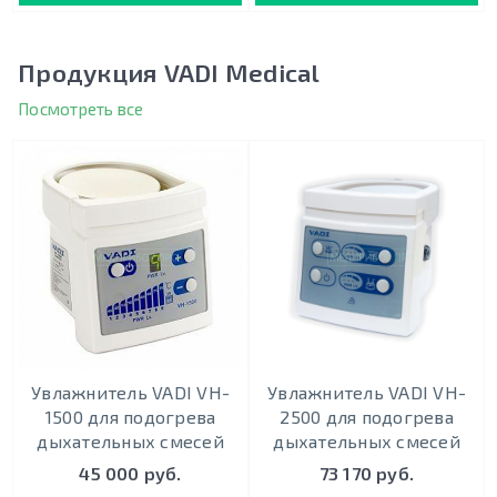
Продукция VADI Medical
Посмотреть все
Увлажнитель VADI VH-
Увлажнитель VADI VH-
1500 для подогрева
2500 для подогрева
дыхательных смесей
дыхательных смесей
45 000 руб.
73 170 руб.