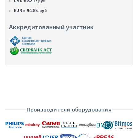
USD = 82.17 руб
EUR = 94.84 руб
Аккредитованный участник
Производители оборудования