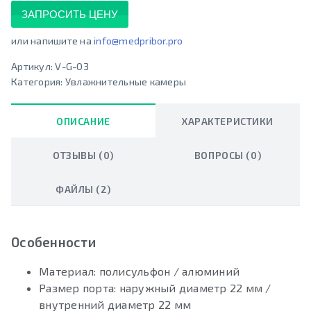
ЗАПРОСИТЬ ЦЕНУ
или напишите на
info@medpribor.pro
Артикул:
V-G-03
Категория:
Увлажнительные камеры
ОПИСАНИЕ
ХАРАКТЕРИСТИКИ
ОТЗЫВЫ (0)
ВОПРОСЫ (0)
ФАЙЛЫ (2)
Особенности
Материал: полисульфон / алюминий
Размер порта: наружный диаметр 22 мм /
внутренний диаметр 22 мм