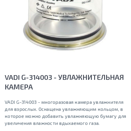
VADI G-314003 - УВЛАЖНИТЕЛЬНАЯ
КАМЕРА
VADI G-314003 - многоразовая камера увлажнителя
для взрослых. Оснащена увлажняющим кольцом, в
которое можно добавить увлажняющую бумагу для
увеличения влажности вдыхаемого газа.