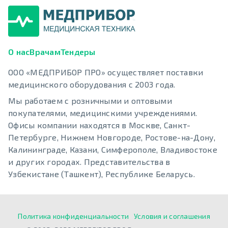
О нас
Врачам
Тендеры
ООО «МЕДПРИБОР ПРО» осуществляет поставки
медицинского оборудования с 2003 года.
Мы работаем с розничными и оптовыми
покупателями, медицинскими учреждениями.
Офисы компании находятся в Москве, Санкт-
Петербурге, Нижнем Новгороде, Ростове-на-Дону,
Калининграде, Казани, Симферополе, Владивостоке
и других городах. Представительства в
Узбекистане (Ташкент), Республике Беларусь.
Политика конфиденциальности
Условия и соглашения