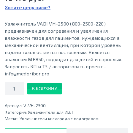
Хотите цену ниже?
Увлажнитель VADI VH-2500 (800-2500-220)
предназначен для согревания и увеличения
влажности газов для пациентов, нуждающихся в
механической вентиляции, при которой уровень
подачи газов остается постоянным. Является
аналогом MR850, подходит для детей и взрослых.
Запросить КП и ТЗ / авторизовать проект -
info@medpribor.pro
Количество
В КОРЗИНУ
Артикул:
V-VH-2500
Категория:
Увлажнители для ИВЛ
Метки:
Увлажнители кислорода с подогревом