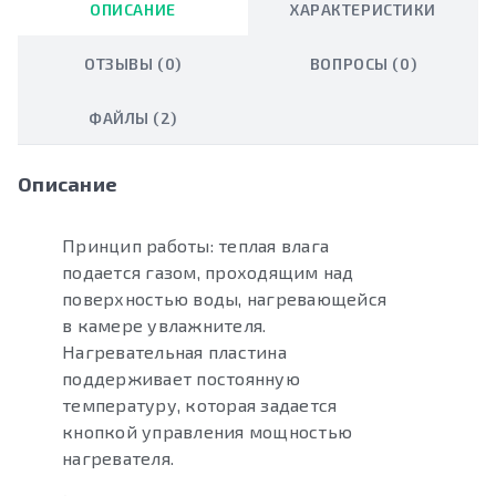
ОПИСАНИЕ
ХАРАКТЕРИСТИКИ
ОТЗЫВЫ (0)
ВОПРОСЫ (0)
ФАЙЛЫ (2)
Описание
Принцип работы: теплая влага
подается газом, проходящим над
поверхностью воды, нагревающейся
в камере увлажнителя.
Нагревательная пластина
поддерживает постоянную
температуру, которая задается
кнопкой управления мощностью
нагревателя.