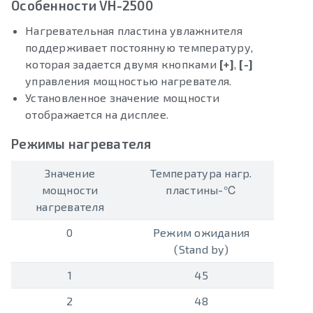
Особенности VH-2500
Нагревательная пластина увлажнителя
поддерживает постоянную температуру,
которая задается двумя кнопками
[+]
,
[-]
управления мощностью нагревателя.
Установленное значение мощности
отображается на дисплее.
Режимы нагревателя
Значение
Температура нагр.
мощности
пластины-℃
нагревателя
0
Режим ожидания
(Stand by)
1
45
2
48