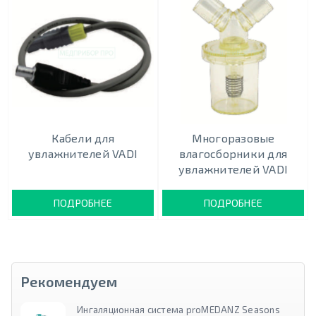
Кабели для
Многоразовые
увлажнителей VADI
влагосборники для
увлажнителей VADI
ПОДРОБНЕЕ
ПОДРОБНЕЕ
Рекомендуем
Ингаляционная система proMEDANZ Seasons