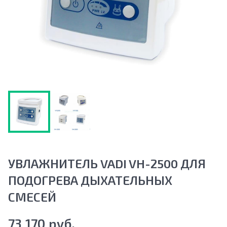
УВЛАЖНИТЕЛЬ VADI VH-2500 ДЛЯ
ПОДОГРЕВА ДЫХАТЕЛЬНЫХ
СМЕСЕЙ
73 170 руб.