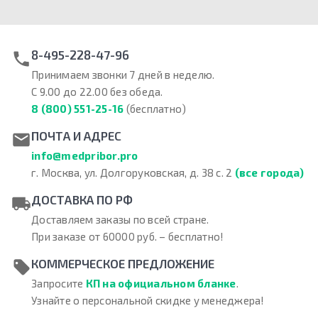
8-495-228-47-96
Принимаем звонки 7 дней в неделю.
С 9.00 до 22.00 без обеда.
8 (800) 551-25-16
(бесплатно)
ПОЧТА И АДРЕС
info@medpribor.pro
г. Москва, ул. Долгоруковская, д. 38 с. 2
(все города)
ДОСТАВКА ПО РФ
Доставляем заказы по всей стране.
При заказе от 60000 руб. – бесплатно!
КОММЕРЧЕСКОЕ ПРЕДЛОЖЕНИЕ
Запросите
КП на официальном бланке
.
Узнайте о персональной скидке у менеджера!