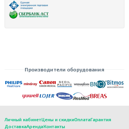
Производители оборудования
Личный кабинет
Цены и скидки
Оплата
Гарантия
Доставка
Аренда
Контакты