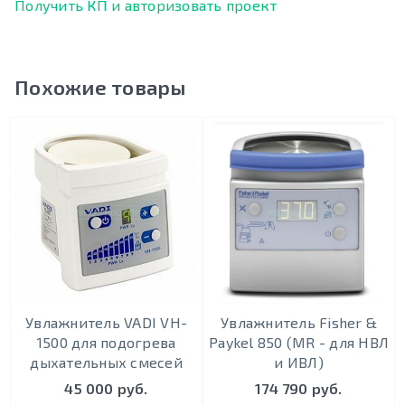
Получить КП и авторизовать проект
Похожие товары
Увлажнитель VADI VH-
Увлажнитель Fisher &
1500 для подогрева
Paykel 850 (MR - для НВЛ
дыхательных смесей
и ИВЛ)
45 000 руб.
174 790 руб.