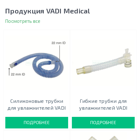
Продукция VADI Medical
Посмотреть все
Силиконовые трубки
Гибкие трубки для
для увлажнителей VADI
увлажнителей VADI
ПОДРОБНЕЕ
ПОДРОБНЕЕ