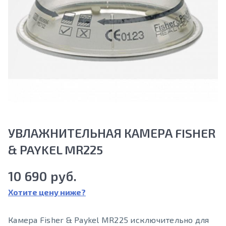
УВЛАЖНИТЕЛЬНАЯ КАМЕРА FISHER
& PAYKEL MR225
10 690 руб.
Хотите цену ниже?
Камера Fisher & Paykel MR225 исключительно для