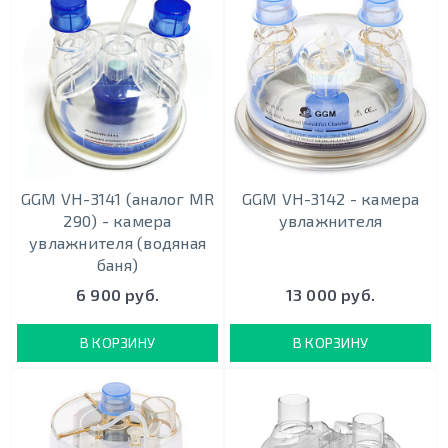
GGM VH-3141 (аналог MR
GGM VH-3142 - камера
290) - камера
увлажнителя
увлажнителя (водяная
баня)
6 900 руб.
13 000 руб.
В КОРЗИНУ
В КОРЗИНУ