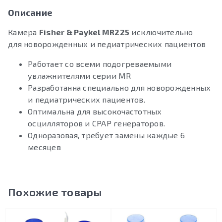
Описание
Камера
Fisher & Paykel MR225
исключительно
для новорожденных и педиатрических пациентов
Работает со всеми подогреваемыми
увлажнителями серии MR
Разработанна специально для новорожденных
и педиатрических пациентов.
Оптимальна для высокочастотных
осцилляторов и CPAP генераторов.
Одноразовая, требует замены каждые 6
месяцев
Похожие товары