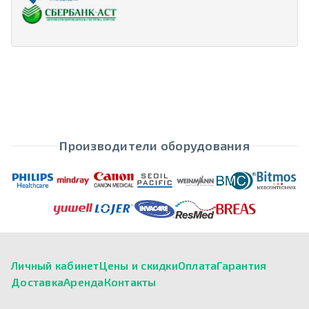
Производители оборудования
Личный кабинет
Цены и скидки
Оплата
Гарантия
Доставка
Аренда
Контакты