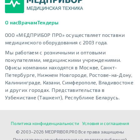
О нас
Врачам
Тендеры
ООО «МЕДПРИБОР ПРО» осуществляет поставки
медицинского оборудования с 2003 года.
Мы работаем с розничными и оптовыми
покупателями, медицинскими учреждениями.
Офисы компании находятся в Москве, Санкт-
Петербурге, Нижнем Новгороде, Ростове-на-Дону,
Калининграде, Казани, Симферополе, Владивостоке
и других городах. Представительства в
Узбекистане (Ташкент), Республике Беларусь.
Политика конфиденциальности
Условия и соглашения
© 2003–2026 MEDPRIBOR.PRO Все права защищены
Представленная информация не является публичной