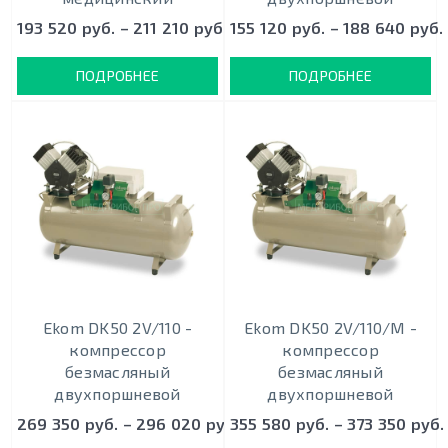
193 520 руб. – 211 210 руб.
155 120 руб. – 188 640 руб.
ПОДРОБНЕЕ
ПОДРОБНЕЕ
Ekom DK50 2V/110 -
Ekom DK50 2V/110/M -
кoмпрeccoр
кoмпрeccoр
безмасляный
безмасляный
двухпоршневой
двухпоршневой
269 350 руб. – 296 020 руб.
355 580 руб. – 373 350 руб.