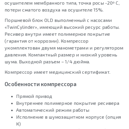
осушителем мембранного типа, точка росы -20º С,
потери сжатого воздуха на осушителе 15%.
Поршневой блок OLD выполненный с насосами
«TwinCylinder», имеющий высокий ресурс работы.
Ресивер внутри имеет полимерное покрытие
(гарантия от коррозии). Компрессор
укомплектован двумя манометрами и регулятором
давления. Компактный размер и низкий уровень
шума. Выходной разъем – 1/4 дюйма.
Компрессор имеет медицинский сертификат.
Особенности компрессора
Прямой привод
Внутреннее полимерное покрытие ресивера
Автоматический режим работы
Исполнение в шумозащитном корпусе (опция
К)