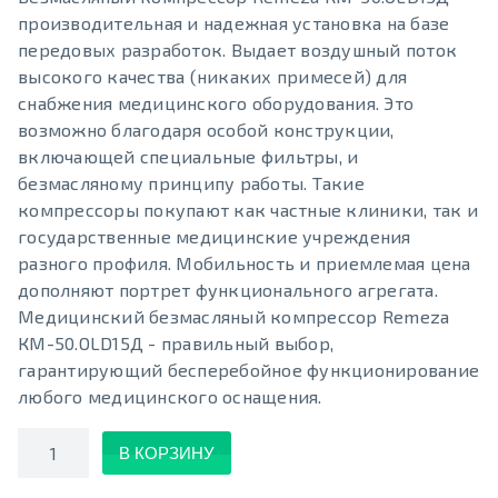
производительная и надежная установка на базе
передовых разработок. Выдает воздушный поток
высокого качества (никаких примесей) для
снабжения медицинского оборудования. Это
возможно благодаря особой конструкции,
включающей специальные фильтры, и
безмасляному принципу работы. Такие
компрессоры покупают как частные клиники, так и
государственные медицинские учреждения
разного профиля. Мобильность и приемлемая цена
дополняют портрет функционального агрегата.
Медицинский безмасляный компрессор Remeza
КМ-50.OLD15Д - правильный выбор,
гарантирующий бесперебойное функционирование
любого медицинского оснащения.
Количество
В КОРЗИНУ