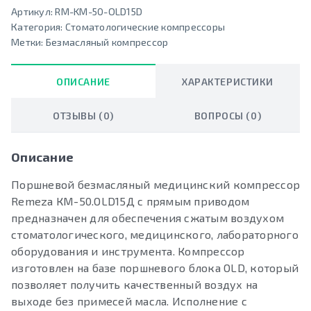
Артикул:
RM-KM-50-OLD15D
Категория:
Стоматологические компрессоры
Метки:
Безмасляный компрессор
ОПИСАНИЕ
ХАРАКТЕРИСТИКИ
ОТЗЫВЫ (0)
ВОПРОСЫ (0)
Описание
Поршневой безмасляный медицинский компрессор
Remeza КМ-50.OLD15Д с прямым приводом
предназначен для обеспечения сжатым воздухом
стоматологического, медицинского, лабораторного
оборудования и инструмента. Компрессор
изготовлен на базе поршневого блока OLD, который
позволяет получить качественный воздух на
выходе без примесей масла. Исполнение с