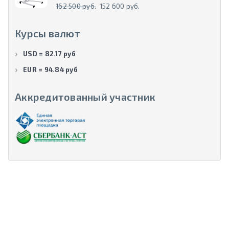
162 500 руб.
152 600 руб.
Курсы валют
USD = 82.17 руб
EUR = 94.84 руб
Аккредитованный участник