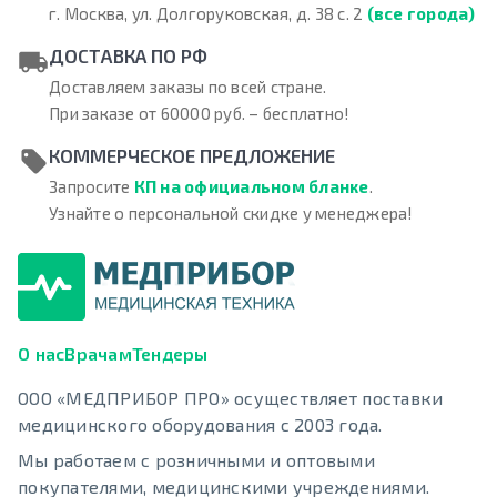
г. Москва, ул. Долгоруковская, д. 38 с. 2
(все города)
ДОСТАВКА ПО РФ
Доставляем заказы по всей стране.
При заказе от 60000 руб. – бесплатно!
КОММЕРЧЕСКОЕ ПРЕДЛОЖЕНИЕ
Запросите
КП на официальном бланке
.
Узнайте о персональной скидке у менеджера!
О нас
Врачам
Тендеры
ООО «МЕДПРИБОР ПРО» осуществляет поставки
медицинского оборудования с 2003 года.
Мы работаем с розничными и оптовыми
покупателями, медицинскими учреждениями.