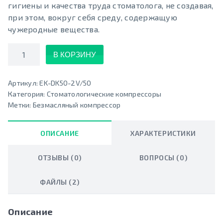
гигиены и качества труда стоматолога, не создавая,
при этом, вокруг себя среду, содержащую
чужеродные вещества.
Количество
В КОРЗИНУ
Артикул:
EK-DK50-2V/50
Категория:
Стоматологические компрессоры
Метки:
Безмасляный компрессор
ОПИСАНИЕ
ХАРАКТЕРИСТИКИ
ОТЗЫВЫ (0)
ВОПРОСЫ (0)
ФАЙЛЫ (2)
Описание