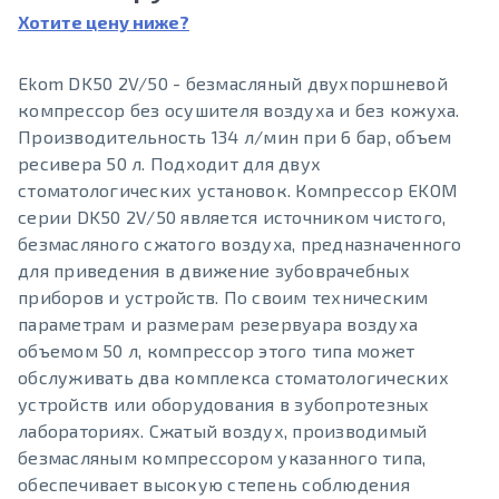
Хотите цену ниже?
Ekom DK50 2V/50 - безмасляный двухпоршневой
компрессор без осушителя воздуха и без кожуха.
Производительность 134 л/мин при 6 бар, объем
ресивера 50 л. Подходит для двух
стоматологических установок. Компрессор EKOM
серии DK50 2V/50 является источником чистого,
безмасляного сжатого воздуха, предназначенного
для приведения в движение зубоврачебных
приборов и устройств. По своим техническим
параметрам и размерам резервуара воздуха
объемом 50 л, компрессор этого типа может
обслуживать два комплекса стоматологических
устройств или оборудования в зубопротезных
лабораториях. Сжатый воздух, производимый
безмасляным компрессором указанного типа,
обеспечивает высокую степень соблюдения