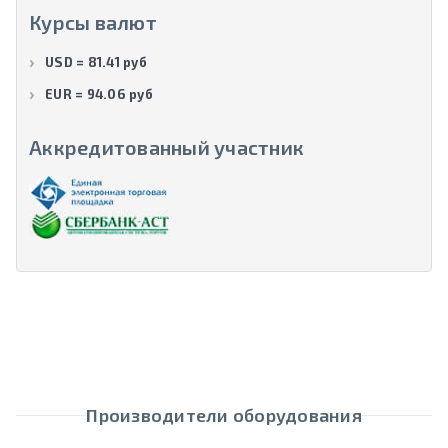
Курсы валют
USD = 81.41 руб
EUR = 94.06 руб
Аккредитованный участник
Производители оборудования