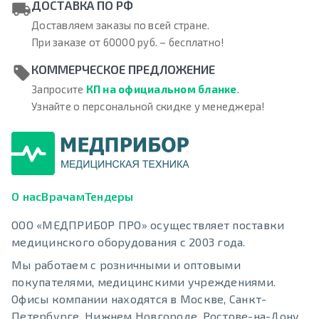
ДОСТАВКА ПО РФ
Доставляем заказы по всей стране.
При заказе от 60000 руб. – бесплатно!
КОММЕРЧЕСКОЕ ПРЕДЛОЖЕНИЕ
Запросите
КП на официальном бланке
.
Узнайте о персональной скидке у менеджера!
О нас
Врачам
Тендеры
ООО «МЕДПРИБОР ПРО» осуществляет поставки
медицинского оборудования с 2003 года.
Мы работаем с розничными и оптовыми
покупателями, медицинскими учреждениями.
Офисы компании находятся в Москве, Санкт-
Петербурге, Нижнем Новгороде, Ростове-на-Дону,