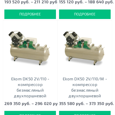
193 520 руб. – 211 210 руб.
155 120 руб. – 188 640 руб.
ПОДРОБНЕЕ
ПОДРОБНЕЕ
Ekom DK50 2V/110 -
Ekom DK50 2V/110/M -
кoмпрeccoр
кoмпрeccoр
безмасляный
безмасляный
двухпоршневой
двухпоршневой
269 350 руб. – 296 020 руб.
355 580 руб. – 373 350 руб.