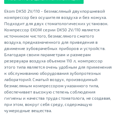
Ekom DK50 2V/110 - безмасляный двухпоршневой
компрессор без осушителя воздуха и без кожуха.
Подходит для двух стоматологических установок.
Компрессор EKOM серии DK50 2V/110 является
источником чистого, безмасляного сжатого
воздуха, предназначенного для приведения в
движение зубоврачебных приборов и устройств.
Благодаря своим параметрам и размерам
резервуара воздуха объемом 110 л, компрессор
этого типа является очень удобным для применения
к обслуживанию оборудования зубопротезных
лабораторий. Сжатый воздух, производимый
безмасляным компрессором указанного типа,
обеспечивает высокую степень соблюдения
гигиены и качества труда стоматолога, не создавая,
при этом, вокруг себя среду, содержащую
чужеродные вещества.