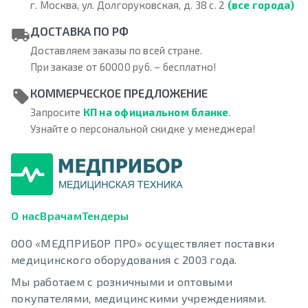
г. Москва, ул. Долгоруковская, д. 38 с. 2
(все города)
ДОСТАВКА ПО РФ
Доставляем заказы по всей стране.
При заказе от 60000 руб. – бесплатно!
КОММЕРЧЕСКОЕ ПРЕДЛОЖЕНИЕ
Запросите
КП на официальном бланке
.
Узнайте о персональной скидке у менеджера!
О нас
Врачам
Тендеры
ООО «МЕДПРИБОР ПРО» осуществляет поставки
медицинского оборудования с 2003 года.
Мы работаем с розничными и оптовыми
покупателями, медицинскими учреждениями.