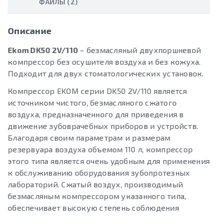
ФАЙЛЫ (2)
Описание
Ekom DK50 2V/110
– безмасляный двухпоршневой
компрессор без осушителя воздуха и без кожуха.
Подходит для двух стоматологических установок.
Компрессор EKOM серии DK50 2V/110 является
источником чистого, безмасляного сжатого
воздуха, предназначенного для приведения в
движение зубоврачебных приборов и устройств.
Благодаря своим параметрам и размерам
резервуара воздуха объемом 110 л, компрессор
этого типа является очень удобным для применения
к обслуживанию оборудования зубопротезных
лабораторий. Сжатый воздух, производимый
безмасляным компрессором указанного типа,
обеспечивает высокую степень соблюдения