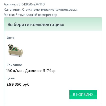
Артикул:
EK-DK50-2V/110
Категория:
Стоматологические компрессоры
Метки:
Безмасляный компрессор
Выберите комплектацию:
140 л/мин, Давление: 5-7 бар
269 350 руб.
В КОРЗИНУ