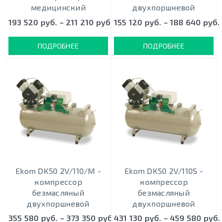
медицинский
двухпоршневой
193 520 руб. – 211 210 руб.
155 120 руб. – 188 640 руб.
ПОДРОБНЕЕ
ПОДРОБНЕЕ
Ekom DK50 2V/110/M -
Ekom DK50 2V/110S -
кoмпрeccoр
кoмпрeccoр
безмасляный
безмасляный
двухпоршневой
двухпоршневой
355 580 руб. – 373 350 руб.
431 130 руб. – 459 580 руб.