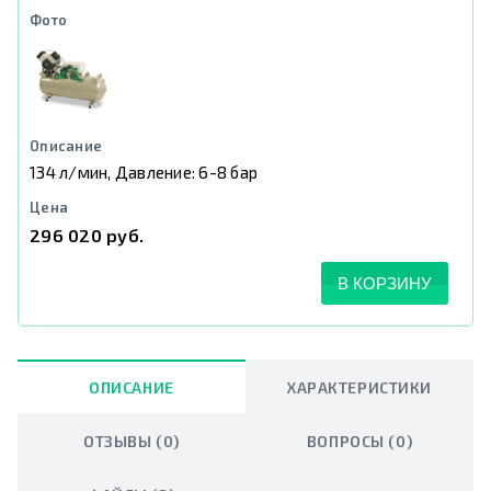
134 л/мин, Давление: 6-8 бар
296 020 руб.
В КОРЗИНУ
ОПИСАНИЕ
ХАРАКТЕРИСТИКИ
ОТЗЫВЫ (0)
ВОПРОСЫ (0)