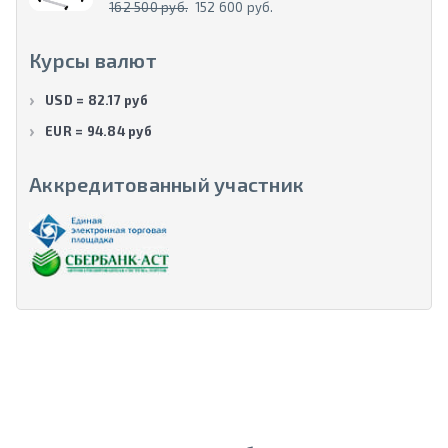
162 500 руб.
152 600 руб.
Курсы валют
USD = 82.17 руб
EUR = 94.84 руб
Аккредитованный участник