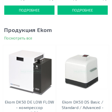
ПОДРОБНЕЕ
ПОДРОБНЕЕ
Продукция Ekom
Посмотреть все
Ekom DK50 DE LOW FLOW
Ekom DK50 DS Basic /
- компрессор
Standard / Advanced -