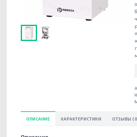
А
К
ОПИСАНИЕ
ХАРАКТЕРИСТИКИ
ОТЗЫВЫ (0
Описание