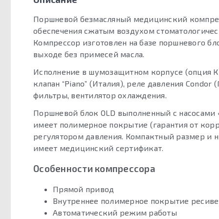
Поршневой безмасляный медицинский компрес
обеспечения сжатым воздухом стоматологическ
Компрессор изготовлен на базе поршневого бл
выходе без примесей масла.
Исполнение в шумозащитном корпусе (опция К
клапан “Piano” (Италия), реле давления Condo
фильтры, вентилятор охлаждения.
Поршневой блок OLD выполненный с насосами «
имеет полимерное покрытие (гарантия от кор
регулятором давления. Компактный размер и н
имеет медицинский сертификат.
Особенности компрессора
Прямой привод
Внутреннее полимерное покрытие ресиве
Автоматический режим работы