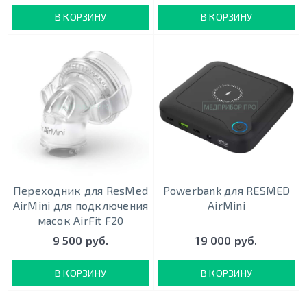
В КОРЗИНУ
В КОРЗИНУ
Переходник для ResMed
Powerbank для RESMED
AirMini для подключения
AirMini
масок AirFit F20
9 500 руб.
19 000 руб.
В КОРЗИНУ
В КОРЗИНУ