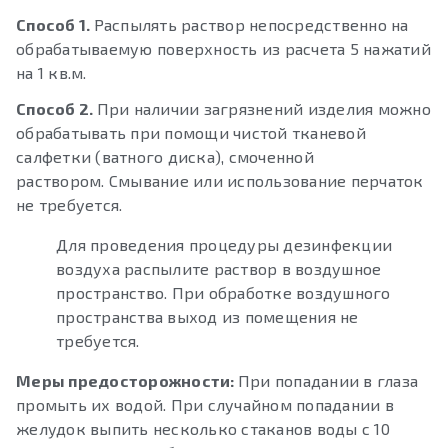
Способ 1.
Распылять раствор непосредственно на
обрабатываемую поверхность из расчета 5 нажатий
на 1 кв.м.
Способ 2.
При наличии загрязнений изделия можно
обрабатывать при помощи чистой тканевой
салфетки (ватного диска), смоченной
раствором. Смывание или использование перчаток
не требуется.
Для проведения процедуры дезинфекции
воздуха распылите раствор в воздушное
пространство. При обработке воздушного
пространства выход из помещения не
требуется.
Меры предосторожности:
При попадании в глаза
промыть их водой.
При случайном попадании в
желудок выпить несколько стаканов воды с 10