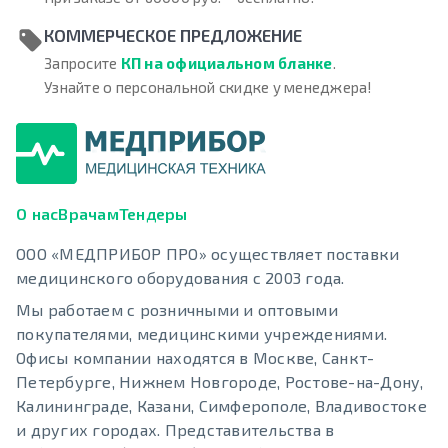
КОММЕРЧЕСКОЕ ПРЕДЛОЖЕНИЕ
Запросите
КП на официальном бланке
.
Узнайте о персональной скидке у менеджера!
О нас
Врачам
Тендеры
ООО «МЕДПРИБОР ПРО» осуществляет поставки
медицинского оборудования с 2003 года.
Мы работаем с розничными и оптовыми
покупателями, медицинскими учреждениями.
Офисы компании находятся в Москве, Санкт-
Петербурге, Нижнем Новгороде, Ростове-на-Дону,
Калининграде, Казани, Симферополе, Владивостоке
и других городах. Представительства в