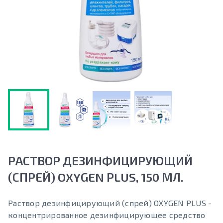
РАСТВОР ДЕЗИНФИЦИРУЮЩИЙ
(СПРЕЙ) OXYGEN PLUS, 150 МЛ.
Раствор дезинфицирующий (спрей) OXYGEN PLUS -
концентрированное дезинфицирующее средство