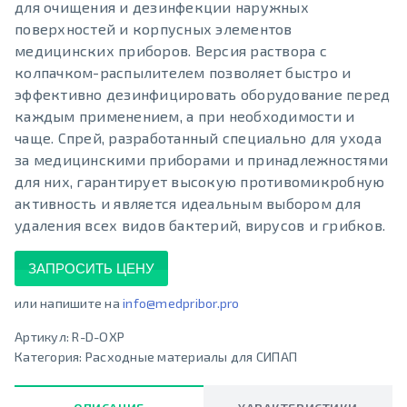
для очищения и дезинфекции наружных
поверхностей и корпусных элементов
медицинских приборов. Версия раствора с
колпачком-распылителем позволяет быстро и
эффективно дезинфицировать оборудование перед
каждым применением, а при необходимости и
чаще. Спрей, разработанный специально для ухода
за медицинскими приборами и принадлежностями
для них, гарантирует высокую противомикробную
активность и является идеальным выбором для
удаления всех видов бактерий, вирусов и грибков.
ЗАПРОСИТЬ ЦЕНУ
или напишите на
info@medpribor.pro
Артикул:
R-D-OXP
Категория:
Расходные материалы для СИПАП