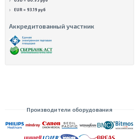
EUR = 93.19 руб
Аккредитованный участник
Производители оборудования