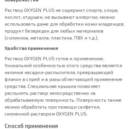
Раствор OXYGEN PLUS не содержит спирта, хлора,
кислот, отдушек; не вызывают аллергии; можно
использовать даже для обработки кожи младенцев;
продукт безвреден для любых материалов
(силикона, металла, пластика, ПВХ и т.д.).
Удобство применения
Раствор OXYGEN PLUS готов к применению.
Уникальной особенностью этого средства является
наличие насадки-распылителя, превращающей
флакон в спрей и в разы облегчающей применение
средства. Специальная крышка позволяет
распылять раствор непосредственно на
обрабатываемую поверхность. Поверхность также
можно обработать при помощи салфетки,
смоченной раствором OXYGEN PLUS.
Способ применения