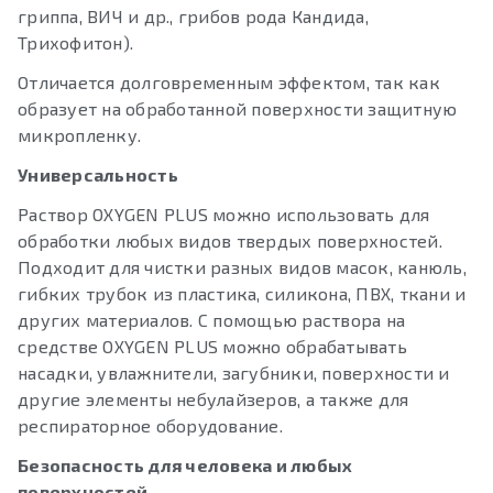
гриппа, ВИЧ и др., грибов рода Кандида,
Трихофитон).
Отличается долговременным эффектом, так как
образует на обработанной поверхности защитную
микропленку.
Универсальность
Раствор OXYGEN PLUS можно использовать для
обработки любых видов твердых поверхностей.
Подходит для чистки разных видов масок, канюль,
гибких трубок из пластика, силикона, ПВХ, ткани и
других материалов. С помощью раствора на
средстве OXYGEN PLUS можно обрабатывать
насадки, увлажнители, загубники, поверхности и
другие элементы небулайзеров, а также для
респираторное оборудование.
Безопасность для человека и любых
поверхностей