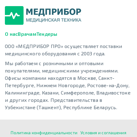
О нас
Врачам
Тендеры
ООО «МЕДПРИБОР ПРО» осуществляет поставки
медицинского оборудования с 2003 года.
Мы работаем с розничными и оптовыми
покупателями, медицинскими учреждениями.
Офисы компании находятся в Москве, Санкт-
Петербурге, Нижнем Новгороде, Ростове-на-Дону,
Калининграде, Казани, Симферополе, Владивостоке
и других городах. Представительства в
Узбекистане (Ташкент), Республике Беларусь.
Политика конфиденциальности
Условия и соглашения