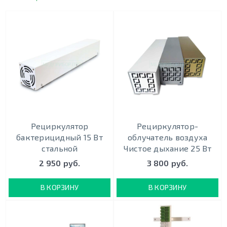
Рециркулятор
Рециркулятор-
бактерицидный 15 Вт
облучатель воздуха
стальной
Чистое дыхание 25 Вт
2 950 руб.
3 800 руб.
В КОРЗИНУ
В КОРЗИНУ