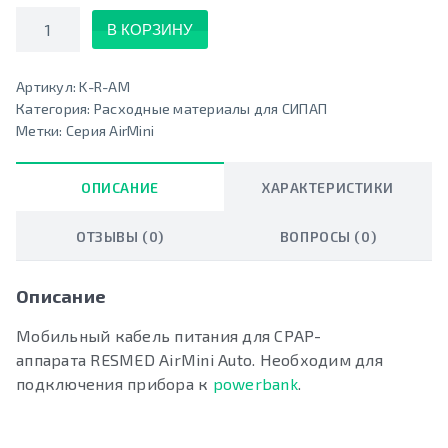
Количество
В КОРЗИНУ
Артикул:
K-R-AM
Категория:
Расходные материалы для СИПАП
Метки:
Серия AirMini
ОПИСАНИЕ
ХАРАКТЕРИСТИКИ
ОТЗЫВЫ (0)
ВОПРОСЫ (0)
Описание
Мобильный кабель питания для СРАР-
аппарата RESMED AirMini Auto. Необходим для
подключения прибора к
powerbank
.