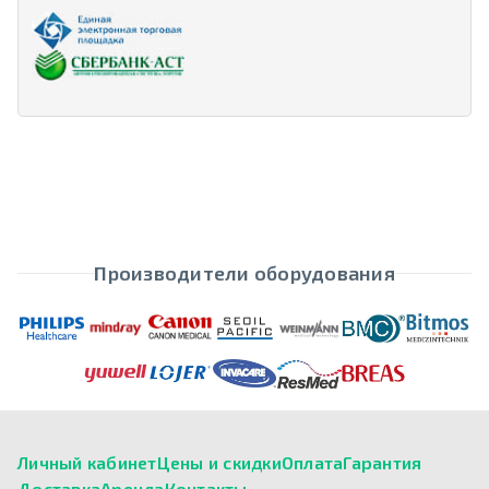
Производители оборудования
Личный кабинет
Цены и скидки
Оплата
Гарантия
Доставка
Аренда
Контакты