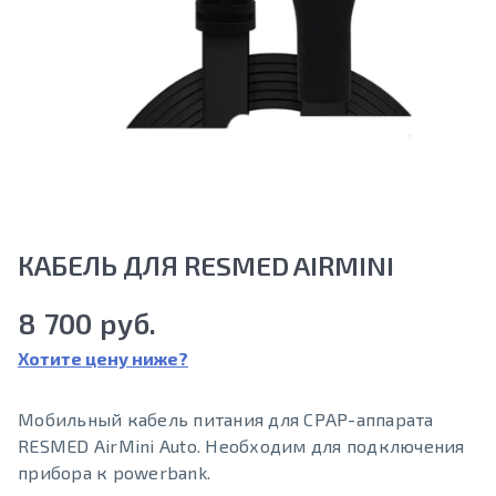
КАБЕЛЬ ДЛЯ RESMED AIRMINI
8 700 руб.
Хотите цену ниже?
Мобильный кабель питания для СРАР-аппарата
RESMED AirMini Auto. Необходим для подключения
прибора к powerbank.