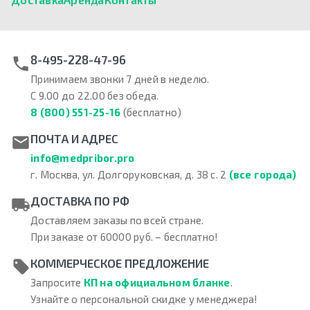
8-495-228-47-96
Принимаем звонки 7 дней в неделю.
С 9.00 до 22.00 без обеда.
8 (800) 551-25-16
(бесплатно)
ПОЧТА И АДРЕС
info@medpribor.pro
г. Москва, ул. Долгоруковская, д. 38 с. 2
(все города)
ДОСТАВКА ПО РФ
Доставляем заказы по всей стране.
При заказе от 60000 руб. – бесплатно!
КОММЕРЧЕСКОЕ ПРЕДЛОЖЕНИЕ
Запросите
КП на официальном бланке
.
Узнайте о персональной скидке у менеджера!