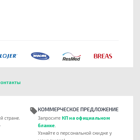
онтакты
КОММЕРЧЕСКОЕ ПРЕДЛОЖЕНИЕ
й стране.
Запросите
КП на официальном
–
бланке
.
Узнайте о персональной скидке у