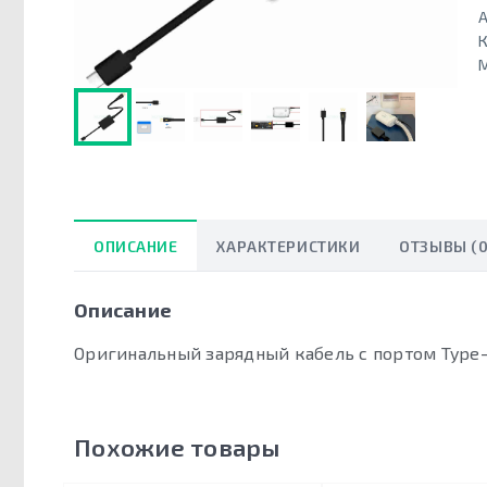
А
К
ОПИСАНИЕ
ХАРАКТЕРИСТИКИ
ОТЗЫВЫ (0
Описание
Оригинальный зарядный кабель с портом Type-C
Похожие товары