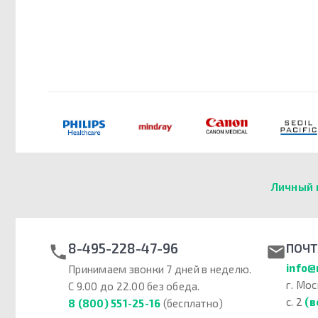
Личный 
8-495-228-47-96
ПОЧТ
info@
Принимаем звонки 7 дней в неделю.
г. Мос
С 9.00 до 22.00 без обеда.
с. 2
(в
8 (800) 551-25-16
(бесплатно)