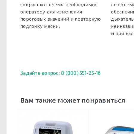
сокращают время, необходимое
по объему
оператору для изменения
обеспечи
пороговых значений и повторную
дыхатель
подгонку маски.
неинвази
и при нал
Задайте вопрос: 8 (800) 551-25-16
Вам также может понравиться