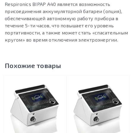
Respironics BIPAP A40 является возможность
присоединения аккумуляторной батареи (опция),
обеспечивающей автономную работу прибора в
течение 5-ти часов, что повышает его уровень
портативности, а также может стать «спасательным
кругом» во время отключения электроэнергии.
Похожие товары