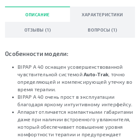
ОПИСАНИЕ
ХАРАКТЕРИСТИКИ
ОТЗЫВЫ (1)
ВОПРОСЫ (1)
Особенности модели:
BIPAP A 40 оснащен усовершенствованной
чувствительной системой
Auto-Trak
, точно
определяющей и компенсирующей утечку во
время терапии.
BIPAP A 40 очень прост в эксплуатации
благодаря яркому интуитивному интерфейсу.
Аппарат отличается компактными габаритами
даже при наличии встроенного увлажнителя,
который обеспечивает повышение уровня
комфортности терапии и предупреждает