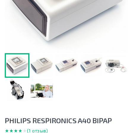
PHILIPS RESPIRONICS A40 BIPAP
★★★★★
★★★★★
(1 отзыв)