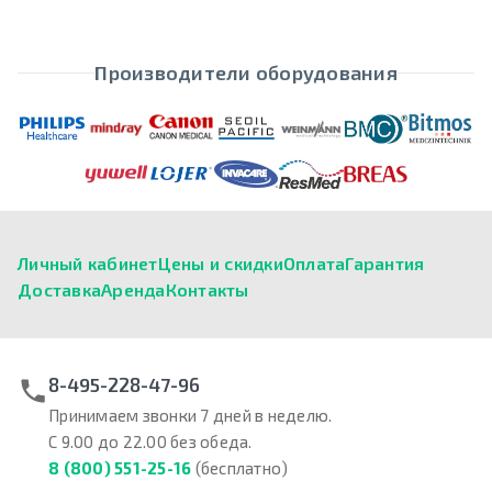
Производители оборудования
Личный кабинет
Цены и скидки
Оплата
Гарантия
Доставка
Аренда
Контакты
8-495-228-47-96
Принимаем звонки 7 дней в неделю.
С 9.00 до 22.00 без обеда.
8 (800) 551-25-16
(бесплатно)