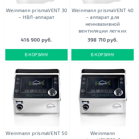
Weinmann prismaVENT 30
Weinmann prismaVENT 40
– НВЛ-аппарат
– аппарат для
неинвазивной
вентиляции легких
416 900 руб.
398 710 руб.
В КОРЗИНУ
В КОРЗИНУ
Weinmann prismaVENT 50
Weinmann