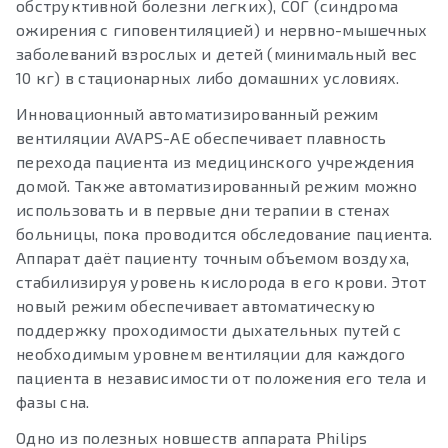
обструктивной болезни легких), СОГ (синдрома
ожирения с гиповентиляцией) и нервно-мышечных
заболеваний взрослых и детей (минимальный вес
10 кг) в стационарных либо домашних условиях.
Инновационный автоматизированный режим
вентиляции AVAPS-AE обеспечивает плавность
перехода пациента из медицинского учреждения
домой. Также автоматизированный режим можно
использовать и в первые дни терапии в стенах
больницы, пока проводится обследование пациента.
Аппарат даёт пациенту точным объемом воздуха,
стабилизируя уровень кислорода в его крови. Этот
новый режим обеспечивает автоматическую
поддержку проходимости дыхательных путей с
необходимым уровнем вентиляции для каждого
пациента в независимости от положения его тела и
фазы сна.
Одно из полезных новшеств аппарата Philips