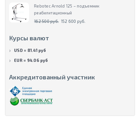
Rebotec Arnold 125 – подъемник
реабилитационный
162 500 руб.
152 600 руб.
Курсы валют
USD = 81.41 руб
EUR = 94.06 руб
Аккредитованный участник