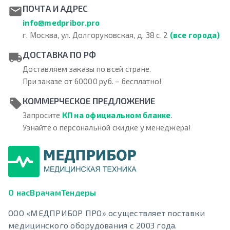
ПОЧТА И АДРЕС
info@medpribor.pro
г. Москва, ул. Долгоруковская, д. 38 с. 2
(все города)
ДОСТАВКА ПО РФ
Доставляем заказы по всей стране.
При заказе от 60000 руб. – бесплатно!
КОММЕРЧЕСКОЕ ПРЕДЛОЖЕНИЕ
Запросите
КП на официальном бланке
.
Узнайте о персональной скидке у менеджера!
О нас
Врачам
Тендеры
ООО «МЕДПРИБОР ПРО» осуществляет поставки
медицинского оборудования с 2003 года.