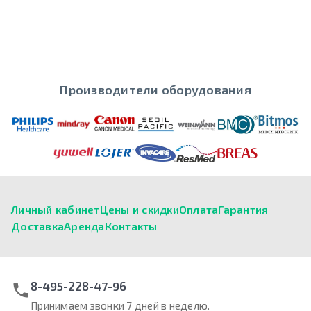
Производители оборудования
Личный кабинет
Цены и скидки
Оплата
Гарантия
Доставка
Аренда
Контакты
8-495-228-47-96
Принимаем звонки 7 дней в неделю.