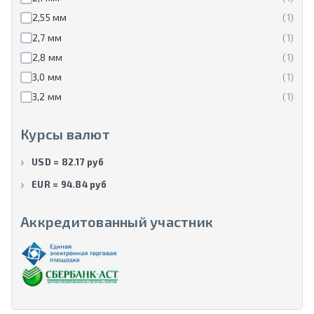
2,55 мм
(1)
2,7 мм
(1)
2,8 мм
(1)
3,0 мм
(1)
3,2 мм
(1)
Курсы валют
USD = 82.17 руб
EUR = 94.84 руб
Аккредитованный участник