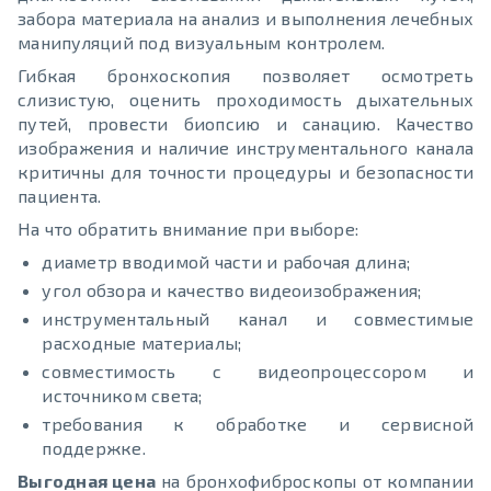
забора материала на анализ и выполнения лечебных
манипуляций под визуальным контролем.
Гибкая бронхоскопия позволяет осмотреть
слизистую, оценить проходимость дыхательных
путей, провести биопсию и санацию. Качество
изображения и наличие инструментального канала
критичны для точности процедуры и безопасности
пациента.
На что обратить внимание при выборе:
диаметр вводимой части и рабочая длина;
угол обзора и качество видеоизображения;
инструментальный канал и совместимые
расходные материалы;
совместимость с видеопроцессором и
источником света;
требования к обработке и сервисной
поддержке.
Выгодная цена
на бронхофиброскопы от компании