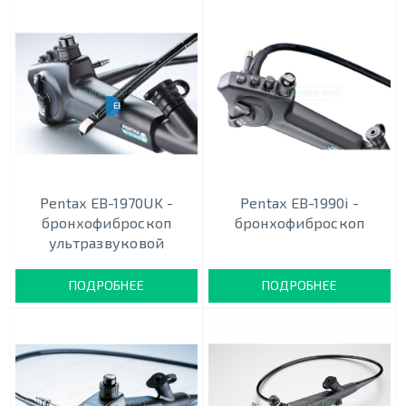
EBUS-TBNA
Pentax EB-1970UK -
Pentax EB-1990i -
бронхофиброскоп
бронхофиброскоп
ультразвуковой
ПОДРОБНЕЕ
ПОДРОБНЕЕ