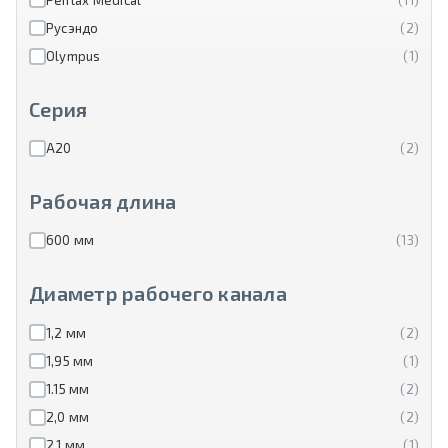
Русэндо
(2)
Olympus
(1)
Серия
А20
(2)
Рабочая длина
600 мм
(13)
Диаметр рабочего канала
1,2 мм
(2)
1,95 мм
(1)
1.15 мм
(2)
2,0 мм
(2)
2,1 мм
(1)