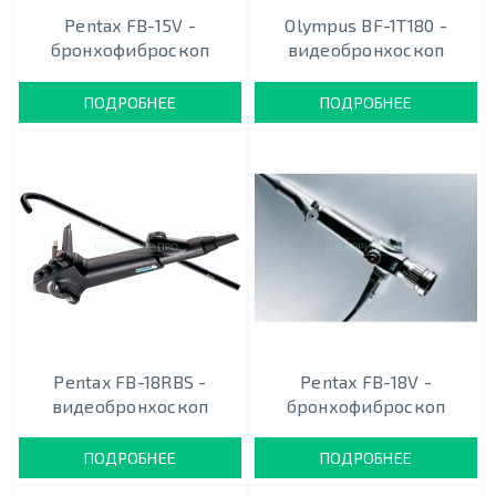
Pentax FB-15V -
Olympus BF-1T180 -
бронхофиброскоп
видеобронхоскоп
ПОДРОБНЕЕ
ПОДРОБНЕЕ
Pentax FB-18RBS -
Pentax FB-18V -
видеобронхоскоп
бронхофиброскоп
ПОДРОБНЕЕ
ПОДРОБНЕЕ