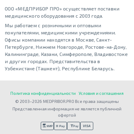
ООО «МЕДПРИБОР ПРО» осуществляет поставки
медицинского оборудования с 2003 года.
Мы работаем с розничными и оптовыми
покупателями, медицинскими учреждениями.
Офисы компании находятся в Москве, Санкт-
Петербурге, Нижнем Новгороде, Ростове-на-Дону,
Калининграде, Казани, Симферополе, Владивостоке
и других городах. Представительства в
Узбекистане (Ташкент), Республике Беларусь.
Политика конфиденциальности
Условия и соглашения
© 2003–2026 MEDPRIBOR.PRO Все права защищены
Представленная информация не является публичной
офертой
VISA
Я Pay
МИР
Pay